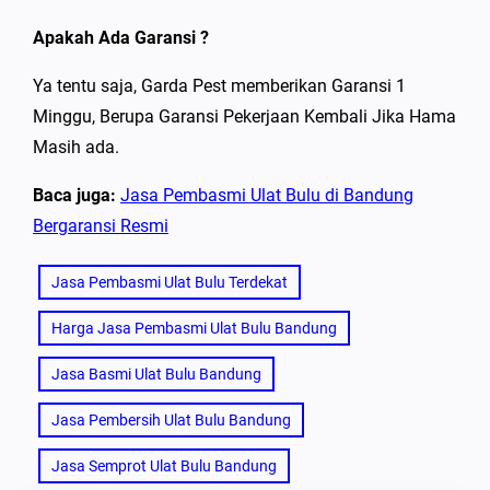
Apakah Ada Garansi ?
Ya tentu saja, Garda Pest memberikan Garansi 1
Minggu, Berupa Garansi Pekerjaan Kembali Jika Hama
Masih ada.
Baca juga:
Jasa Pembasmi Ulat Bulu di Bandung
Bergaransi Resmi
Jasa Pembasmi Ulat Bulu Terdekat
Harga Jasa Pembasmi Ulat Bulu Bandung
Jasa Basmi Ulat Bulu Bandung
Jasa Pembersih Ulat Bulu Bandung
Jasa Semprot Ulat Bulu Bandung