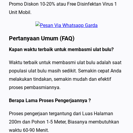
Promo Diskon 10-20% atau Free Disinfektan Virus 1
Unit Mobil.
Pertanyaan Umum (FAQ)
Kapan waktu terbaik untuk membasmi ulat bulu?
Waktu terbaik untuk membasmi ulat bulu adalah saat
populasi ulat bulu masih sedikit. Semakin cepat Anda
melakukan tindakan, semakin mudah dan efektif
proses pembasmiannya.
Berapa Lama Proses Pengerjaannya ?
Proses pengerjaan tergantung dari Luas Halaman
200m dan Pohon 1-5 Meter, Biasanya membutuhkan
waktu 60-90 Menit.