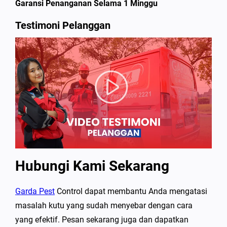
Garansi Penanganan Selama 1 Minggu
Testimoni Pelanggan
Hubungi Kami Sekarang
Garda Pest
Control dapat membantu Anda mengatasi
masalah kutu yang sudah menyebar dengan cara
yang efektif. Pesan sekarang juga dan dapatkan