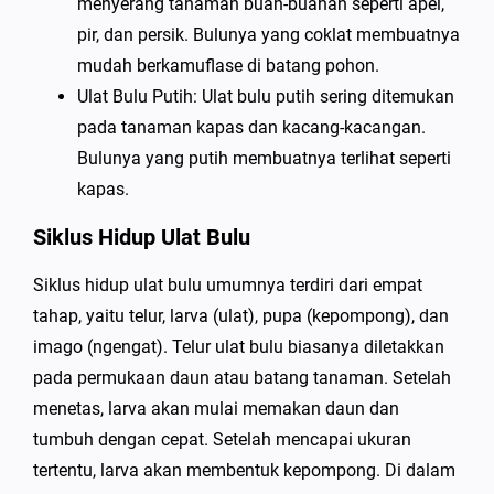
menyerang tanaman buah-buahan seperti apel,
pir, dan persik. Bulunya yang coklat membuatnya
mudah berkamuflase di batang pohon.
Ulat Bulu Putih: Ulat bulu putih sering ditemukan
pada tanaman kapas dan kacang-kacangan.
Bulunya yang putih membuatnya terlihat seperti
kapas.
Siklus Hidup Ulat Bulu
Siklus hidup ulat bulu umumnya terdiri dari empat
tahap, yaitu telur, larva (ulat), pupa (kepompong), dan
imago (ngengat). Telur ulat bulu biasanya diletakkan
pada permukaan daun atau batang tanaman. Setelah
menetas, larva akan mulai memakan daun dan
tumbuh dengan cepat. Setelah mencapai ukuran
tertentu, larva akan membentuk kepompong. Di dalam