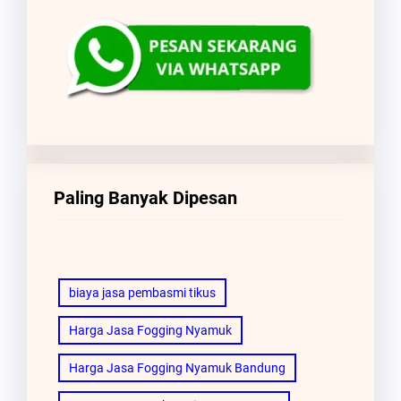
Paling Banyak Dipesan
biaya jasa pembasmi tikus
Harga Jasa Fogging Nyamuk
Harga Jasa Fogging Nyamuk Bandung