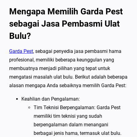
Mengapa Memilih Garda Pest
sebagai Jasa Pembasmi Ulat
Bulu?
Garda Pest
, sebagai penyedia jasa pembasmi hama
profesional, memiliki beberapa keunggulan yang
membuatnya menjadi pilihan yang tepat untuk
mengatasi masalah ulat bulu. Berikut adalah beberapa
alasan mengapa Anda sebaiknya memilih Garda Pest:
Keahlian dan Pengalaman:
Tim Teknisi Berpengalaman: Garda Pest
memiliki tim teknisi yang sudah
berpengalaman dalam menangani
berbagai jenis hama, termasuk ulat bulu.