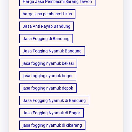
Harga Jasa Pembasmi Sarang Tawon
harga jasa pembasmi tikus
Jasa Anti Rayap Bandung
Jasa Fogging di Bandung
Jasa Fogging Nyamuk Bandung
jasa fogging nyamuk bekasi
jasa fogging nyamuk bogor
jasa fogging nyamuk depok
Jasa Fogging Nyamuk di Bandung
Jasa Fogging Nyamuk di Bogor
jasa fogging nyamuk di cikarang