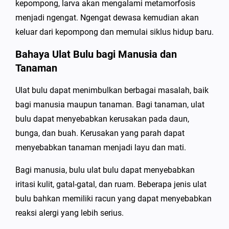
kepompong, larva akan mengalami metamorfosis
menjadi ngengat. Ngengat dewasa kemudian akan
keluar dari kepompong dan memulai siklus hidup baru.
Bahaya Ulat Bulu bagi Manusia dan
Tanaman
Ulat bulu dapat menimbulkan berbagai masalah, baik
bagi manusia maupun tanaman. Bagi tanaman, ulat
bulu dapat menyebabkan kerusakan pada daun,
bunga, dan buah. Kerusakan yang parah dapat
menyebabkan tanaman menjadi layu dan mati.
Bagi manusia, bulu ulat bulu dapat menyebabkan
iritasi kulit, gatal-gatal, dan ruam. Beberapa jenis ulat
bulu bahkan memiliki racun yang dapat menyebabkan
reaksi alergi yang lebih serius.