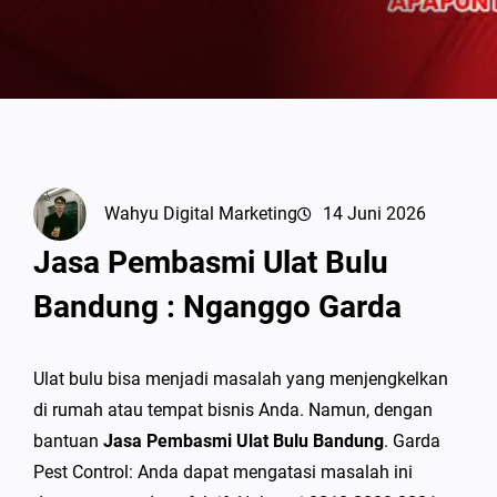
Wahyu Digital Marketing
14 Juni 2026
Jasa Pembasmi Ulat Bulu
Bandung : Nganggo Garda
Ulat bulu bisa menjadi masalah yang menjengkelkan
di rumah atau tempat bisnis Anda. Namun, dengan
bantuan
Jasa Pembasmi Ulat Bulu Bandung
. Garda
Pest Control: Anda dapat mengatasi masalah ini