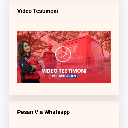
Video Testimoni
Pesan Via Whatsapp