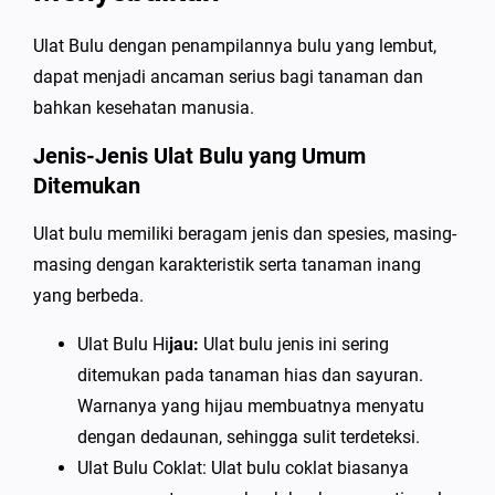
Ulat Bulu dengan penampilannya bulu yang lembut,
dapat menjadi ancaman serius bagi tanaman dan
bahkan kesehatan manusia.
Jenis-Jenis Ulat Bulu yang Umum
Ditemukan
Ulat bulu memiliki beragam jenis dan spesies, masing-
masing dengan karakteristik serta tanaman inang
yang berbeda.
Ulat Bulu Hi
jau:
Ulat bulu jenis ini sering
ditemukan pada tanaman hias dan sayuran.
Warnanya yang hijau membuatnya menyatu
dengan dedaunan, sehingga sulit terdeteksi.
Ulat Bulu Coklat: Ulat bulu coklat biasanya