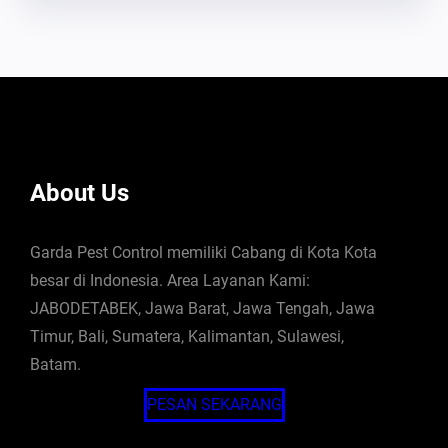
About Us
Garda Pest Control memiliki Cabang di Kota Kota
besar di Indonesia. Area Layanan Kami:
JABODETABEK, Jawa Barat, Jawa Tengah, Jawa
Timur, Bali, Sumatera, Kalimantan, Sulawesi,
Batam.
PESAN SEKARANG