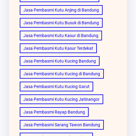
Jasa Pembasmi Kutu Anjing di Bandung
Jasa Pembasmi Kutu Busuk di Bandung
Jasa Pembasmi Kutu Kasur di Bandung
Jasa Pembasmi Kutu Kasur Terdekat
Jasa Pembasmi Kutu Kucing Bandung
Jasa Pembasmi Kutu Kucing di Bandung
Jasa Pembasmi Kutu Kucing Garut
Jasa Pembasmi Kutu Kucing Jatinangor
Jasa Pembasmi Rayap Bandung
Jasa Pembasmi Sarang Tawon Bandung