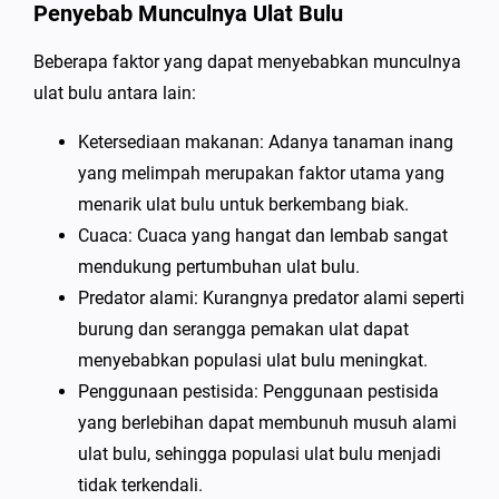
Penyebab Munculnya Ulat Bulu
Beberapa faktor yang dapat menyebabkan munculnya
ulat bulu antara lain:
Ketersediaan makanan: Adanya tanaman inang
yang melimpah merupakan faktor utama yang
menarik ulat bulu untuk berkembang biak.
Cuaca: Cuaca yang hangat dan lembab sangat
mendukung pertumbuhan ulat bulu.
Predator alami: Kurangnya predator alami seperti
burung dan serangga pemakan ulat dapat
menyebabkan populasi ulat bulu meningkat.
Penggunaan pestisida: Penggunaan pestisida
yang berlebihan dapat membunuh musuh alami
ulat bulu, sehingga populasi ulat bulu menjadi
tidak terkendali.