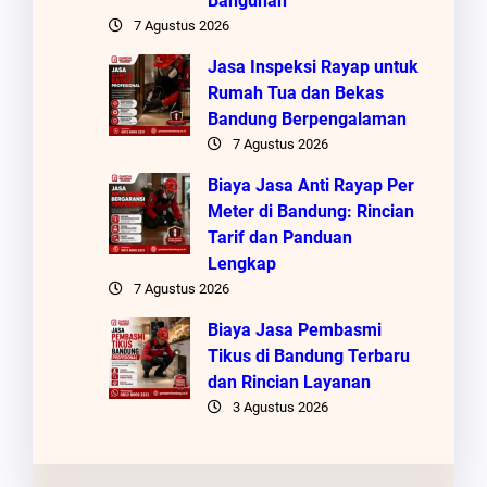
Bangunan
7 Agustus 2026
Jasa Inspeksi Rayap untuk
Rumah Tua dan Bekas
Bandung Berpengalaman
7 Agustus 2026
Biaya Jasa Anti Rayap Per
Meter di Bandung: Rincian
Tarif dan Panduan
Lengkap
7 Agustus 2026
Biaya Jasa Pembasmi
Tikus di Bandung Terbaru
dan Rincian Layanan
3 Agustus 2026