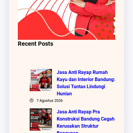
Recent Posts
Jasa Anti Rayap Rumah
Kayu dan Interior Bandung:
Solusi Tuntas Lindungi
Hunian
7 Agustus 2026
Jasa Anti Rayap Pra
Konstruksi Bandung Cegah
Kerusakan Struktur