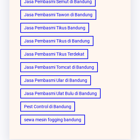
Jasa Pembasmi Semut di Bandung
Jasa Pembasmi Tawon di Bandung
Jasa Pembasmi Tikus Bandung
Jasa Pembasmi Tikus di Bandung
Jasa Pembasmi Tikus Terdekat
Jasa Pembasmi Tomcat di Bandung
Jasa Pembasmi Ular di Bandung
Jasa Pembasmi Ulat Bulu di Bandung
Pest Control di Bandung
sewa mesin fogging bandung