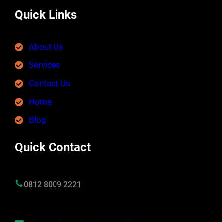
Quick Links
About Us
Services
Contact Us
Home
Blog
Quick Contact
0812 8009 2221