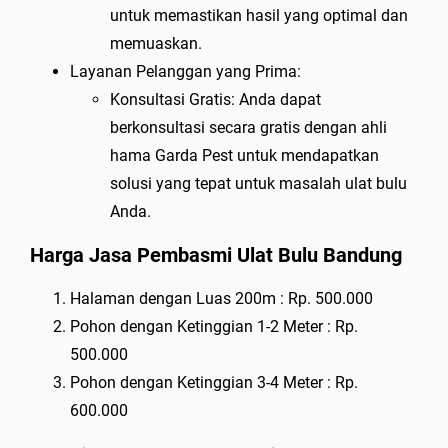
untuk memastikan hasil yang optimal dan
memuaskan.
Layanan Pelanggan yang Prima:
Konsultasi Gratis: Anda dapat
berkonsultasi secara gratis dengan ahli
hama Garda Pest untuk mendapatkan
solusi yang tepat untuk masalah ulat bulu
Anda.
Harga Jasa Pembasmi Ulat Bulu Bandung
Halaman dengan Luas 200m : Rp. 500.000
Pohon dengan Ketinggian 1-2 Meter : Rp.
500.000
Pohon dengan Ketinggian 3-4 Meter : Rp.
600.000