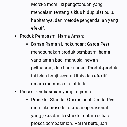
Mereka memiliki pengetahuan yang
mendalam tentang siklus hidup ulat bulu,
habitatnya, dan metode pengendalian yang
efektif.
Produk Pembasmi Hama Aman:
Bahan Ramah Lingkungan: Garda Pest
menggunakan produk pembasmi hama
yang aman bagi manusia, hewan
peliharaan, dan lingkungan. Produk-produk
ini telah teruji secara klinis dan efektif
dalam membasmi ulat bulu.
Proses Pembasmian yang Terjamin:
Prosedur Standar Operasional: Garda Pest
memiliki prosedur standar operasional
yang jelas dan terstruktur dalam setiap
proses pembasmian. Hal ini bertujuan