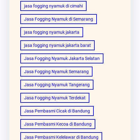
jasa fogging nyamuk di cimahi
Jasa Fogging Nyamuk di Semarang
jasa fogging nyamuk jakarta
jasa fogging nyamuk jakarta barat
Jasa Fogging Nyamuk Jakarta Selatan
Jasa Fogging Nyamuk Semarang
Jasa Fogging Nyamuk Tangerang
Jasa Fogging Nyamuk Terdekat
Jasa Pembasmi Cicak di Bandung
Jasa Pembasmi Kecoa di Bandung
Jasa Pembasmi Kelelawar di Bandung