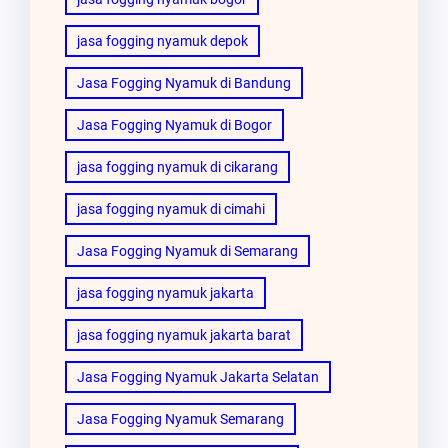
jasa fogging nyamuk depok
Jasa Fogging Nyamuk di Bandung
Jasa Fogging Nyamuk di Bogor
jasa fogging nyamuk di cikarang
jasa fogging nyamuk di cimahi
Jasa Fogging Nyamuk di Semarang
jasa fogging nyamuk jakarta
jasa fogging nyamuk jakarta barat
Jasa Fogging Nyamuk Jakarta Selatan
Jasa Fogging Nyamuk Semarang