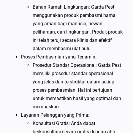
Bahan Ramah Lingkungan: Garda Pest
menggunakan produk pembasmi hama
yang aman bagi manusia, hewan
peliharaan, dan lingkungan. Produk-produk
ini telah teruji secara klinis dan efektif
dalam membasmi ulat bulu.
Proses Pembasmian yang Terjamin:
Prosedur Standar Operasional: Garda Pest
memiliki prosedur standar operasional
yang jelas dan terstruktur dalam setiap
proses pembasmian. Hal ini bertujuan
untuk memastikan hasil yang optimal dan
memuaskan.
Layanan Pelanggan yang Prima:
Konsultasi Gratis: Anda dapat
berkonsultasi secara gratis dengan ahli