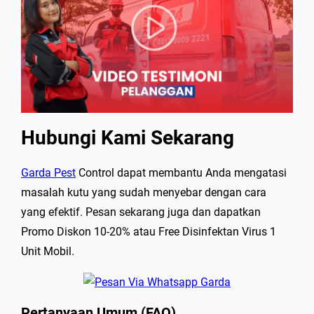
Hubungi Kami Sekarang
Garda Pest
Control dapat membantu Anda mengatasi
masalah kutu yang sudah menyebar dengan cara
yang efektif. Pesan sekarang juga dan dapatkan
Promo Diskon 10-20% atau Free Disinfektan Virus 1
Unit Mobil.
Pertanyaan Umum (FAQ)