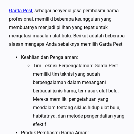
Garda Pest
, sebagai penyedia jasa pembasmi hama
profesional, memiliki beberapa keunggulan yang
membuatnya menjadi pilihan yang tepat untuk
mengatasi masalah ulat bulu. Berikut adalah beberapa
alasan mengapa Anda sebaiknya memilih Garda Pest:
Keahlian dan Pengalaman:
Tim Teknisi Berpengalaman: Garda Pest
memiliki tim teknisi yang sudah
berpengalaman dalam menangani
berbagai jenis hama, termasuk ulat bulu.
Mereka memiliki pengetahuan yang
mendalam tentang siklus hidup ulat bulu,
habitatnya, dan metode pengendalian yang
efektif.
Produk Pembasmi Hama Aman: