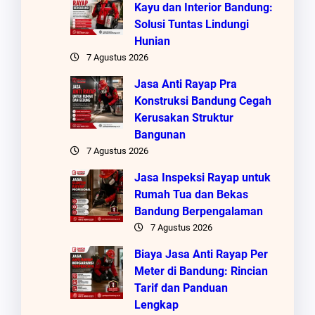
Kayu dan Interior Bandung:
Solusi Tuntas Lindungi
Hunian
7 Agustus 2026
Jasa Anti Rayap Pra
Konstruksi Bandung Cegah
Kerusakan Struktur
Bangunan
7 Agustus 2026
Jasa Inspeksi Rayap untuk
Rumah Tua dan Bekas
Bandung Berpengalaman
7 Agustus 2026
Biaya Jasa Anti Rayap Per
Meter di Bandung: Rincian
Tarif dan Panduan
Lengkap