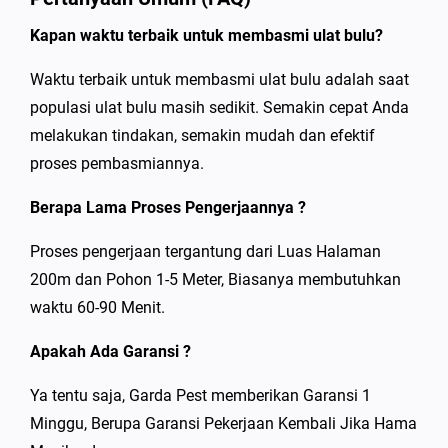
Kapan waktu terbaik untuk membasmi ulat bulu?
Waktu terbaik untuk membasmi ulat bulu adalah saat
populasi ulat bulu masih sedikit. Semakin cepat Anda
melakukan tindakan, semakin mudah dan efektif
proses pembasmiannya.
Berapa Lama Proses Pengerjaannya ?
Proses pengerjaan tergantung dari Luas Halaman
200m dan Pohon 1-5 Meter, Biasanya membutuhkan
waktu 60-90 Menit.
Apakah Ada Garansi ?
Ya tentu saja, Garda Pest memberikan Garansi 1
Minggu, Berupa Garansi Pekerjaan Kembali Jika Hama