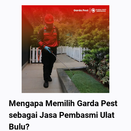
Mengapa Memilih Garda Pest
sebagai Jasa Pembasmi Ulat
Bulu?