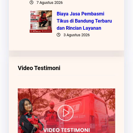
7 Agustus 2026
Biaya Jasa Pembasmi
Tikus di Bandung Terbaru
dan Rincian Layanan
3 Agustus 2026
Video Testimoni