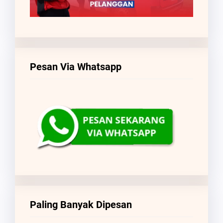
Pesan Via Whatsapp
Paling Banyak Dipesan