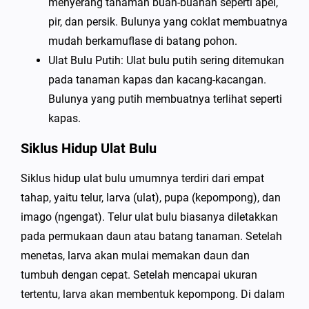
menyerang tanaman buah-buahan seperti apel,
pir, dan persik. Bulunya yang coklat membuatnya
mudah berkamuflase di batang pohon.
Ulat Bulu Putih: Ulat bulu putih sering ditemukan
pada tanaman kapas dan kacang-kacangan.
Bulunya yang putih membuatnya terlihat seperti
kapas.
Siklus Hidup Ulat Bulu
Siklus hidup ulat bulu umumnya terdiri dari empat
tahap, yaitu telur, larva (ulat), pupa (kepompong), dan
imago (ngengat). Telur ulat bulu biasanya diletakkan
pada permukaan daun atau batang tanaman. Setelah
menetas, larva akan mulai memakan daun dan
tumbuh dengan cepat. Setelah mencapai ukuran
tertentu, larva akan membentuk kepompong. Di dalam