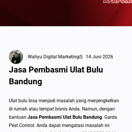
Wahyu Digital Marketing
14 Juni 2026
Jasa Pembasmi Ulat Bulu
Bandung
Ulat bulu bisa menjadi masalah yang menjengkelkan
di rumah atau tempat bisnis Anda. Namun, dengan
bantuan
Jasa Pembasmi Ulat Bulu Bandung
. Garda
Pest Control: Anda dapat mengatasi masalah ini