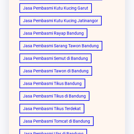
Jasa Pembasmi Kutu Kucing Garut
Jasa Pembasmi Kutu Kucing Jatinangor
Jasa Pembasmi Rayap Bandung
Jasa Pembasmi Sarang Tawon Bandung
Jasa Pembasmi Semut di Bandung
Jasa Pembasmi Tawon di Bandung
Jasa Pembasmi Tikus Bandung
Jasa Pembasmi Tikus di Bandung
Jasa Pembasmi Tikus Terdekat
Jasa Pembasmi Tomcat di Bandung
Jasa Pembasmi Ular di Bandung