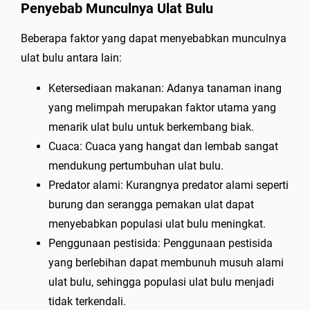
Penyebab Munculnya Ulat Bulu
Beberapa faktor yang dapat menyebabkan munculnya
ulat bulu antara lain:
Ketersediaan makanan: Adanya tanaman inang
yang melimpah merupakan faktor utama yang
menarik ulat bulu untuk berkembang biak.
Cuaca: Cuaca yang hangat dan lembab sangat
mendukung pertumbuhan ulat bulu.
Predator alami: Kurangnya predator alami seperti
burung dan serangga pemakan ulat dapat
menyebabkan populasi ulat bulu meningkat.
Penggunaan pestisida: Penggunaan pestisida
yang berlebihan dapat membunuh musuh alami
ulat bulu, sehingga populasi ulat bulu menjadi
tidak terkendali.