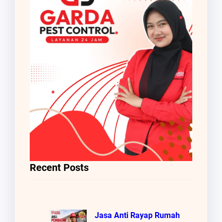
Recent Posts
Jasa Anti Rayap Rumah