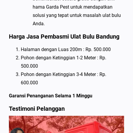
hama Garda Pest untuk mendapatkan
solusi yang tepat untuk masalah ulat bulu
Anda.
Harga Jasa Pembasmi Ulat Bulu Bandung
Halaman dengan Luas 200m : Rp. 500.000
Pohon dengan Ketinggian 1-2 Meter : Rp.
500.000
Pohon dengan Ketinggian 3-4 Meter : Rp.
600.000
Garansi Penanganan Selama 1 Minggu
Testimoni Pelanggan