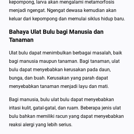
kepompong, larva akan mengalami metamorfosis
menjadi ngengat. Ngengat dewasa kemudian akan
keluar dari kepompong dan memulai siklus hidup baru.
Bahaya Ulat Bulu bagi Manusia dan
Tanaman
Ulat bulu dapat menimbulkan berbagai masalah, baik
bagi manusia maupun tanaman. Bagi tanaman, ulat
bulu dapat menyebabkan kerusakan pada daun,
bunga, dan buah. Kerusakan yang parah dapat
menyebabkan tanaman menjadi layu dan mati.
Bagi manusia, bulu ulat bulu dapat menyebabkan
iritasi kulit, gatal-gatal, dan ruam. Beberapa jenis ulat
bulu bahkan memiliki racun yang dapat menyebabkan
reaksi alergi yang lebih serius.