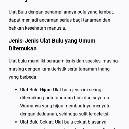
Ulat Bulu dengan penampilannya bulu yang lembut,
dapat menjadi ancaman serius bagi tanaman dan
bahkan kesehatan manusia.
Jenis-Jenis Ulat Bulu yang Umum
Ditemukan
Ulat bulu memiliki beragam jenis dan spesies, masing-
masing dengan karakteristik serta tanaman inang
yang berbeda.
Ulat Bulu Hi
jau:
Ulat bulu jenis ini sering
ditemukan pada tanaman hias dan sayuran.
Warnanya yang hijau membuatnya menyatu
dengan dedaunan, sehingga sulit terdeteksi.
Ulat Bulu Coklat: Ulat bulu coklat biasanya