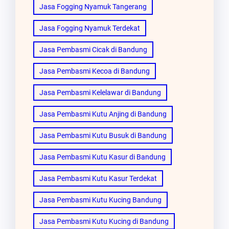
Jasa Fogging Nyamuk Tangerang
Jasa Fogging Nyamuk Terdekat
Jasa Pembasmi Cicak di Bandung
Jasa Pembasmi Kecoa di Bandung
Jasa Pembasmi Kelelawar di Bandung
Jasa Pembasmi Kutu Anjing di Bandung
Jasa Pembasmi Kutu Busuk di Bandung
Jasa Pembasmi Kutu Kasur di Bandung
Jasa Pembasmi Kutu Kasur Terdekat
Jasa Pembasmi Kutu Kucing Bandung
Jasa Pembasmi Kutu Kucing di Bandung