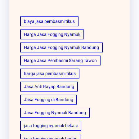
biaya jasa pembasmi tikus
Harga Jasa Fogging Nyamuk
Harga Jasa Fogging Nyamuk Bandung
Harga Jasa Pembasmi Sarang Tawon
harga jasa pembasmi tikus
Jasa Anti Rayap Bandung
Jasa Fogging di Bandung
Jasa Fogging Nyamuk Bandung
jasa fogging nyamuk bekasi
jasa fogging nyamuk bogor