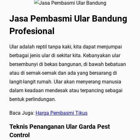
Jasa Pembasmi Ular Bandung
Profesional
Ular adalah reptil tanpa kaki, kita dapat menjumpai
berbagai jenis ular di sekitar kita. Kebanyakan ular
bersembunyi di bekas bangunan, di bawah bebatuan
atau di semak-semak dan ada yang bersarang di
langit-langit rumah. Ular akan menyerang manusia
dalam keadaan mendesak atau terpancing sebagai
bentuk perlindungan.
Baca Juga:
Harga Pembasmi Tikus
Teknis Penanganan Ular Garda Pest
Control