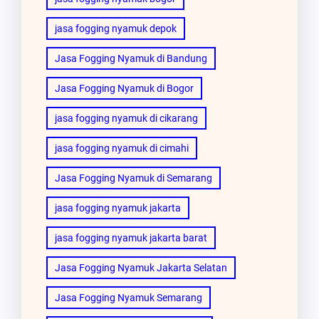
jasa fogging nyamuk depok
Jasa Fogging Nyamuk di Bandung
Jasa Fogging Nyamuk di Bogor
jasa fogging nyamuk di cikarang
jasa fogging nyamuk di cimahi
Jasa Fogging Nyamuk di Semarang
jasa fogging nyamuk jakarta
jasa fogging nyamuk jakarta barat
Jasa Fogging Nyamuk Jakarta Selatan
Jasa Fogging Nyamuk Semarang