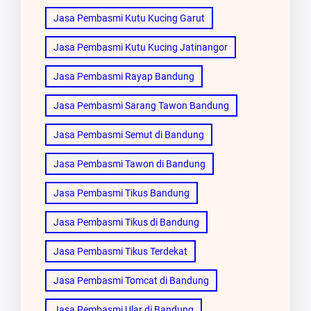
Jasa Pembasmi Kutu Kucing Garut
Jasa Pembasmi Kutu Kucing Jatinangor
Jasa Pembasmi Rayap Bandung
Jasa Pembasmi Sarang Tawon Bandung
Jasa Pembasmi Semut di Bandung
Jasa Pembasmi Tawon di Bandung
Jasa Pembasmi Tikus Bandung
Jasa Pembasmi Tikus di Bandung
Jasa Pembasmi Tikus Terdekat
Jasa Pembasmi Tomcat di Bandung
Jasa Pembasmi Ular di Bandung