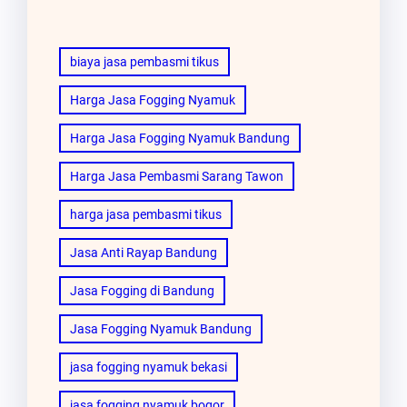
biaya jasa pembasmi tikus
Harga Jasa Fogging Nyamuk
Harga Jasa Fogging Nyamuk Bandung
Harga Jasa Pembasmi Sarang Tawon
harga jasa pembasmi tikus
Jasa Anti Rayap Bandung
Jasa Fogging di Bandung
Jasa Fogging Nyamuk Bandung
jasa fogging nyamuk bekasi
jasa fogging nyamuk bogor