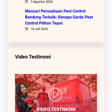
3 Agustus 2026
Mencari Perusahaan Pest Control
Bandung Terbaik: Kenapa Garda Pest
Control Pilihan Tepat
18 Juli 2026
Video Testimoni