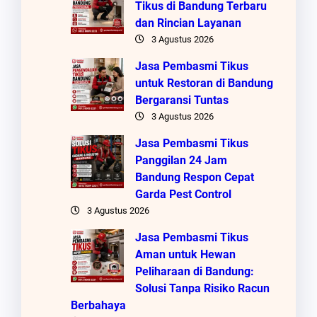
Tikus di Bandung Terbaru
dan Rincian Layanan
3 Agustus 2026
Jasa Pembasmi Tikus
untuk Restoran di Bandung
Bergaransi Tuntas
3 Agustus 2026
Jasa Pembasmi Tikus
Panggilan 24 Jam
Bandung Respon Cepat
Garda Pest Control
3 Agustus 2026
Jasa Pembasmi Tikus
Aman untuk Hewan
Peliharaan di Bandung:
Solusi Tanpa Risiko Racun
Berbahaya