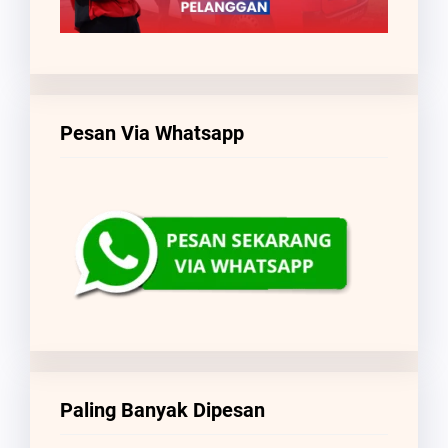
Pesan Via Whatsapp
Paling Banyak Dipesan