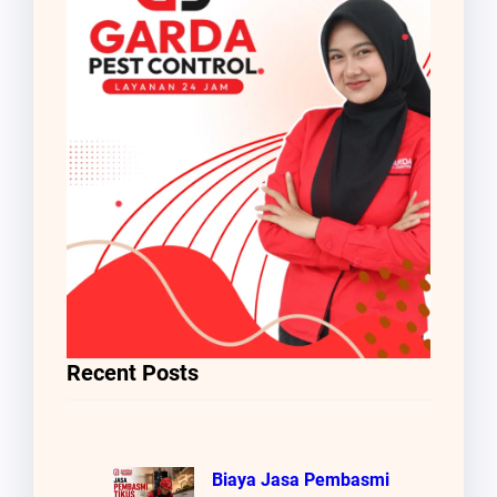
Recent Posts
Biaya Jasa Pembasmi