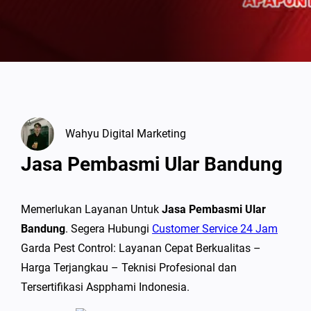
Wahyu Digital Marketing
Jasa Pembasmi Ular Bandung
Memerlukan Layanan Untuk
Jasa Pembasmi Ular
Bandung
. Segera Hubungi
Customer Service 24 Jam
Garda Pest Control: Layanan Cepat Berkualitas –
Harga Terjangkau – Teknisi Profesional dan
Tersertifikasi Aspphami Indonesia.