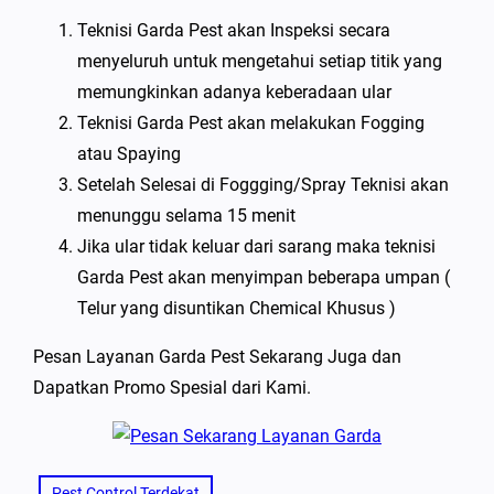
Teknisi Garda Pest akan Inspeksi secara
menyeluruh untuk mengetahui setiap titik yang
memungkinkan adanya keberadaan ular
Teknisi Garda Pest akan melakukan Fogging
atau Spaying
Setelah Selesai di Foggging/Spray Teknisi akan
menunggu selama 15 menit
Jika ular tidak keluar dari sarang maka teknisi
Garda Pest akan menyimpan beberapa umpan (
Telur yang disuntikan Chemical Khusus )
Pesan Layanan Garda Pest Sekarang Juga dan
Dapatkan Promo Spesial dari Kami.
Pest Control Terdekat