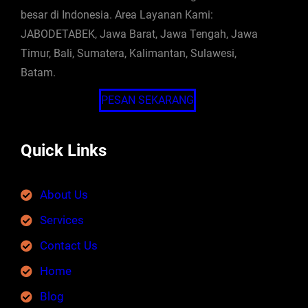
besar di Indonesia. Area Layanan Kami:
JABODETABEK, Jawa Barat, Jawa Tengah, Jawa
Timur, Bali, Sumatera, Kalimantan, Sulawesi,
Batam.
PESAN SEKARANG
Quick Links
About Us
Services
Contact Us
Home
Blog