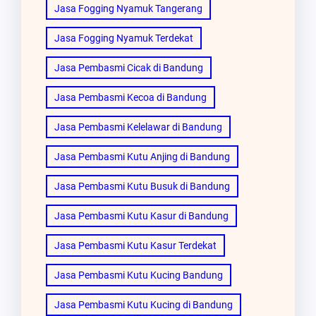
Jasa Fogging Nyamuk Tangerang
Jasa Fogging Nyamuk Terdekat
Jasa Pembasmi Cicak di Bandung
Jasa Pembasmi Kecoa di Bandung
Jasa Pembasmi Kelelawar di Bandung
Jasa Pembasmi Kutu Anjing di Bandung
Jasa Pembasmi Kutu Busuk di Bandung
Jasa Pembasmi Kutu Kasur di Bandung
Jasa Pembasmi Kutu Kasur Terdekat
Jasa Pembasmi Kutu Kucing Bandung
Jasa Pembasmi Kutu Kucing di Bandung