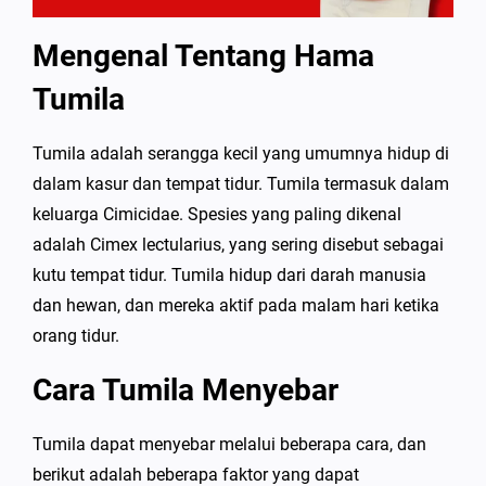
Mengenal Tentang Hama
Tumila
Tumila adalah serangga kecil yang umumnya hidup di
dalam kasur dan tempat tidur. Tumila termasuk dalam
keluarga Cimicidae. Spesies yang paling dikenal
adalah Cimex lectularius, yang sering disebut sebagai
kutu tempat tidur. Tumila hidup dari darah manusia
dan hewan, dan mereka aktif pada malam hari ketika
orang tidur.
Cara Tumila Menyebar
Tumila dapat menyebar melalui beberapa cara, dan
berikut adalah beberapa faktor yang dapat