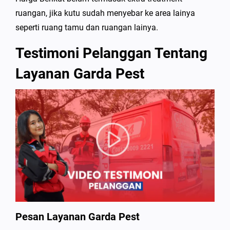
ruangan, jika kutu sudah menyebar ke area lainya
seperti ruang tamu dan ruangan lainya.
Testimoni Pelanggan Tentang
Layanan Garda Pest
Pesan Layanan Garda Pest