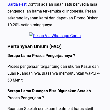
Garda Pest
Control adalah salah satu penyedia jasa
pengendalian hama terkemuka di Indonesia. Pesan
sekarang layanan kami dan dapatkan Promo Diskon
10-20% setiap minggunya.
Pertanyaan Umum (FAQ)
Berapa Lama Proses Pengerjaannya ?
Proses pengerjaan tergantung dari ukuran Kasur dan
Luas Ruangan nya, Biasanya membutuhkan waktu -+
60 Menit.
Berapa Lama Ruangan Bisa Digunakan Setelah
Proses Pengerjaan ?
Ruangan Setelah perlakuan treatment harus steril