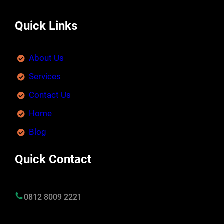
Quick Links
About Us
Services
Contact Us
Home
Blog
Quick Contact
0812 8009 2221