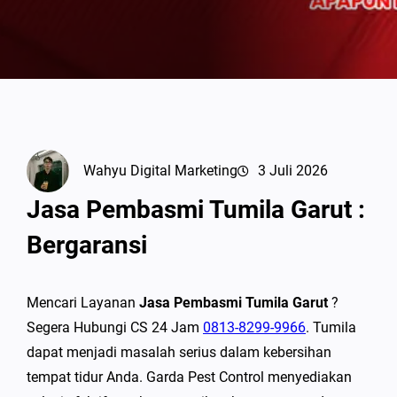
Wahyu Digital Marketing
3 Juli 2026
Jasa Pembasmi Tumila Garut :
Bergaransi
Mencari Layanan
Jasa Pembasmi Tumila Garut
?
Segera Hubungi CS 24 Jam
0813-8299-9966
. Tumila
dapat menjadi masalah serius dalam kebersihan
tempat tidur Anda. Garda Pest Control menyediakan