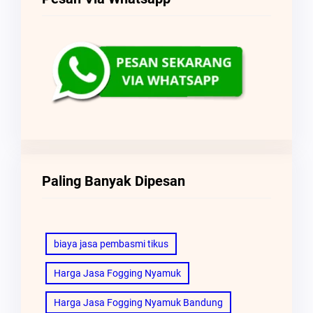
Paling Banyak Dipesan
biaya jasa pembasmi tikus
Harga Jasa Fogging Nyamuk
Harga Jasa Fogging Nyamuk Bandung