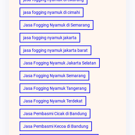
jasa fogging nyamuk di cimahi
Jasa Fogging Nyamuk di Semarang
jasa fogging nyamuk jakarta
jasa fogging nyamuk jakarta barat
Jasa Fogging Nyamuk Jakarta Selatan
Jasa Fogging Nyamuk Semarang
Jasa Fogging Nyamuk Tangerang
Jasa Fogging Nyamuk Terdekat
Jasa Pembasmi Cicak di Bandung
Jasa Pembasmi Kecoa di Bandung