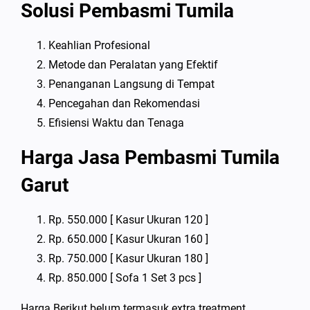
Solusi Pembasmi Tumila
Keahlian Profesional
Metode dan Peralatan yang Efektif
Penanganan Langsung di Tempat
Pencegahan dan Rekomendasi
Efisiensi Waktu dan Tenaga
Harga Jasa Pembasmi Tumila
Garut
Rp. 550.000 [ Kasur Ukuran 120 ]
Rp. 650.000 [ Kasur Ukuran 160 ]
Rp. 750.000 [ Kasur Ukuran 180 ]
Rp. 850.000 [ Sofa 1 Set 3 pcs ]
Harga Berikut belum termasuk extra treatment