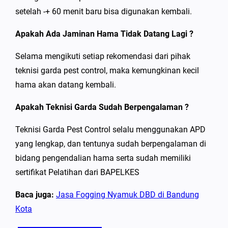
setelah -+ 60 menit baru bisa digunakan kembali.
Apakah Ada Jaminan Hama Tidak Datang Lagi ?
Selama mengikuti setiap rekomendasi dari pihak
teknisi garda pest control, maka kemungkinan kecil
hama akan datang kembali.
Apakah Teknisi Garda Sudah Berpengalaman ?
Teknisi Garda Pest Control selalu menggunakan APD
yang lengkap, dan tentunya sudah berpengalaman di
bidang pengendalian hama serta sudah memiliki
sertifikat Pelatihan dari BAPELKES
Baca juga:
Jasa Fogging Nyamuk DBD di Bandung
Kota