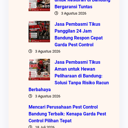
Bergaransi Tuntas
3 Agustus 2026
Jasa Pembasmi Tikus
Panggilan 24 Jam
Bandung Respon Cepat
Garda Pest Control
3 Agustus 2026
Jasa Pembasmi Tikus
Aman untuk Hewan
Peliharaan di Bandung:
Solusi Tanpa Risiko Racun
Berbahaya
3 Agustus 2026
Mencari Perusahaan Pest Control
Bandung Terbaik: Kenapa Garda Pest
Control Pilihan Tepat
18 Juli 2026