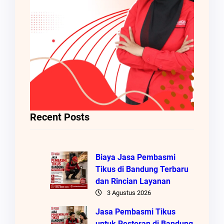
Recent Posts
Biaya Jasa Pembasmi
Tikus di Bandung Terbaru
dan Rincian Layanan
3 Agustus 2026
Jasa Pembasmi Tikus
untuk Restoran di Bandung