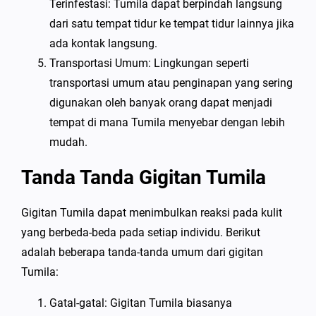
Terinfestasi: Tumila dapat berpindah langsung
dari satu tempat tidur ke tempat tidur lainnya jika
ada kontak langsung.
Transportasi Umum: Lingkungan seperti
transportasi umum atau penginapan yang sering
digunakan oleh banyak orang dapat menjadi
tempat di mana Tumila menyebar dengan lebih
mudah.
Tanda Tanda Gigitan Tumila
Gigitan Tumila dapat menimbulkan reaksi pada kulit
yang berbeda-beda pada setiap individu. Berikut
adalah beberapa tanda-tanda umum dari gigitan
Tumila:
Gatal-gatal: Gigitan Tumila biasanya