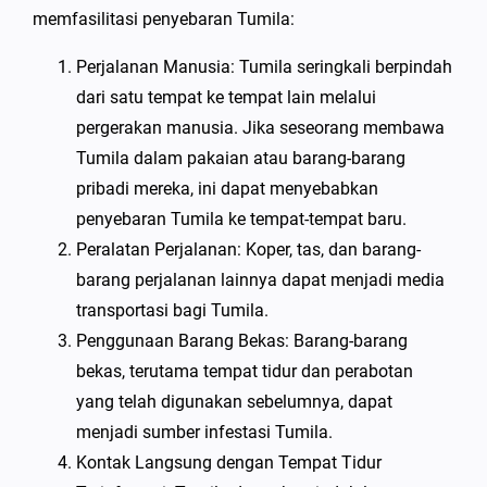
memfasilitasi penyebaran Tumila:
Perjalanan Manusia: Tumila seringkali berpindah
dari satu tempat ke tempat lain melalui
pergerakan manusia. Jika seseorang membawa
Tumila dalam pakaian atau barang-barang
pribadi mereka, ini dapat menyebabkan
penyebaran Tumila ke tempat-tempat baru.
Peralatan Perjalanan: Koper, tas, dan barang-
barang perjalanan lainnya dapat menjadi media
transportasi bagi Tumila.
Penggunaan Barang Bekas: Barang-barang
bekas, terutama tempat tidur dan perabotan
yang telah digunakan sebelumnya, dapat
menjadi sumber infestasi Tumila.
Kontak Langsung dengan Tempat Tidur