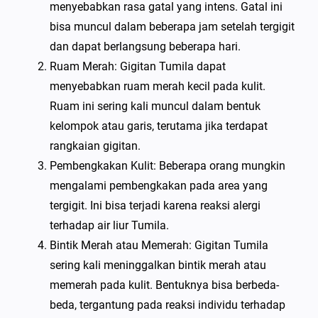
menyebabkan rasa gatal yang intens. Gatal ini
bisa muncul dalam beberapa jam setelah tergigit
dan dapat berlangsung beberapa hari.
Ruam Merah: Gigitan Tumila dapat
menyebabkan ruam merah kecil pada kulit.
Ruam ini sering kali muncul dalam bentuk
kelompok atau garis, terutama jika terdapat
rangkaian gigitan.
Pembengkakan Kulit: Beberapa orang mungkin
mengalami pembengkakan pada area yang
tergigit. Ini bisa terjadi karena reaksi alergi
terhadap air liur Tumila.
Bintik Merah atau Memerah: Gigitan Tumila
sering kali meninggalkan bintik merah atau
memerah pada kulit. Bentuknya bisa berbeda-
beda, tergantung pada reaksi individu terhadap