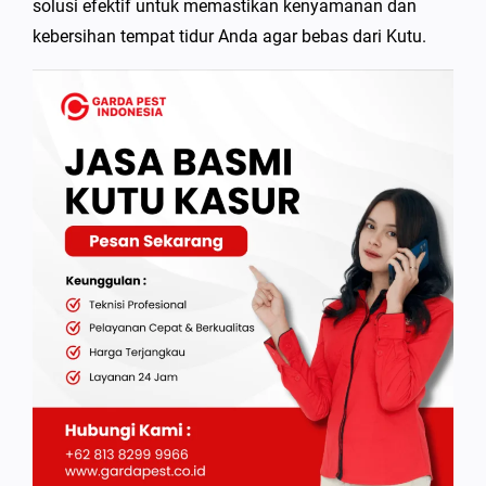
solusi efektif untuk memastikan kenyamanan dan
kebersihan tempat tidur Anda agar bebas dari Kutu.