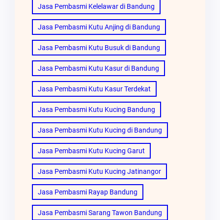
Jasa Pembasmi Kelelawar di Bandung
Jasa Pembasmi Kutu Anjing di Bandung
Jasa Pembasmi Kutu Busuk di Bandung
Jasa Pembasmi Kutu Kasur di Bandung
Jasa Pembasmi Kutu Kasur Terdekat
Jasa Pembasmi Kutu Kucing Bandung
Jasa Pembasmi Kutu Kucing di Bandung
Jasa Pembasmi Kutu Kucing Garut
Jasa Pembasmi Kutu Kucing Jatinangor
Jasa Pembasmi Rayap Bandung
Jasa Pembasmi Sarang Tawon Bandung