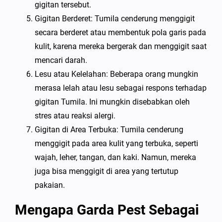
gigitan tersebut.
Gigitan Berderet: Tumila cenderung menggigit
secara berderet atau membentuk pola garis pada
kulit, karena mereka bergerak dan menggigit saat
mencari darah.
Lesu atau Kelelahan: Beberapa orang mungkin
merasa lelah atau lesu sebagai respons terhadap
gigitan Tumila. Ini mungkin disebabkan oleh
stres atau reaksi alergi.
Gigitan di Area Terbuka: Tumila cenderung
menggigit pada area kulit yang terbuka, seperti
wajah, leher, tangan, dan kaki. Namun, mereka
juga bisa menggigit di area yang tertutup
pakaian.
Mengapa Garda Pest Sebagai