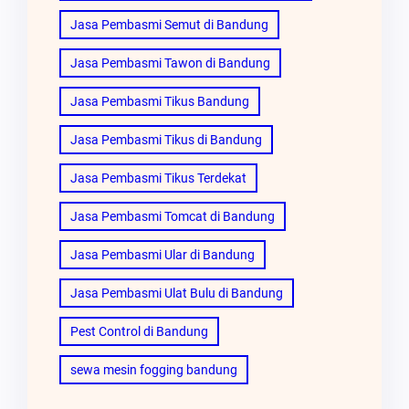
Jasa Pembasmi Semut di Bandung
Jasa Pembasmi Tawon di Bandung
Jasa Pembasmi Tikus Bandung
Jasa Pembasmi Tikus di Bandung
Jasa Pembasmi Tikus Terdekat
Jasa Pembasmi Tomcat di Bandung
Jasa Pembasmi Ular di Bandung
Jasa Pembasmi Ulat Bulu di Bandung
Pest Control di Bandung
sewa mesin fogging bandung