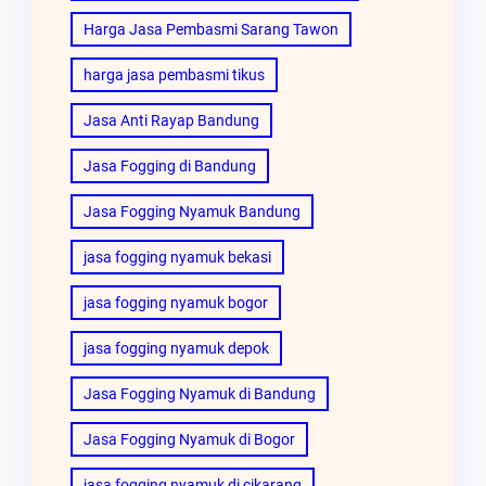
Harga Jasa Pembasmi Sarang Tawon
harga jasa pembasmi tikus
Jasa Anti Rayap Bandung
Jasa Fogging di Bandung
Jasa Fogging Nyamuk Bandung
jasa fogging nyamuk bekasi
jasa fogging nyamuk bogor
jasa fogging nyamuk depok
Jasa Fogging Nyamuk di Bandung
Jasa Fogging Nyamuk di Bogor
jasa fogging nyamuk di cikarang