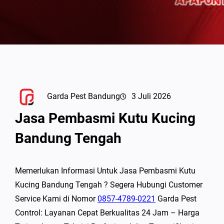
Garda Pest Bandung
3 Juli 2026
Jasa Pembasmi Kutu Kucing
Bandung Tengah
Memerlukan Informasi Untuk Jasa Pembasmi Kutu
Kucing Bandung Tengah ? Segera Hubungi Customer
Service Kami di Nomor
0857-4789-0221
Garda Pest
Control: Layanan Cepat Berkualitas 24 Jam – Harga