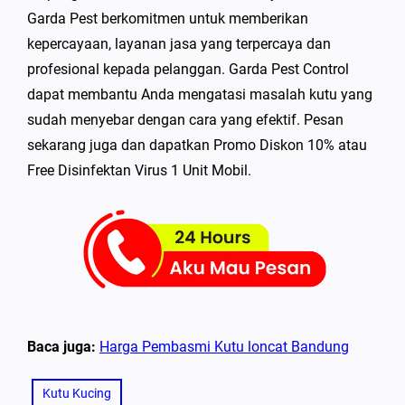
Garda Pest berkomitmen untuk memberikan
kepercayaan, layanan jasa yang terpercaya dan
profesional kepada pelanggan. Garda Pest Control
dapat membantu Anda mengatasi masalah kutu yang
sudah menyebar dengan cara yang efektif. Pesan
sekarang juga dan dapatkan Promo Diskon 10% atau
Free Disinfektan Virus 1 Unit Mobil.
Baca juga:
Harga Pembasmi Kutu loncat Bandung
Kutu Kucing