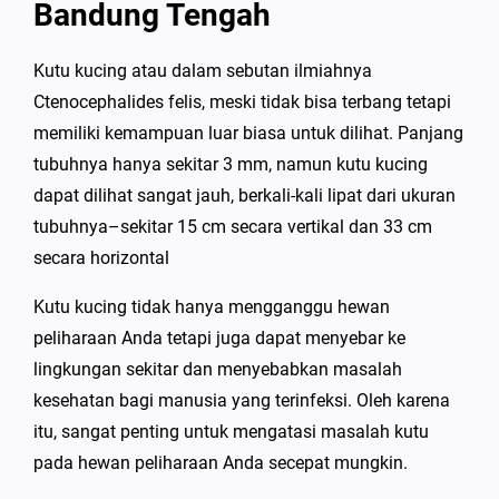
Bandung Tengah
Kutu kucing atau dalam sebutan ilmiahnya
Ctenocephalides felis, meski tidak bisa terbang tetapi
memiliki kemampuan luar biasa untuk dilihat. Panjang
tubuhnya hanya sekitar 3 mm, namun kutu kucing
dapat dilihat sangat jauh, berkali-kali lipat dari ukuran
tubuhnya–sekitar 15 cm secara vertikal dan 33 cm
secara horizontal
Kutu kucing tidak hanya mengganggu hewan
peliharaan Anda tetapi juga dapat menyebar ke
lingkungan sekitar dan menyebabkan masalah
kesehatan bagi manusia yang terinfeksi. Oleh karena
itu, sangat penting untuk mengatasi masalah kutu
pada hewan peliharaan Anda secepat mungkin.