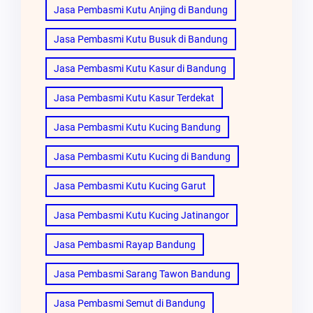
Jasa Pembasmi Kutu Anjing di Bandung
Jasa Pembasmi Kutu Busuk di Bandung
Jasa Pembasmi Kutu Kasur di Bandung
Jasa Pembasmi Kutu Kasur Terdekat
Jasa Pembasmi Kutu Kucing Bandung
Jasa Pembasmi Kutu Kucing di Bandung
Jasa Pembasmi Kutu Kucing Garut
Jasa Pembasmi Kutu Kucing Jatinangor
Jasa Pembasmi Rayap Bandung
Jasa Pembasmi Sarang Tawon Bandung
Jasa Pembasmi Semut di Bandung