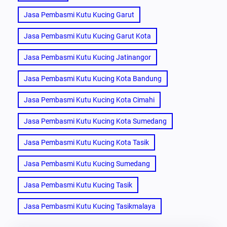
Jasa Pembasmi Kutu Kucing Garut
Jasa Pembasmi Kutu Kucing Garut Kota
Jasa Pembasmi Kutu Kucing Jatinangor
Jasa Pembasmi Kutu Kucing Kota Bandung
Jasa Pembasmi Kutu Kucing Kota Cimahi
Jasa Pembasmi Kutu Kucing Kota Sumedang
Jasa Pembasmi Kutu Kucing Kota Tasik
Jasa Pembasmi Kutu Kucing Sumedang
Jasa Pembasmi Kutu Kucing Tasik
Jasa Pembasmi Kutu Kucing Tasikmalaya