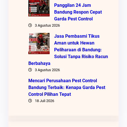
Panggilan 24 Jam
Bandung Respon Cepat
Garda Pest Control
3 Agustus 2026
Jasa Pembasmi Tikus
Aman untuk Hewan
Peliharaan di Bandung:
Solusi Tanpa Risiko Racun
Berbahaya
3 Agustus 2026
Mencari Perusahaan Pest Control
Bandung Terbaik: Kenapa Garda Pest
Control Pilihan Tepat
18 Juli 2026