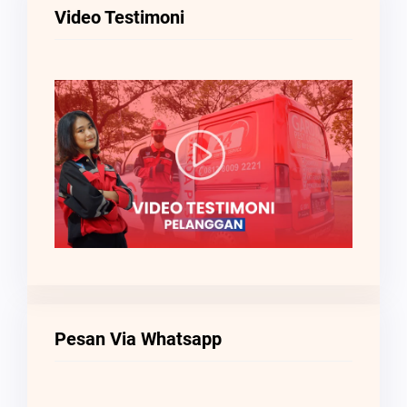
Video Testimoni
Pesan Via Whatsapp