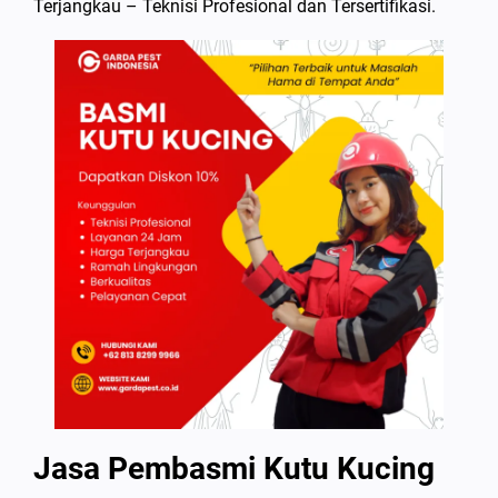
Terjangkau – Teknisi Profesional dan Tersertifikasi.
Jasa Pembasmi Kutu Kucing