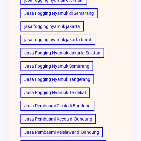
Jasa Fogging Nyamuk di Semarang
jasa fogging nyamuk jakarta
jasa fogging nyamuk jakarta barat
Jasa Fogging Nyamuk Jakarta Selatan
Jasa Fogging Nyamuk Semarang
Jasa Fogging Nyamuk Tangerang
Jasa Fogging Nyamuk Terdekat
Jasa Pembasmi Cicak di Bandung
Jasa Pembasmi Kecoa di Bandung
Jasa Pembasmi Kelelawar di Bandung