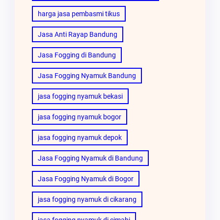
harga jasa pembasmi tikus
Jasa Anti Rayap Bandung
Jasa Fogging di Bandung
Jasa Fogging Nyamuk Bandung
jasa fogging nyamuk bekasi
jasa fogging nyamuk bogor
jasa fogging nyamuk depok
Jasa Fogging Nyamuk di Bandung
Jasa Fogging Nyamuk di Bogor
jasa fogging nyamuk di cikarang
jasa fogging nyamuk di cimahi