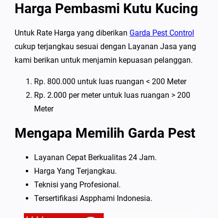
Harga Pembasmi Kutu Kucing
Untuk Rate Harga yang diberikan
Garda Pest Control
cukup terjangkau sesuai dengan Layanan Jasa yang
kami berikan untuk menjamin kepuasan pelanggan.
Rp. 800.000 untuk luas ruangan < 200 Meter
Rp. 2.000 per meter untuk luas ruangan > 200
Meter
Mengapa Memilih Garda Pest
Layanan Cepat Berkualitas 24 Jam.
Harga Yang Terjangkau.
Teknisi yang Profesional.
Tersertifikasi Aspphami Indonesia.