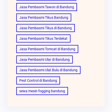
Jasa Pembasmi Tawon di Bandung
Jasa Pembasmi Tikus Bandung
Jasa Pembasmi Tikus di Bandung
Jasa Pembasmi Tikus Terdekat
Jasa Pembasmi Tomcat di Bandung
Jasa Pembasmi Ular di Bandung
Jasa Pembasmi Ulat Bulu di Bandung
Pest Control di Bandung
sewa mesin fogging bandung