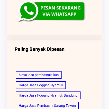
Paling Banyak Dipesan
biaya jasa pembasmi tikus
Harga Jasa Fogging Nyamuk
Harga Jasa Fogging Nyamuk Bandung
Harga Jasa Pembasmi Sarang Tawon