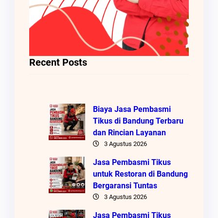
Recent Posts
Biaya Jasa Pembasmi
Tikus di Bandung Terbaru
dan Rincian Layanan
3 Agustus 2026
Jasa Pembasmi Tikus
untuk Restoran di Bandung
Bergaransi Tuntas
3 Agustus 2026
Jasa Pembasmi Tikus