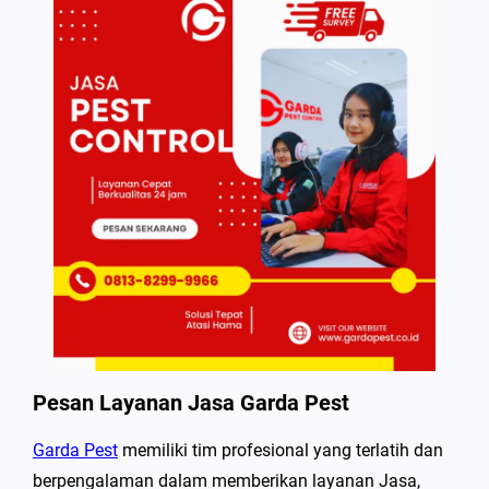
Pesan Layanan Jasa Garda Pest
Garda Pest
memiliki tim profesional yang terlatih dan
berpengalaman dalam memberikan layanan Jasa,