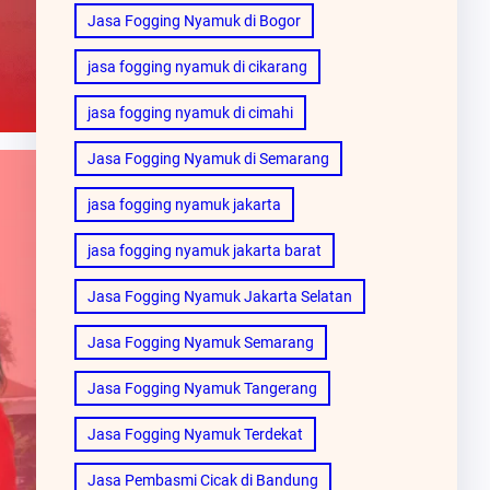
Jasa Fogging Nyamuk di Bogor
jasa fogging nyamuk di cikarang
jasa fogging nyamuk di cimahi
Jasa Fogging Nyamuk di Semarang
jasa fogging nyamuk jakarta
jasa fogging nyamuk jakarta barat
Jasa Fogging Nyamuk Jakarta Selatan
Jasa Fogging Nyamuk Semarang
Jasa Fogging Nyamuk Tangerang
Jasa Fogging Nyamuk Terdekat
Jasa Pembasmi Cicak di Bandung