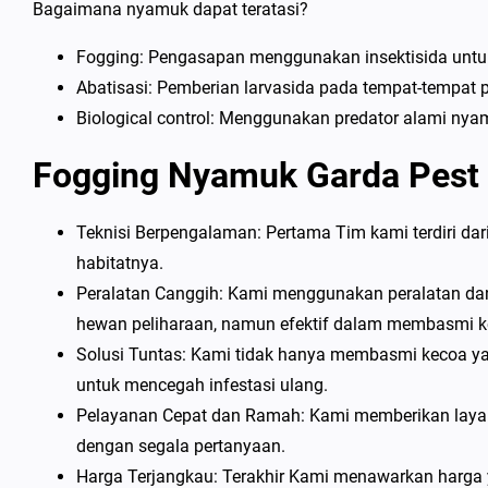
Bagaimana nyamuk dapat teratasi?
Fogging: Pengasapan menggunakan insektisida un
Abatisasi: Pemberian larvasida pada tempat-tempat
Biological control: Menggunakan predator alami nyamu
Fogging Nyamuk Garda Pest 
Teknisi Berpengalaman: Pertama Tim kami terdiri da
habitatnya.
Peralatan Canggih: Kami menggunakan peralatan dan
hewan peliharaan, namun efektif dalam membasmi k
Solusi Tuntas: Kami tidak hanya membasmi kecoa yan
untuk mencegah infestasi ulang.
Pelayanan Cepat dan Ramah: Kami memberikan layana
dengan segala pertanyaan.
Harga Terjangkau: Terakhir Kami menawarkan harga 