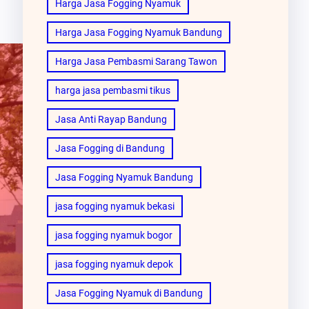
Harga Jasa Fogging Nyamuk
Harga Jasa Fogging Nyamuk Bandung
Harga Jasa Pembasmi Sarang Tawon
harga jasa pembasmi tikus
Jasa Anti Rayap Bandung
Jasa Fogging di Bandung
Jasa Fogging Nyamuk Bandung
jasa fogging nyamuk bekasi
jasa fogging nyamuk bogor
jasa fogging nyamuk depok
Jasa Fogging Nyamuk di Bandung