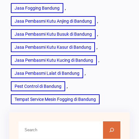
, 
Jasa Fogging Bandung
, 
Jasa Pembasmi Kutu Anjing di Bandung
, 
Jasa Pembasmi Kutu Busuk di Bandung
, 
Jasa Pembasmi Kutu Kasur di Bandung
, 
Jasa Pembasmi Kutu Kucing di Bandung
, 
Jasa Pembasmi Lalat di Bandung
, 
Pest Control di Bandung
Tempat Service Mesin Fogging di Bandung
C
a