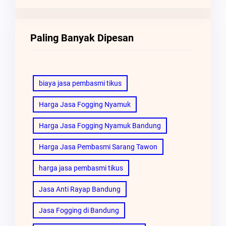
Paling Banyak Dipesan
biaya jasa pembasmi tikus
Harga Jasa Fogging Nyamuk
Harga Jasa Fogging Nyamuk Bandung
Harga Jasa Pembasmi Sarang Tawon
harga jasa pembasmi tikus
Jasa Anti Rayap Bandung
Jasa Fogging di Bandung