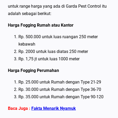
untuk range harga yang ada di Garda Pest Control itu
adalah sebagai berikut:
Harga Fogging Rumah atau Kantor
Rp. 500.000 untuk luas ruangan 250 meter
kebawah
Rp. 2000 untuk luas diatas 250 meter
Rp. 1,75 jt untuk luas 1000 meter
Harga Fogging Perumahan
Rp. 25.000 untuk Rumah dengan Type 21-29
Rp. 30.000 untuk Rumah dengan Type 36-70
Rp. 35.000 untuk Rumah dengan Type 90-120
Baca Juga :
Fakta Menarik Nyamuk