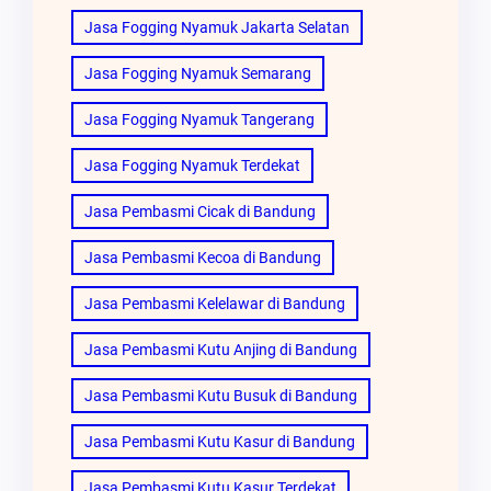
Jasa Fogging Nyamuk Jakarta Selatan
Jasa Fogging Nyamuk Semarang
Jasa Fogging Nyamuk Tangerang
Jasa Fogging Nyamuk Terdekat
Jasa Pembasmi Cicak di Bandung
Jasa Pembasmi Kecoa di Bandung
Jasa Pembasmi Kelelawar di Bandung
Jasa Pembasmi Kutu Anjing di Bandung
Jasa Pembasmi Kutu Busuk di Bandung
Jasa Pembasmi Kutu Kasur di Bandung
Jasa Pembasmi Kutu Kasur Terdekat