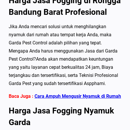
Harga Jasa Fogging di Rongga
Bandung Barat Profesional
Jika Anda mencari solusi untuk menghilangkan
nyamuk dari rumah atau tempat kerja Anda, maka
Garda Pest Control adalah pilihan yang tepat.
Mengapa Anda harus menggunakan Jasa dari Garda
Pest Control?Anda akan mendapatkan keuntungan
yang yaitu layanan cepat berkualitas 24 jam, Biaya
terjangkau dan tersertifikasi, serta Teknisi Profesional
Garda Pest yang sudah tersertifikasi Aspphami.
Baca Juga :
Cara Ampuh Mengusir Nyamuk di Rumah
Harga Jasa Fogging Nyamuk
Garda