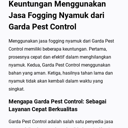
Keuntungan Menggunakan
Jasa Fogging Nyamuk dari
Garda Pest Control
Menggunakan jasa fogging nyamuk dari Garda Pest
Control memiliki beberapa keuntungan. Pertama,
prosesnya cepat dan efektif dalam menghilangkan
nyamuk. Kedua, Garda Pest Control menggunakan
bahan yang aman. Ketiga, hasilnya tahan lama dan
nyamuk tidak akan kembali dalam waktu yang
singkat.
Mengapa Garda Pest Control: Sebagai
Layanan Cepat Berkualitas
Garda Pest Control adalah salah satu penyedia jasa