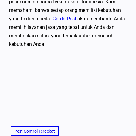
pengendalian hama terkemuka di Indonesia. Kami
memahami bahwa setiap orang memiliki kebutuhan
yang berbeda-beda.
Garda Pest
akan membantu Anda
memilih layanan jasa yang tepat untuk Anda dan
memberikan solusi yang terbaik untuk memenuhi
kebutuhan Anda.
Pest Control Terdekat