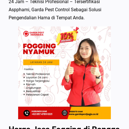
24 Jam – Teknisi Profesional – Tersertifikasi
Aspphami, Garda Pest Control Sebagai Solusi
Pengendalian Hama di Tempat Anda.