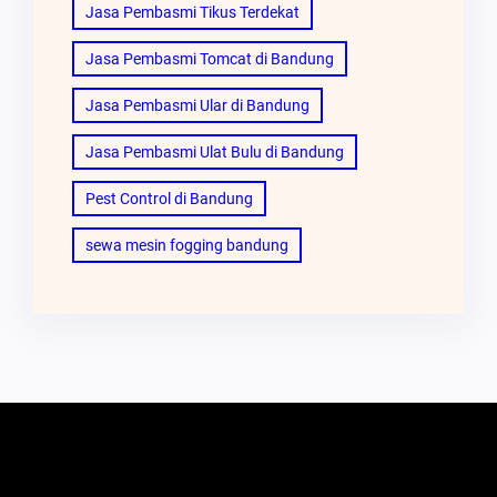
Jasa Pembasmi Tikus Terdekat
Jasa Pembasmi Tomcat di Bandung
Jasa Pembasmi Ular di Bandung
Jasa Pembasmi Ulat Bulu di Bandung
Pest Control di Bandung
sewa mesin fogging bandung