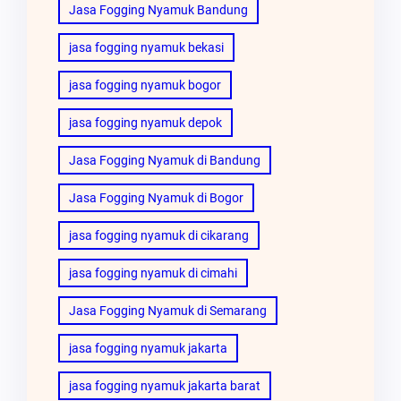
Jasa Fogging Nyamuk Bandung
jasa fogging nyamuk bekasi
jasa fogging nyamuk bogor
jasa fogging nyamuk depok
Jasa Fogging Nyamuk di Bandung
Jasa Fogging Nyamuk di Bogor
jasa fogging nyamuk di cikarang
jasa fogging nyamuk di cimahi
Jasa Fogging Nyamuk di Semarang
jasa fogging nyamuk jakarta
jasa fogging nyamuk jakarta barat