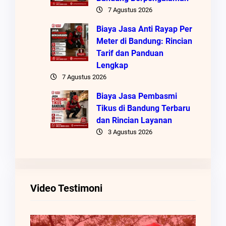
7 Agustus 2026
Biaya Jasa Anti Rayap Per
Meter di Bandung: Rincian
Tarif dan Panduan
Lengkap
7 Agustus 2026
Biaya Jasa Pembasmi
Tikus di Bandung Terbaru
dan Rincian Layanan
3 Agustus 2026
Video Testimoni