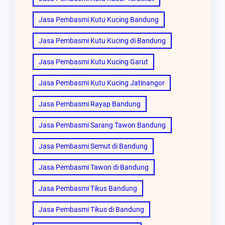
Jasa Pembasmi Kutu Kucing Bandung
Jasa Pembasmi Kutu Kucing di Bandung
Jasa Pembasmi Kutu Kucing Garut
Jasa Pembasmi Kutu Kucing Jatinangor
Jasa Pembasmi Rayap Bandung
Jasa Pembasmi Sarang Tawon Bandung
Jasa Pembasmi Semut di Bandung
Jasa Pembasmi Tawon di Bandung
Jasa Pembasmi Tikus Bandung
Jasa Pembasmi Tikus di Bandung