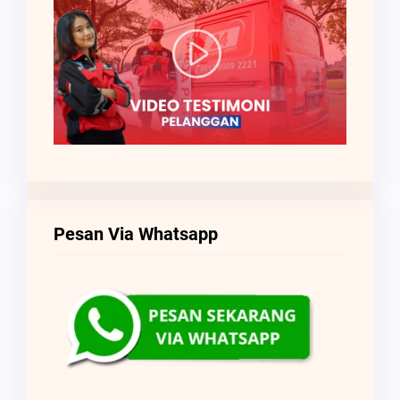
Pesan Via Whatsapp