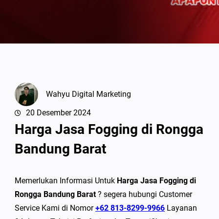
Wahyu Digital Marketing
20 Desember 2024
Harga Jasa Fogging di Rongga
Bandung Barat
Memerlukan Informasi Untuk
Harga Jasa Fogging di
Rongga Bandung Barat
? segera hubungi Customer
Service Kami di Nomor
+62 813-8299-9966
Layanan