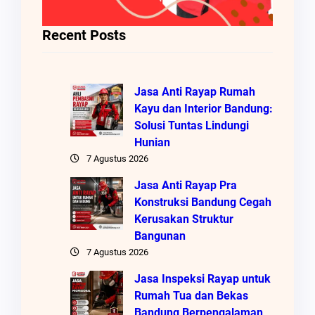
Recent Posts
Jasa Anti Rayap Rumah
Kayu dan Interior Bandung:
Solusi Tuntas Lindungi
Hunian
7 Agustus 2026
Jasa Anti Rayap Pra
Konstruksi Bandung Cegah
Kerusakan Struktur
Bangunan
7 Agustus 2026
Jasa Inspeksi Rayap untuk
Rumah Tua dan Bekas
Bandung Berpengalaman