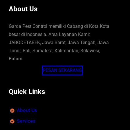
About Us
Garda Pest Control memiliki Cabang di Kota Kota
besar di Indonesia. Area Layanan Kami:
JABODETABEK, Jawa Barat, Jawa Tengah, Jawa
Timur, Bali, Sumatera, Kalimantan, Sulawesi,
Batam.
PESAN SEKARANG
Quick Links
About Us
Services