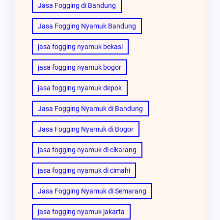
Jasa Fogging di Bandung
Jasa Fogging Nyamuk Bandung
jasa fogging nyamuk bekasi
jasa fogging nyamuk bogor
jasa fogging nyamuk depok
Jasa Fogging Nyamuk di Bandung
Jasa Fogging Nyamuk di Bogor
jasa fogging nyamuk di cikarang
jasa fogging nyamuk di cimahi
Jasa Fogging Nyamuk di Semarang
jasa fogging nyamuk jakarta