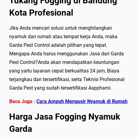
Tukang Fogging di Bandung
Kota Profesional
Jika Anda mencari solusi untuk menghilangkan
nyamuk dari rumah atau tempat kerja Anda, maka
Garda Pest Control adalah pilihan yang tepat.
Mengapa Anda harus menggunakan Jasa dari Garda
Pest Control?Anda akan mendapatkan keuntungan
yang yaitu layanan cepat berkualitas 24 jam, Biaya
terjangkau dan tersertifikasi, serta Teknisi Profesional
Garda Pest yang sudah tersertifikasi Aspphami.
Baca Juga :
Cara Ampuh Mengusir Nyamuk di Rumah
Harga Jasa Fogging Nyamuk
Garda