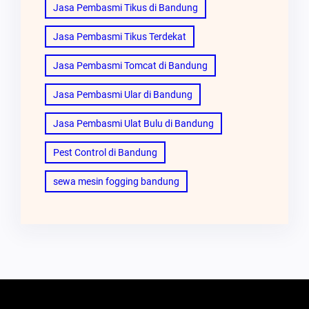
Jasa Pembasmi Tikus di Bandung
Jasa Pembasmi Tikus Terdekat
Jasa Pembasmi Tomcat di Bandung
Jasa Pembasmi Ular di Bandung
Jasa Pembasmi Ulat Bulu di Bandung
Pest Control di Bandung
sewa mesin fogging bandung