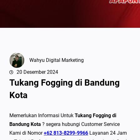
Wahyu Digital Marketing
20 Desember 2024
Tukang Fogging di Bandung
Kota
Memerlukan Informasi Untuk
Tukang Fogging di
Bandung Kota
? segera hubungi Customer Service
Kami di Nomor
+62 813-8299-9966
Layanan 24 Jam