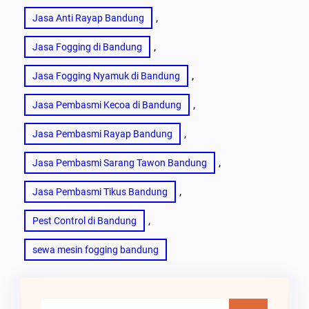
, 
Jasa Anti Rayap Bandung
, 
Jasa Fogging di Bandung
, 
Jasa Fogging Nyamuk di Bandung
, 
Jasa Pembasmi Kecoa di Bandung
, 
Jasa Pembasmi Rayap Bandung
, 
Jasa Pembasmi Sarang Tawon Bandung
, 
Jasa Pembasmi Tikus Bandung
, 
Pest Control di Bandung
sewa mesin fogging bandung
C