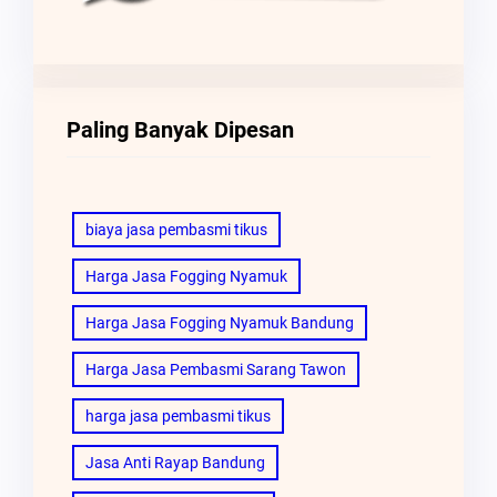
Paling Banyak Dipesan
biaya jasa pembasmi tikus
Harga Jasa Fogging Nyamuk
Harga Jasa Fogging Nyamuk Bandung
Harga Jasa Pembasmi Sarang Tawon
harga jasa pembasmi tikus
Jasa Anti Rayap Bandung