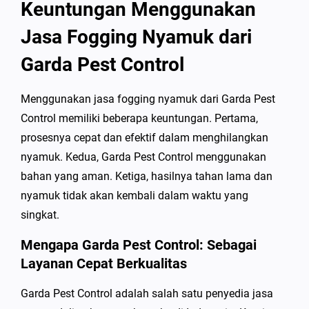
Keuntungan Menggunakan
Jasa Fogging Nyamuk dari
Garda Pest Control
Menggunakan jasa fogging nyamuk dari Garda Pest
Control memiliki beberapa keuntungan. Pertama,
prosesnya cepat dan efektif dalam menghilangkan
nyamuk. Kedua, Garda Pest Control menggunakan
bahan yang aman. Ketiga, hasilnya tahan lama dan
nyamuk tidak akan kembali dalam waktu yang
singkat.
Mengapa Garda Pest Control: Sebagai
Layanan Cepat Berkualitas
Garda Pest Control adalah salah satu penyedia jasa