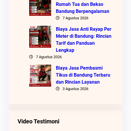
Rumah Tua dan Bekas
Bandung Berpengalaman
7 Agustus 2026
Biaya Jasa Anti Rayap Per
Meter di Bandung: Rincian
Tarif dan Panduan
Lengkap
7 Agustus 2026
Biaya Jasa Pembasmi
Tikus di Bandung Terbaru
dan Rincian Layanan
3 Agustus 2026
Video Testimoni