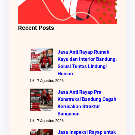
Recent Posts
Jasa Anti Rayap Rumah
Kayu dan Interior Bandung:
Solusi Tuntas Lindungi
Hunian
7 Agustus 2026
Jasa Anti Rayap Pra
Konstruksi Bandung Cegah
Kerusakan Struktur
Bangunan
7 Agustus 2026
Jasa Inspeksi Rayap untuk