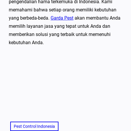
pengendalian hama terkemuka di Indonesia. Kami
memahami bahwa setiap orang memiliki kebutuhan
yang berbeda-beda.
Garda Pest
akan membantu Anda
memilih layanan jasa yang tepat untuk Anda dan
memberikan solusi yang terbaik untuk memenuhi
kebutuhan Anda.
Pest Control Indonesia