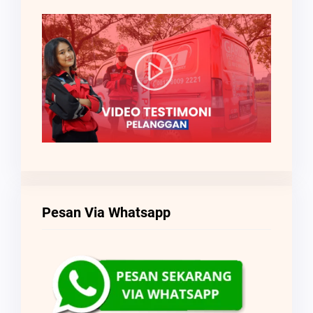
Pesan Via Whatsapp