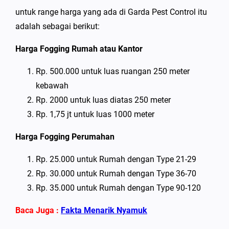
untuk range harga yang ada di Garda Pest Control itu
adalah sebagai berikut:
Harga Fogging Rumah atau Kantor
Rp. 500.000 untuk luas ruangan 250 meter
kebawah
Rp. 2000 untuk luas diatas 250 meter
Rp. 1,75 jt untuk luas 1000 meter
Harga Fogging Perumahan
Rp. 25.000 untuk Rumah dengan Type 21-29
Rp. 30.000 untuk Rumah dengan Type 36-70
Rp. 35.000 untuk Rumah dengan Type 90-120
Baca Juga :
Fakta Menarik Nyamuk