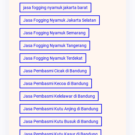
jasa fogging nyamuk jakarta barat
Jasa Fogging Nyamuk Jakarta Selatan
Jasa Fogging Nyamuk Semarang
Jasa Fogging Nyamuk Tangerang
Jasa Fogging Nyamuk Terdekat
Jasa Pembasmi Cicak di Bandung
Jasa Pembasmi Kecoa di Bandung
Jasa Pembasmi Kelelawar di Bandung
Jasa Pembasmi Kutu Anjing di Bandung
Jasa Pembasmi Kutu Busuk di Bandung
Jasa Pembasmi Kutu Kasur di Bandung