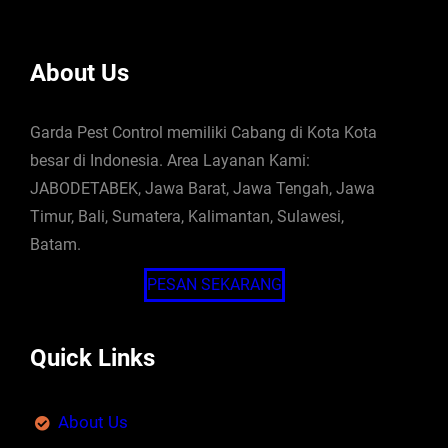
About Us
Garda Pest Control memiliki Cabang di Kota Kota
besar di Indonesia. Area Layanan Kami:
JABODETABEK, Jawa Barat, Jawa Tengah, Jawa
Timur, Bali, Sumatera, Kalimantan, Sulawesi,
Batam.
PESAN SEKARANG
Quick Links
About Us