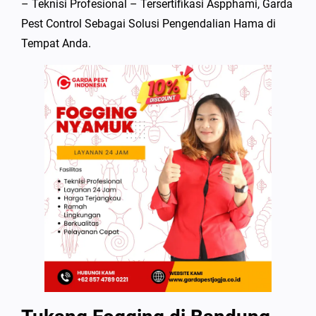
– Teknisi Profesional – Tersertifikasi Aspphami, Garda
Pest Control Sebagai Solusi Pengendalian Hama di
Tempat Anda.