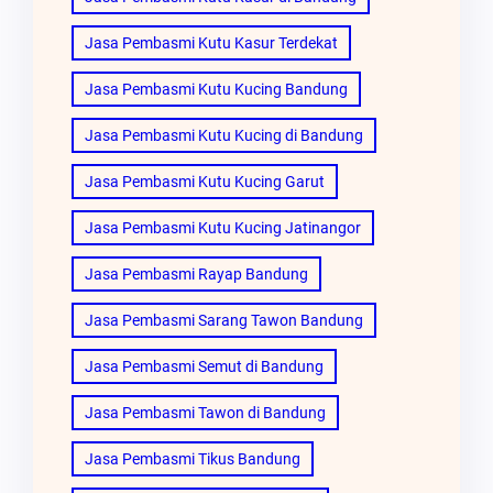
Jasa Pembasmi Kutu Kasur Terdekat
Jasa Pembasmi Kutu Kucing Bandung
Jasa Pembasmi Kutu Kucing di Bandung
Jasa Pembasmi Kutu Kucing Garut
Jasa Pembasmi Kutu Kucing Jatinangor
Jasa Pembasmi Rayap Bandung
Jasa Pembasmi Sarang Tawon Bandung
Jasa Pembasmi Semut di Bandung
Jasa Pembasmi Tawon di Bandung
Jasa Pembasmi Tikus Bandung