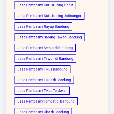
Jasa Pembasmi Kutu Kucing Garut
Jasa Pembasmi Kutu Kucing Jatinangor
Jasa Pembasmi Rayap Bandung
Jasa Pembasmi Sarang Tawon Bandung
Jasa Pembasmi Semut di Bandung
Jasa Pembasmi Tawon di Bandung
Jasa Pembasmi Tikus Bandung
Jasa Pembasmi Tikus di Bandung
Jasa Pembasmi Tikus Terdekat
Jasa Pembasmi Tomcat di Bandung
Jasa Pembasmi Ular di Bandung