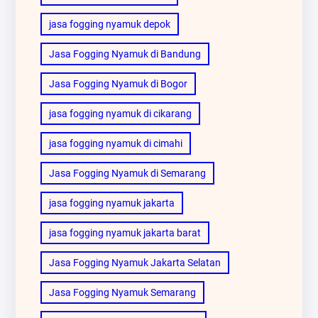
jasa fogging nyamuk depok
Jasa Fogging Nyamuk di Bandung
Jasa Fogging Nyamuk di Bogor
jasa fogging nyamuk di cikarang
jasa fogging nyamuk di cimahi
Jasa Fogging Nyamuk di Semarang
jasa fogging nyamuk jakarta
jasa fogging nyamuk jakarta barat
Jasa Fogging Nyamuk Jakarta Selatan
Jasa Fogging Nyamuk Semarang