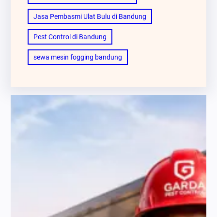
Jasa Pembasmi Ulat Bulu di Bandung
Pest Control di Bandung
sewa mesin fogging bandung