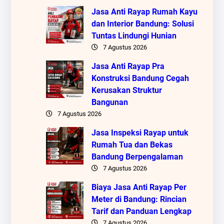
Jasa Anti Rayap Rumah Kayu
dan Interior Bandung: Solusi
Tuntas Lindungi Hunian
7 Agustus 2026
Jasa Anti Rayap Pra
Konstruksi Bandung Cegah
Kerusakan Struktur
Bangunan
7 Agustus 2026
Jasa Inspeksi Rayap untuk
Rumah Tua dan Bekas
Bandung Berpengalaman
7 Agustus 2026
Biaya Jasa Anti Rayap Per
Meter di Bandung: Rincian
Tarif dan Panduan Lengkap
7 Agustus 2026