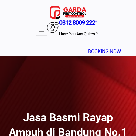
Lewati
ke
konten
0812 8009 2221
Have You Any Quires ?
BOOKING NOW
Jasa Basmi Rayap
Ampuh di Bandung No.1