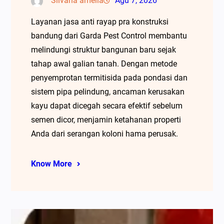
Silvana amelia
Agu 7, 2026
Layanan jasa anti rayap pra konstruksi
bandung dari Garda Pest Control membantu
melindungi struktur bangunan baru sejak
tahap awal galian tanah. Dengan metode
penyemprotan termitisida pada pondasi dan
sistem pipa pelindung, ancaman kerusakan
kayu dapat dicegah secara efektif sebelum
semen dicor, menjamin ketahanan properti
Anda dari serangan koloni hama perusak.
Know More