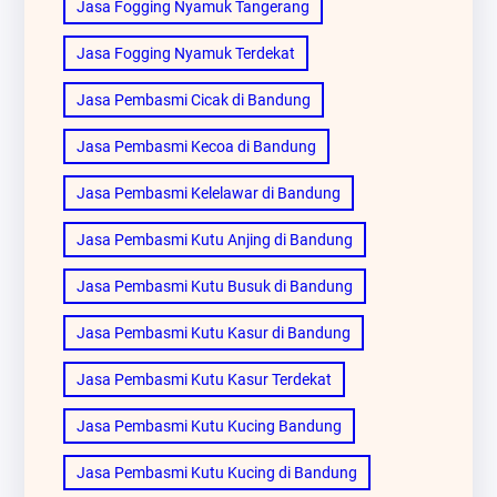
Jasa Fogging Nyamuk Tangerang
Jasa Fogging Nyamuk Terdekat
Jasa Pembasmi Cicak di Bandung
Jasa Pembasmi Kecoa di Bandung
Jasa Pembasmi Kelelawar di Bandung
Jasa Pembasmi Kutu Anjing di Bandung
Jasa Pembasmi Kutu Busuk di Bandung
Jasa Pembasmi Kutu Kasur di Bandung
Jasa Pembasmi Kutu Kasur Terdekat
Jasa Pembasmi Kutu Kucing Bandung
Jasa Pembasmi Kutu Kucing di Bandung