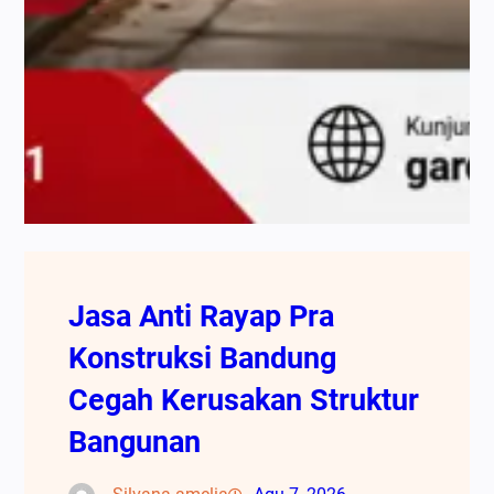
Jasa Anti Rayap Pra
Konstruksi Bandung
Cegah Kerusakan Struktur
Bangunan