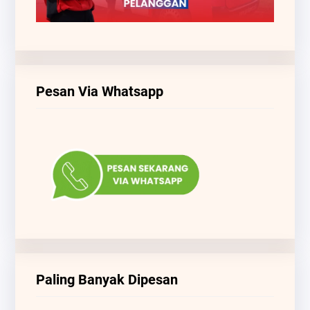
Pesan Via Whatsapp
Paling Banyak Dipesan