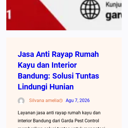
Jasa Anti Rayap Rumah
Kayu dan Interior
Bandung: Solusi Tuntas
Lindungi Hunian
Silvana amelia
Agu 7, 2026
Layanan jasa anti rayap rumah kayu dan
interior Bandung dari Garda Pest Control