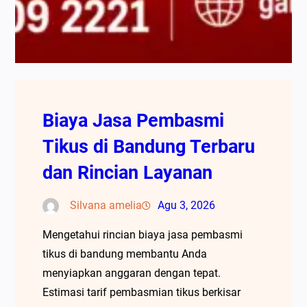
Biaya Jasa Pembasmi
Tikus di Bandung Terbaru
dan Rincian Layanan
Silvana amelia
Agu 3, 2026
Mengetahui rincian biaya jasa pembasmi
tikus di bandung membantu Anda
menyiapkan anggaran dengan tepat.
Estimasi tarif pembasmian tikus berkisar