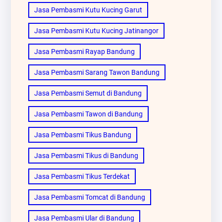
Jasa Pembasmi Kutu Kucing Garut
Jasa Pembasmi Kutu Kucing Jatinangor
Jasa Pembasmi Rayap Bandung
Jasa Pembasmi Sarang Tawon Bandung
Jasa Pembasmi Semut di Bandung
Jasa Pembasmi Tawon di Bandung
Jasa Pembasmi Tikus Bandung
Jasa Pembasmi Tikus di Bandung
Jasa Pembasmi Tikus Terdekat
Jasa Pembasmi Tomcat di Bandung
Jasa Pembasmi Ular di Bandung