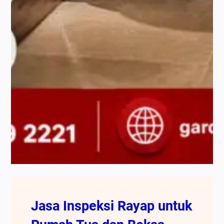
Jasa Inspeksi Rayap untuk