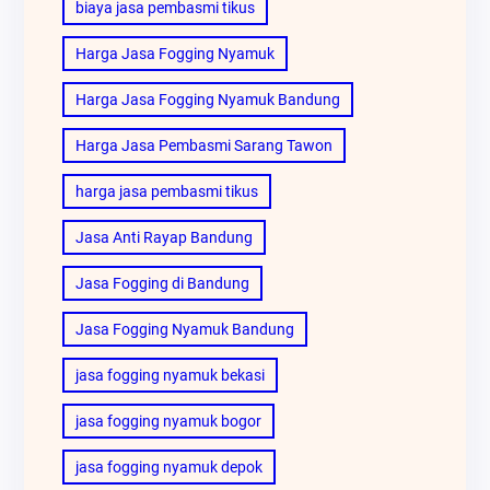
biaya jasa pembasmi tikus
Harga Jasa Fogging Nyamuk
Harga Jasa Fogging Nyamuk Bandung
Harga Jasa Pembasmi Sarang Tawon
harga jasa pembasmi tikus
Jasa Anti Rayap Bandung
Jasa Fogging di Bandung
Jasa Fogging Nyamuk Bandung
jasa fogging nyamuk bekasi
jasa fogging nyamuk bogor
jasa fogging nyamuk depok