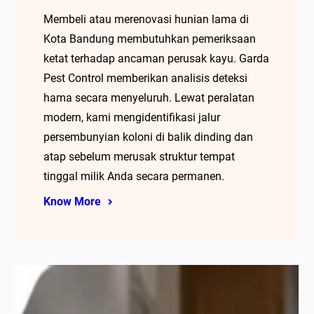
Membeli atau merenovasi hunian lama di
Kota Bandung membutuhkan pemeriksaan
ketat terhadap ancaman perusak kayu. Garda
Pest Control memberikan analisis deteksi
hama secara menyeluruh. Lewat peralatan
modern, kami mengidentifikasi jalur
persembunyian koloni di balik dinding dan
atap sebelum merusak struktur tempat
tinggal milik Anda secara permanen.
Know More