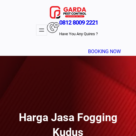
Lewati
ke
konten
0812 8009 2221
Have You Any Quires ?
BOOKING NOW
Harga Jasa Fogging
Kudus