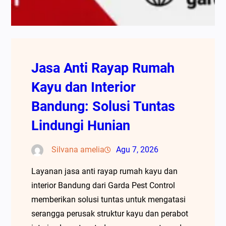
Jasa Anti Rayap Rumah
Kayu dan Interior
Bandung: Solusi Tuntas
Lindungi Hunian
Silvana amelia
Agu 7, 2026
Layanan jasa anti rayap rumah kayu dan
interior Bandung dari Garda Pest Control
memberikan solusi tuntas untuk mengatasi
serangga perusak struktur kayu dan perabot