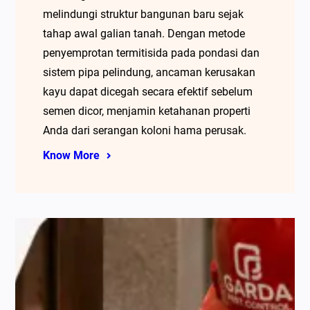
melindungi struktur bangunan baru sejak
tahap awal galian tanah. Dengan metode
penyemprotan termitisida pada pondasi dan
sistem pipa pelindung, ancaman kerusakan
kayu dapat dicegah secara efektif sebelum
semen dicor, menjamin ketahanan properti
Anda dari serangan koloni hama perusak.
Know More