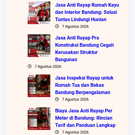
Jasa Anti Rayap Rumah Kayu
dan Interior Bandung: Solusi
Tuntas Lindungi Hunian
7 Agustus 2026
Jasa Anti Rayap Pra
Konstruksi Bandung Cegah
Kerusakan Struktur
Bangunan
7 Agustus 2026
Jasa Inspeksi Rayap untuk
Rumah Tua dan Bekas
Bandung Berpengalaman
7 Agustus 2026
Biaya Jasa Anti Rayap Per
Meter di Bandung: Rincian
Tarif dan Panduan Lengkap
7 Agustus 2026