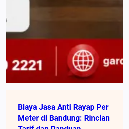
Biaya Jasa Anti Rayap Per
Meter di Bandung: Rincian
Tarif dan Panduan