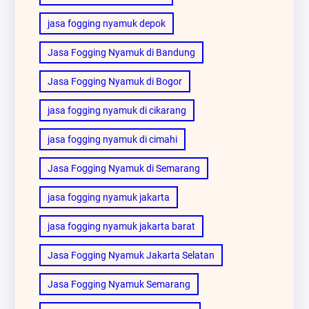
jasa fogging nyamuk depok
Jasa Fogging Nyamuk di Bandung
Jasa Fogging Nyamuk di Bogor
jasa fogging nyamuk di cikarang
jasa fogging nyamuk di cimahi
Jasa Fogging Nyamuk di Semarang
jasa fogging nyamuk jakarta
jasa fogging nyamuk jakarta barat
Jasa Fogging Nyamuk Jakarta Selatan
Jasa Fogging Nyamuk Semarang