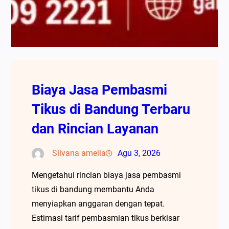
Biaya Jasa Pembasmi
Tikus di Bandung Terbaru
dan Rincian Layanan
Silvana amelia
Agu 3, 2026
Mengetahui rincian biaya jasa pembasmi
tikus di bandung membantu Anda
menyiapkan anggaran dengan tepat.
Estimasi tarif pembasmian tikus berkisar