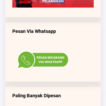
Pesan Via Whatsapp
Paling Banyak Dipesan