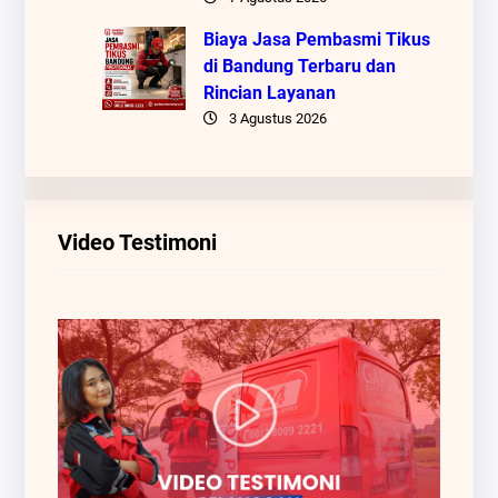
Biaya Jasa Pembasmi Tikus
di Bandung Terbaru dan
Rincian Layanan
3 Agustus 2026
Video Testimoni