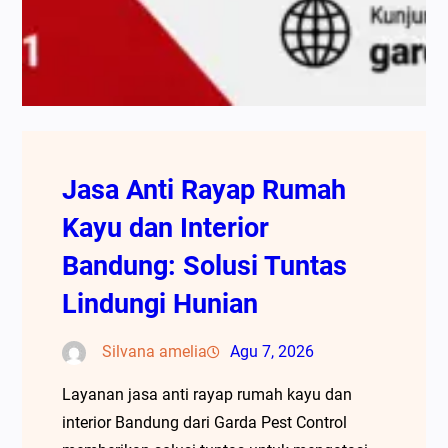
Jasa Anti Rayap Rumah
Kayu dan Interior
Bandung: Solusi Tuntas
Lindungi Hunian
Silvana amelia
Agu 7, 2026
Layanan jasa anti rayap rumah kayu dan
interior Bandung dari Garda Pest Control