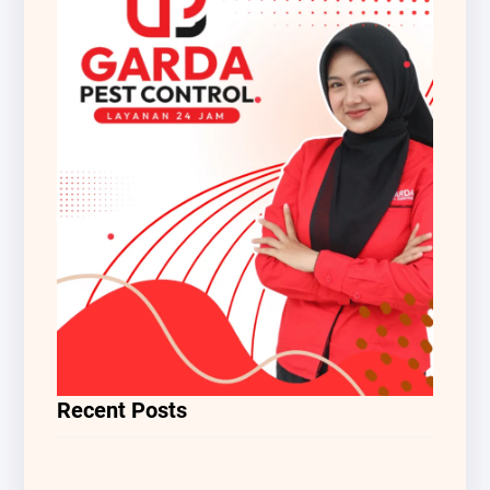
Recent Posts