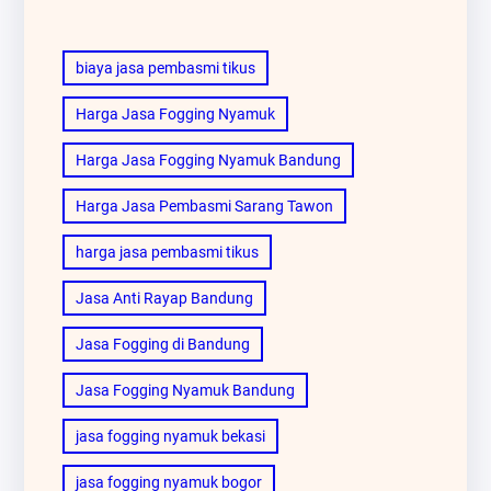
biaya jasa pembasmi tikus
Harga Jasa Fogging Nyamuk
Harga Jasa Fogging Nyamuk Bandung
Harga Jasa Pembasmi Sarang Tawon
harga jasa pembasmi tikus
Jasa Anti Rayap Bandung
Jasa Fogging di Bandung
Jasa Fogging Nyamuk Bandung
jasa fogging nyamuk bekasi
jasa fogging nyamuk bogor