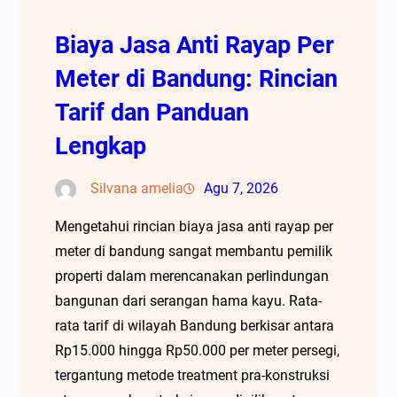
Biaya Jasa Anti Rayap Per
Meter di Bandung: Rincian
Tarif dan Panduan
Lengkap
Silvana amelia
Agu 7, 2026
Mengetahui rincian biaya jasa anti rayap per
meter di bandung sangat membantu pemilik
properti dalam merencanakan perlindungan
bangunan dari serangan hama kayu. Rata-
rata tarif di wilayah Bandung berkisar antara
Rp15.000 hingga Rp50.000 per meter persegi,
tergantung metode treatment pra-konstruksi