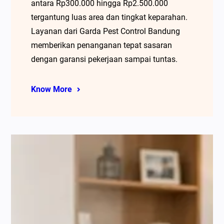
antara Rp300.000 hingga Rp2.500.000
tergantung luas area dan tingkat keparahan.
Layanan dari Garda Pest Control Bandung
memberikan penanganan tepat sasaran
dengan garansi pekerjaan sampai tuntas.
Know More