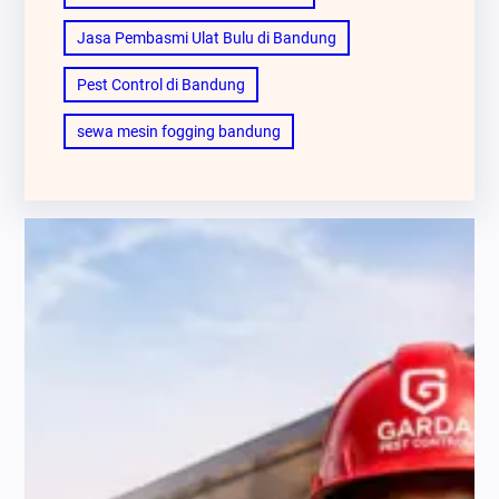
Jasa Pembasmi Ulat Bulu di Bandung
Pest Control di Bandung
sewa mesin fogging bandung