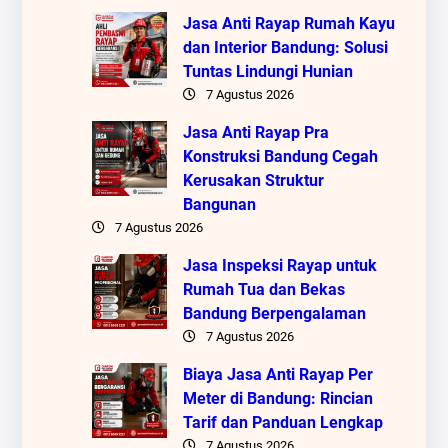
Jasa Anti Rayap Rumah Kayu
dan Interior Bandung: Solusi
Tuntas Lindungi Hunian
7 Agustus 2026
Jasa Anti Rayap Pra
Konstruksi Bandung Cegah
Kerusakan Struktur
Bangunan
7 Agustus 2026
Jasa Inspeksi Rayap untuk
Rumah Tua dan Bekas
Bandung Berpengalaman
7 Agustus 2026
Biaya Jasa Anti Rayap Per
Meter di Bandung: Rincian
Tarif dan Panduan Lengkap
7 Agustus 2026