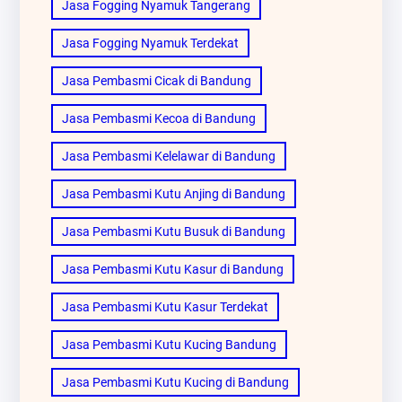
Jasa Fogging Nyamuk Tangerang
Jasa Fogging Nyamuk Terdekat
Jasa Pembasmi Cicak di Bandung
Jasa Pembasmi Kecoa di Bandung
Jasa Pembasmi Kelelawar di Bandung
Jasa Pembasmi Kutu Anjing di Bandung
Jasa Pembasmi Kutu Busuk di Bandung
Jasa Pembasmi Kutu Kasur di Bandung
Jasa Pembasmi Kutu Kasur Terdekat
Jasa Pembasmi Kutu Kucing Bandung
Jasa Pembasmi Kutu Kucing di Bandung