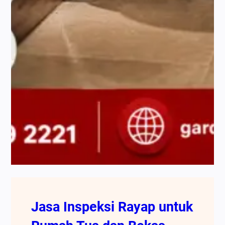
Jasa Inspeksi Rayap untuk