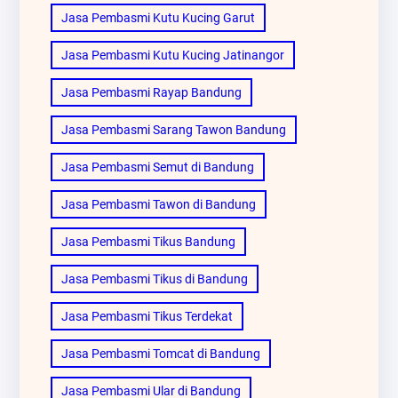
Jasa Pembasmi Kutu Kucing Garut
Jasa Pembasmi Kutu Kucing Jatinangor
Jasa Pembasmi Rayap Bandung
Jasa Pembasmi Sarang Tawon Bandung
Jasa Pembasmi Semut di Bandung
Jasa Pembasmi Tawon di Bandung
Jasa Pembasmi Tikus Bandung
Jasa Pembasmi Tikus di Bandung
Jasa Pembasmi Tikus Terdekat
Jasa Pembasmi Tomcat di Bandung
Jasa Pembasmi Ular di Bandung