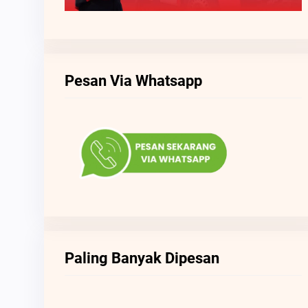
Pesan Via Whatsapp
Paling Banyak Dipesan