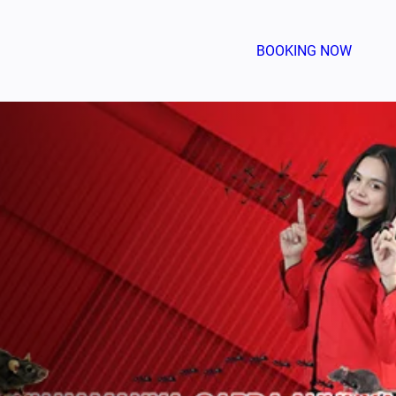
BOOKING NOW