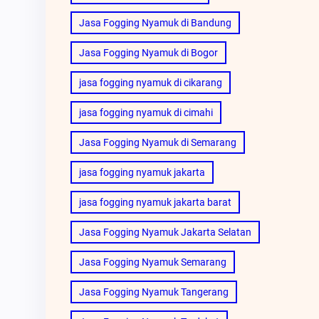
Jasa Fogging Nyamuk di Bandung
Jasa Fogging Nyamuk di Bogor
jasa fogging nyamuk di cikarang
jasa fogging nyamuk di cimahi
Jasa Fogging Nyamuk di Semarang
jasa fogging nyamuk jakarta
jasa fogging nyamuk jakarta barat
Jasa Fogging Nyamuk Jakarta Selatan
Jasa Fogging Nyamuk Semarang
Jasa Fogging Nyamuk Tangerang