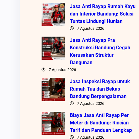
Jasa Anti Rayap Rumah Kayu
dan Interior Bandung: Solusi
Tuntas Lindungi Hunian
7 Agustus 2026
Jasa Anti Rayap Pra
Konstruksi Bandung Cegah
Kerusakan Struktur
Bangunan
7 Agustus 2026
Jasa Inspeksi Rayap untuk
Rumah Tua dan Bekas
Bandung Berpengalaman
7 Agustus 2026
Biaya Jasa Anti Rayap Per
Meter di Bandung: Rincian
Tarif dan Panduan Lengkap
7 Agustus 2026