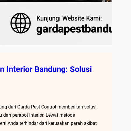
 Interior Bandung: Solusi
ung dari Garda Pest Control memberikan solusi
u dan perabot interior. Lewat metode
rti Anda terhindar dari kerusakan parah akibat