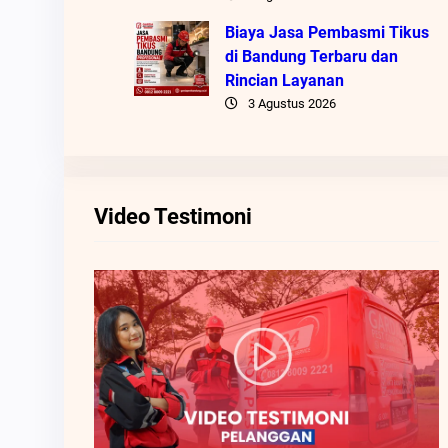
Biaya Jasa Pembasmi Tikus
di Bandung Terbaru dan
Rincian Layanan
3 Agustus 2026
Video Testimoni