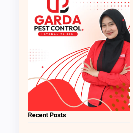
Recent Posts