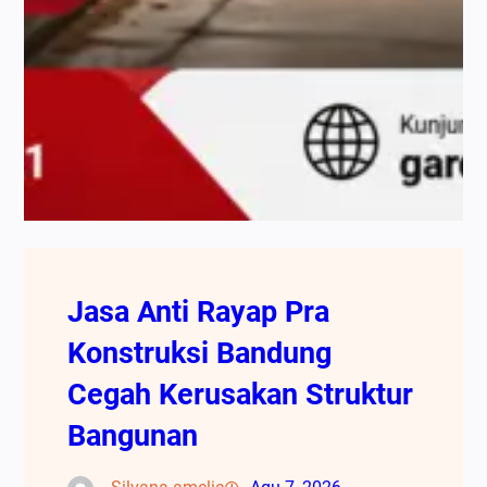
Jasa Anti Rayap Pra
Konstruksi Bandung
Cegah Kerusakan Struktur
Bangunan