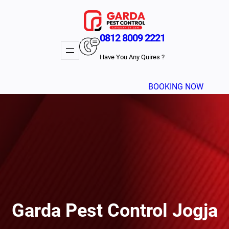
Lewati
ke
konten
0812 8009 2221
Have You Any Quires ?
BOOKING NOW
Garda Pest Control Jogja