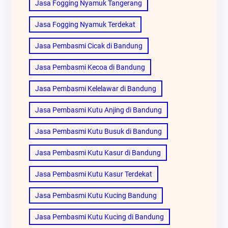
Jasa Fogging Nyamuk Tangerang
Jasa Fogging Nyamuk Terdekat
Jasa Pembasmi Cicak di Bandung
Jasa Pembasmi Kecoa di Bandung
Jasa Pembasmi Kelelawar di Bandung
Jasa Pembasmi Kutu Anjing di Bandung
Jasa Pembasmi Kutu Busuk di Bandung
Jasa Pembasmi Kutu Kasur di Bandung
Jasa Pembasmi Kutu Kasur Terdekat
Jasa Pembasmi Kutu Kucing Bandung
Jasa Pembasmi Kutu Kucing di Bandung