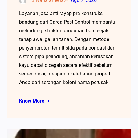
Silvana amelia
Agu 7, 2026
Layanan jasa anti rayap pra konstruksi
bandung dari Garda Pest Control membantu
melindungi struktur bangunan baru sejak
tahap awal galian tanah. Dengan metode
penyemprotan termitisida pada pondasi dan
sistem pipa pelindung, ancaman kerusakan
kayu dapat dicegah secara efektif sebelum
semen dicor, menjamin ketahanan properti
Anda dari serangan koloni hama perusak.
Know More