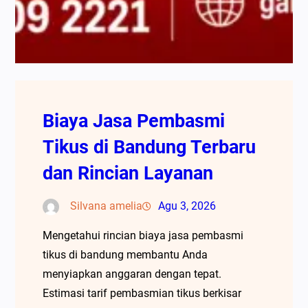
Biaya Jasa Pembasmi
Tikus di Bandung Terbaru
dan Rincian Layanan
Silvana amelia
Agu 3, 2026
Mengetahui rincian biaya jasa pembasmi
tikus di bandung membantu Anda
menyiapkan anggaran dengan tepat.
Estimasi tarif pembasmian tikus berkisar