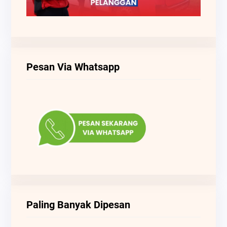
Pesan Via Whatsapp
Paling Banyak Dipesan