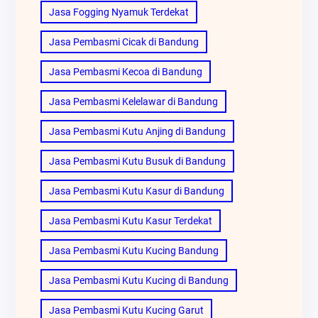
Jasa Fogging Nyamuk Terdekat
Jasa Pembasmi Cicak di Bandung
Jasa Pembasmi Kecoa di Bandung
Jasa Pembasmi Kelelawar di Bandung
Jasa Pembasmi Kutu Anjing di Bandung
Jasa Pembasmi Kutu Busuk di Bandung
Jasa Pembasmi Kutu Kasur di Bandung
Jasa Pembasmi Kutu Kasur Terdekat
Jasa Pembasmi Kutu Kucing Bandung
Jasa Pembasmi Kutu Kucing di Bandung
Jasa Pembasmi Kutu Kucing Garut