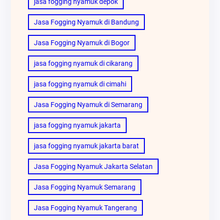
jasa fogging nyamuk depok
Jasa Fogging Nyamuk di Bandung
Jasa Fogging Nyamuk di Bogor
jasa fogging nyamuk di cikarang
jasa fogging nyamuk di cimahi
Jasa Fogging Nyamuk di Semarang
jasa fogging nyamuk jakarta
jasa fogging nyamuk jakarta barat
Jasa Fogging Nyamuk Jakarta Selatan
Jasa Fogging Nyamuk Semarang
Jasa Fogging Nyamuk Tangerang