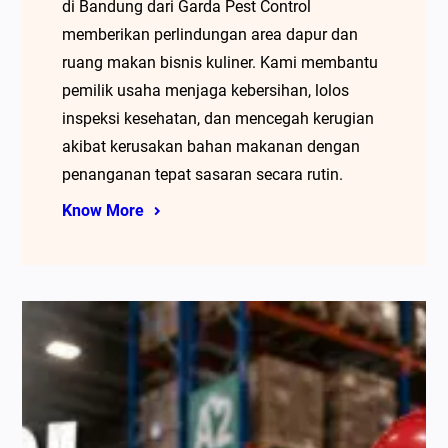
di Bandung dari Garda Pest Control
memberikan perlindungan area dapur dan
ruang makan bisnis kuliner. Kami membantu
pemilik usaha menjaga kebersihan, lolos
inspeksi kesehatan, dan mencegah kerugian
akibat kerusakan bahan makanan dengan
penanganan tepat sasaran secara rutin.
Know More