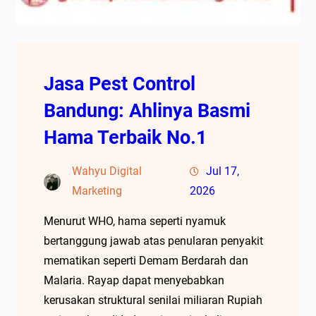
Jasa Pest Control
Bandung: Ahlinya Basmi
Hama Terbaik No.1
Wahyu Digital
Jul 17,
Marketing
2026
Menurut WHO, hama seperti nyamuk
bertanggung jawab atas penularan penyakit
mematikan seperti Demam Berdarah dan
Malaria. Rayap dapat menyebabkan
kerusakan struktural senilai miliaran Rupiah