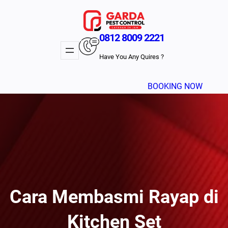
Lewati
ke
konten
0812 8009 2221
Have You Any Quires ?
BOOKING NOW
Cara Membasmi Rayap di
Kitchen Set