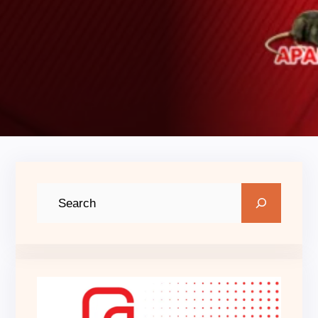
C
a
r
i