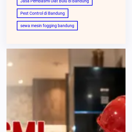
Jasa Pembasmi Ulat Bulu di Bandung
Pest Control di Bandung
sewa mesin fogging bandung