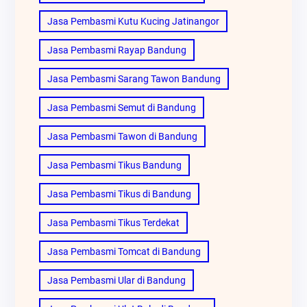
Jasa Pembasmi Kutu Kucing Jatinangor
Jasa Pembasmi Rayap Bandung
Jasa Pembasmi Sarang Tawon Bandung
Jasa Pembasmi Semut di Bandung
Jasa Pembasmi Tawon di Bandung
Jasa Pembasmi Tikus Bandung
Jasa Pembasmi Tikus di Bandung
Jasa Pembasmi Tikus Terdekat
Jasa Pembasmi Tomcat di Bandung
Jasa Pembasmi Ular di Bandung