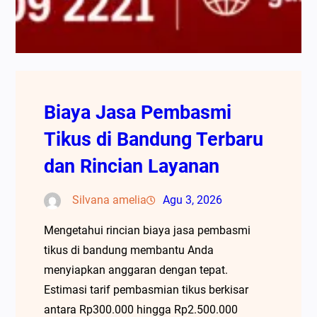
Biaya Jasa Pembasmi
Tikus di Bandung Terbaru
dan Rincian Layanan
Silvana amelia
Agu 3, 2026
Mengetahui rincian biaya jasa pembasmi
tikus di bandung membantu Anda
menyiapkan anggaran dengan tepat.
Estimasi tarif pembasmian tikus berkisar
antara Rp300.000 hingga Rp2.500.000