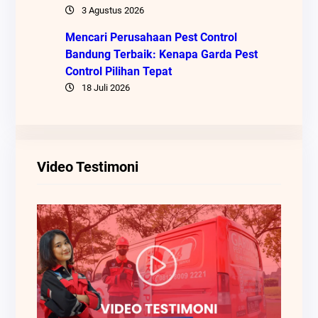
3 Agustus 2026
Mencari Perusahaan Pest Control
Bandung Terbaik: Kenapa Garda Pest
Control Pilihan Tepat
18 Juli 2026
Video Testimoni