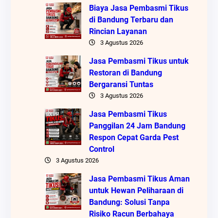
Biaya Jasa Pembasmi Tikus
di Bandung Terbaru dan
Rincian Layanan
3 Agustus 2026
Jasa Pembasmi Tikus untuk
Restoran di Bandung
Bergaransi Tuntas
3 Agustus 2026
Jasa Pembasmi Tikus
Panggilan 24 Jam Bandung
Respon Cepat Garda Pest
Control
3 Agustus 2026
Jasa Pembasmi Tikus Aman
untuk Hewan Peliharaan di
Bandung: Solusi Tanpa
Risiko Racun Berbahaya