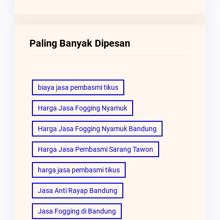
Paling Banyak Dipesan
biaya jasa pembasmi tikus
Harga Jasa Fogging Nyamuk
Harga Jasa Fogging Nyamuk Bandung
Harga Jasa Pembasmi Sarang Tawon
harga jasa pembasmi tikus
Jasa Anti Rayap Bandung
Jasa Fogging di Bandung