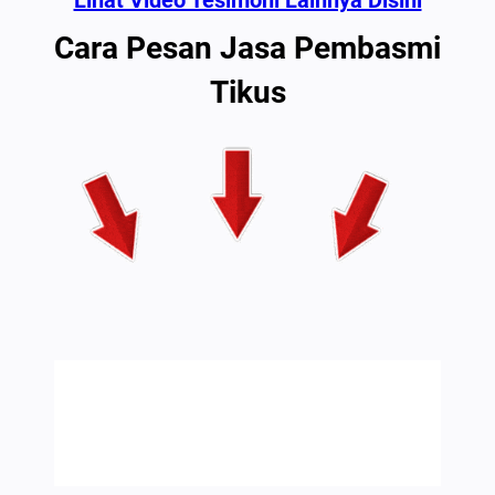
Cara Pesan Jasa Pembasmi
Tikus