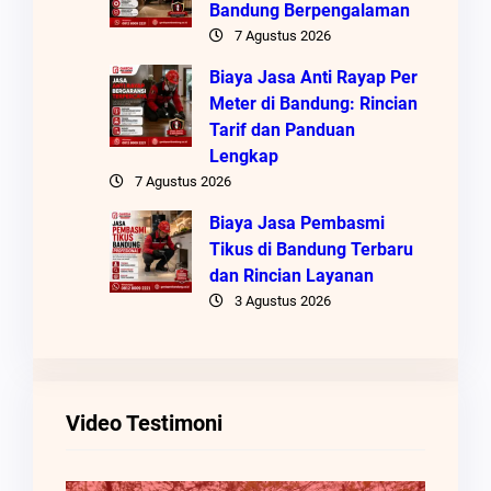
Bandung Berpengalaman
7 Agustus 2026
Biaya Jasa Anti Rayap Per
Meter di Bandung: Rincian
Tarif dan Panduan
Lengkap
7 Agustus 2026
Biaya Jasa Pembasmi
Tikus di Bandung Terbaru
dan Rincian Layanan
3 Agustus 2026
Video Testimoni