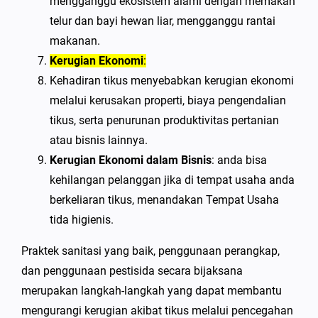
mengganggu ekosistem alami dengan memakan
telur dan bayi hewan liar, mengganggu rantai
makanan.
Kerugian Ekonomi
:
Kehadiran tikus menyebabkan kerugian ekonomi
melalui kerusakan properti, biaya pengendalian
tikus, serta penurunan produktivitas pertanian
atau bisnis lainnya.
Kerugian Ekonomi
dalam Bisnis
: anda bisa
kehilangan pelanggan jika di tempat usaha anda
berkeliaran tikus, menandakan Tempat Usaha
tida higienis.
Praktek sanitasi yang baik, penggunaan perangkap,
dan penggunaan pestisida secara bijaksana
merupakan langkah-langkah yang dapat membantu
mengurangi kerugian akibat tikus melalui pencegahan