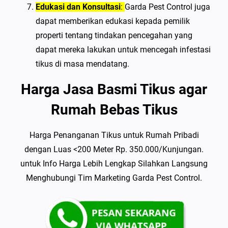
Edukasi dan Konsultasi
:
Garda Pest Control juga
dapat memberikan edukasi kepada pemilik
properti tentang tindakan pencegahan yang
dapat mereka lakukan untuk mencegah infestasi
tikus di masa mendatang.
Harga Jasa Basmi Tikus agar
Rumah Bebas Tikus
Harga Penanganan Tikus untuk Rumah Pribadi
dengan Luas <200 Meter Rp. 350.000/Kunjungan.
untuk Info Harga Lebih Lengkap Silahkan Langsung
Menghubungi Tim Marketing Garda Pest Control.