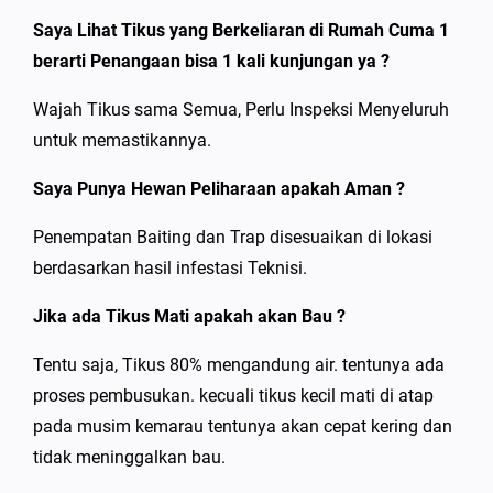
Saya Lihat Tikus yang Berkeliaran di Rumah Cuma 1
berarti Penangaan bisa 1 kali kunjungan ya ?
Wajah Tikus sama Semua, Perlu Inspeksi Menyeluruh
untuk memastikannya.
Saya Punya Hewan Peliharaan apakah Aman ?
Penempatan Baiting dan Trap disesuaikan di lokasi
berdasarkan hasil infestasi Teknisi.
Jika ada Tikus Mati apakah akan Bau ?
Tentu saja, Tikus 80% mengandung air. tentunya ada
proses pembusukan. kecuali tikus kecil mati di atap
pada musim kemarau tentunya akan cepat kering dan
tidak meninggalkan bau.