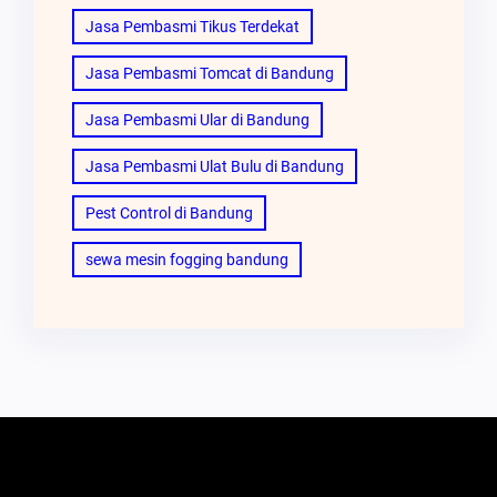
Jasa Pembasmi Tikus Terdekat
Jasa Pembasmi Tomcat di Bandung
Jasa Pembasmi Ular di Bandung
Jasa Pembasmi Ulat Bulu di Bandung
Pest Control di Bandung
sewa mesin fogging bandung