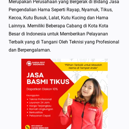
Merupakan Perusahaan yang Bergerak di Bidang Jasa
Pengendalian Hama Seperti Rayap, Nyamuk, Tikus,
Kecoa, Kutu Busuk, Lalat, Kutu Kucing dan Hama
Lainnya. Memiliki Beberapa Cabang di Kota Kota
Besar di Indonesia untuk Memberikan Pelayanan
Terbaik yang di Tangani Oleh Teknisi yang Profesional
dan Berpengalaman.