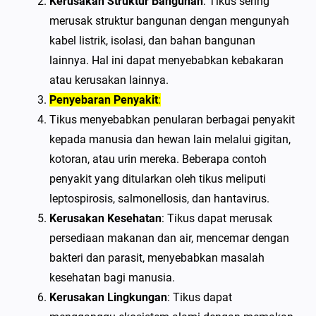
Kerusakan Struktur Bangunan
: Tikus sering
merusak struktur bangunan dengan mengunyah
kabel listrik, isolasi, dan bahan bangunan
lainnya. Hal ini dapat menyebabkan kebakaran
atau kerusakan lainnya.
Penyebaran Penyakit
:
Tikus menyebabkan penularan berbagai penyakit
kepada manusia dan hewan lain melalui gigitan,
kotoran, atau urin mereka. Beberapa contoh
penyakit yang ditularkan oleh tikus meliputi
leptospirosis, salmonellosis, dan hantavirus.
Kerusakan Kesehatan
: Tikus dapat merusak
persediaan makanan dan air, mencemar dengan
bakteri dan parasit, menyebabkan masalah
kesehatan bagi manusia.
Kerusakan Lingkungan
: Tikus dapat