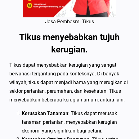
Jasa Pembasmi Tikus
Tikus menyebabkan tujuh
kerugian.
Tikus dapat menyebabkan kerugian yang sangat
bervariasi tergantung pada konteksnya. Di banyak
wilayah, tikus dapat menjadi hama yang merugikan di
sektor pertanian, perumahan, dan kesehatan. Tikus
menyebabkan beberapa kerugian umum, antara lain:
Kerusakan Tanaman
: Tikus dapat merusak
tanaman pertanian, menyebabkan kerugian
ekonomi yang signifikan bagi petani.