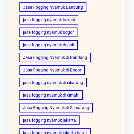
Jasa Fogging Nyamuk Bandung
jasa fogging nyamuk bekasi
jasa fogging nyamuk bogor
jasa fogging nyamuk depok
Jasa Fogging Nyamuk di Bandung
Jasa Fogging Nyamuk di Bogor
jasa fogging nyamuk di cikarang
jasa fogging nyamuk di cimahi
Jasa Fogging Nyamuk di Semarang
jasa fogging nyamuk jakarta
jasa fogging nyamuk jakarta barat