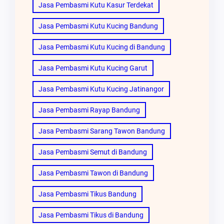
Jasa Pembasmi Kutu Kasur Terdekat
Jasa Pembasmi Kutu Kucing Bandung
Jasa Pembasmi Kutu Kucing di Bandung
Jasa Pembasmi Kutu Kucing Garut
Jasa Pembasmi Kutu Kucing Jatinangor
Jasa Pembasmi Rayap Bandung
Jasa Pembasmi Sarang Tawon Bandung
Jasa Pembasmi Semut di Bandung
Jasa Pembasmi Tawon di Bandung
Jasa Pembasmi Tikus Bandung
Jasa Pembasmi Tikus di Bandung