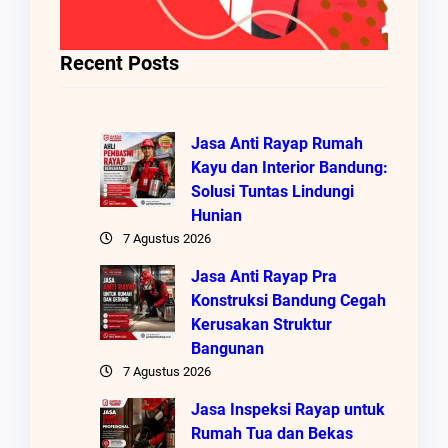
Recent Posts
Jasa Anti Rayap Rumah
Kayu dan Interior Bandung:
Solusi Tuntas Lindungi
Hunian
7 Agustus 2026
Jasa Anti Rayap Pra
Konstruksi Bandung Cegah
Kerusakan Struktur
Bangunan
7 Agustus 2026
Jasa Inspeksi Rayap untuk
Rumah Tua dan Bekas