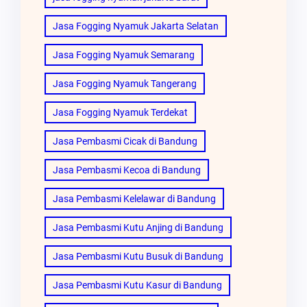
Jasa Fogging Nyamuk Jakarta Selatan
Jasa Fogging Nyamuk Semarang
Jasa Fogging Nyamuk Tangerang
Jasa Fogging Nyamuk Terdekat
Jasa Pembasmi Cicak di Bandung
Jasa Pembasmi Kecoa di Bandung
Jasa Pembasmi Kelelawar di Bandung
Jasa Pembasmi Kutu Anjing di Bandung
Jasa Pembasmi Kutu Busuk di Bandung
Jasa Pembasmi Kutu Kasur di Bandung