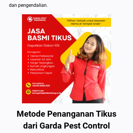
dan pengendalian.
Metode Penanganan Tikus
dari Garda Pest Control