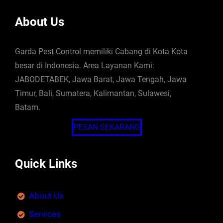
About Us
Garda Pest Control memiliki Cabang di Kota Kota
besar di Indonesia. Area Layanan Kami:
JABODETABEK, Jawa Barat, Jawa Tengah, Jawa
Timur, Bali, Sumatera, Kalimantan, Sulawesi,
Batam.
PESAN SEKARANG
Quick Links
About Us
Services