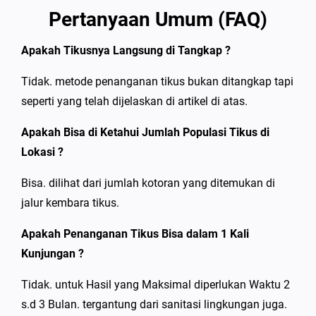
Pertanyaan Umum (FAQ)
Apakah Tikusnya Langsung di Tangkap ?
Tidak. metode penanganan tikus bukan ditangkap tapi
seperti yang telah dijelaskan di artikel di atas.
Apakah Bisa di Ketahui Jumlah Populasi Tikus di
Lokasi ?
Bisa. dilihat dari jumlah kotoran yang ditemukan di
jalur kembara tikus.
Apakah Penanganan Tikus Bisa dalam 1 Kali
Kunjungan ?
Tidak. untuk Hasil yang Maksimal diperlukan Waktu 2
s.d 3 Bulan. tergantung dari sanitasi lingkungan juga.