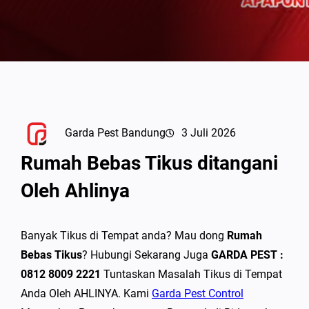
Garda Pest Bandung
3 Juli 2026
Rumah Bebas Tikus ditangani
Oleh Ahlinya
Banyak Tikus di Tempat anda? Mau dong
Rumah
Bebas Tikus
? Hubungi Sekarang Juga
GARDA PEST :
0812 8009 2221
Tuntaskan Masalah Tikus di Tempat
Anda Oleh AHLINYA. Kami
Garda Pest Control