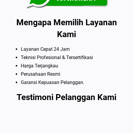
Mengapa Memilih Layanan
Kami
Layanan Cepat 24 Jam
Teknisi Profesional & Tersertifikasi
Harga Terjangkau
Perusahaan Resmi
Garansi Kepuasan Pelanggan.
Testimoni Pelanggan Kami