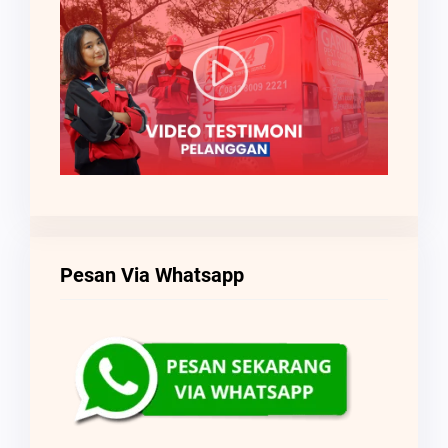
Pesan Via Whatsapp