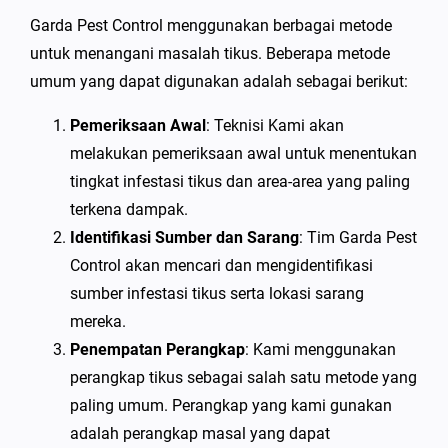
Garda Pest Control menggunakan berbagai metode
untuk menangani masalah tikus. Beberapa metode
umum yang dapat digunakan adalah sebagai berikut:
Pemeriksaan Awal
: Teknisi Kami akan
melakukan pemeriksaan awal untuk menentukan
tingkat infestasi tikus dan area-area yang paling
terkena dampak.
Identifikasi Sumber dan Sarang
: Tim Garda Pest
Control akan mencari dan mengidentifikasi
sumber infestasi tikus serta lokasi sarang
mereka.
Penempatan Perangkap
: Kami menggunakan
perangkap tikus sebagai salah satu metode yang
paling umum. Perangkap yang kami gunakan
adalah perangkap masal yang dapat