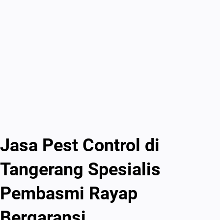
Jasa Pest Control di
Tangerang Spesialis
Pembasmi Rayap
Bergaransi