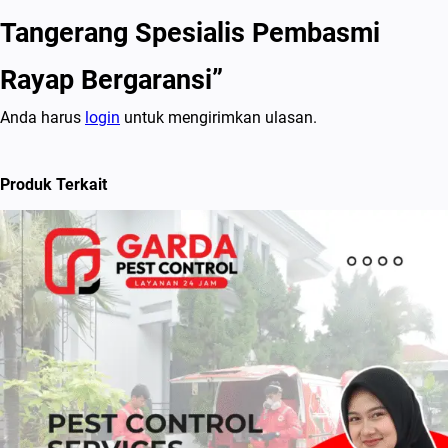
Tangerang Spesialis Pembasmi
Rayap Bergaransi”
Anda harus
login
untuk mengirimkan ulasan.
Produk Terkait