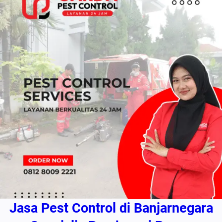
Jasa Pest Control di Banjarnegara