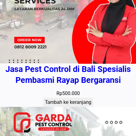
Jasa Pest Control di Bali Spesialis
Pembasmi Rayap Bergaransi
Rp
500.000
Tambah ke keranjang