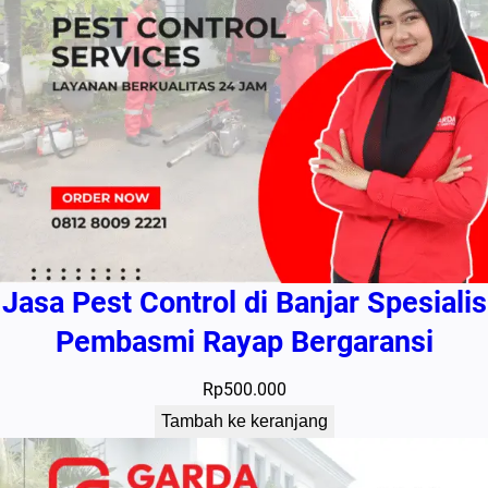
Jasa Pest Control di Banjar Spesialis
Pembasmi Rayap Bergaransi
Rp
500.000
Tambah ke keranjang