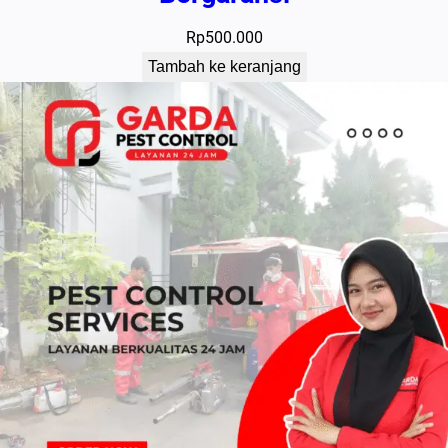
Rp
500.000
Tambah ke keranjang