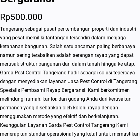
Rp
500.000
Tangerang sebagai pusat perkembangan properti dan industri
yang pesat memiliki tantangan tersendiri dalam menjaga
ketahanan bangunan. Salah satu ancaman paling berbahaya
namun sering terabaikan adalah serangan rayap yang dapat
merusak struktur bangunan dari dalam tanah hingga ke atap.
Garda Pest Control Tangerang hadir sebagai solusi tepercaya
dengan menyediakan layanan Jasa Pest Control di Tangerang
Spesialis Pembasmi Rayap Bergaransi. Kami berkomitmen
melindungi rumah, kantor, dan gudang Anda dari kerusakan
permanen yang disebabkan oleh koloni rayap dengan
menggunakan metode yang efektif dan berkelanjutan.
Keunggulan Layanan Garda Pest Control Tangerang Kami
menerapkan standar operasional yang ketat untuk memastikan