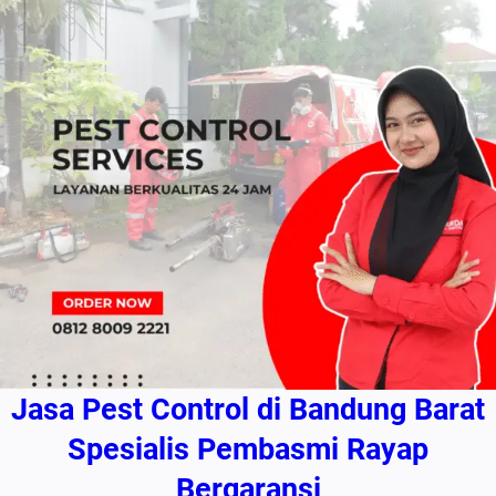
Jasa Pest Control di Bandung Barat
Spesialis Pembasmi Rayap
Bergaransi