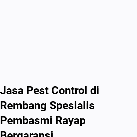
Jasa Pest Control di
Rembang Spesialis
Pembasmi Rayap
Bergaransi