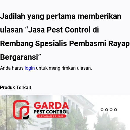
Jadilah yang pertama memberikan
ulasan “Jasa Pest Control di
Rembang Spesialis Pembasmi Rayap
Bergaransi”
Anda harus
login
untuk mengirimkan ulasan.
Produk Terkait