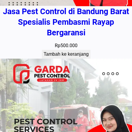
Jasa Pest Control di Bandung Barat
Spesialis Pembasmi Rayap
Bergaransi
Rp
500.000
Tambah ke keranjang