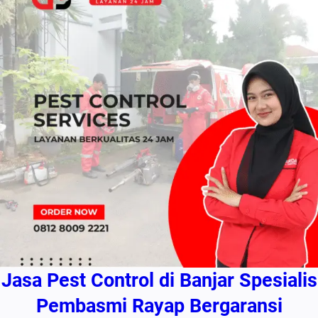
Jasa Pest Control di Banjar Spesialis
Pembasmi Rayap Bergaransi