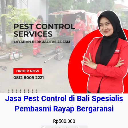
Jasa Pest Control di Bali Spesialis
Pembasmi Rayap Bergaransi
Rp
500.000