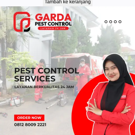
Tambah ke keranjang