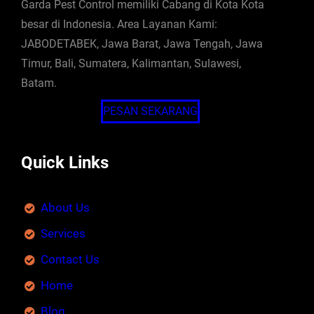
Garda Pest Control memiliki Cabang di Kota Kota
besar di Indonesia. Area Layanan Kami:
JABODETABEK, Jawa Barat, Jawa Tengah, Jawa
Timur, Bali, Sumatera, Kalimantan, Sulawesi,
Batam.
PESAN SEKARANG
Quick Links
About Us
Services
Contact Us
Home
Blog