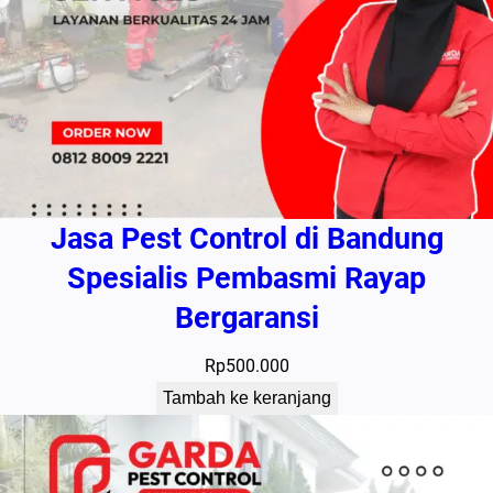
Jasa Pest Control di Bandung
Spesialis Pembasmi Rayap
Bergaransi
Rp
500.000
Tambah ke keranjang