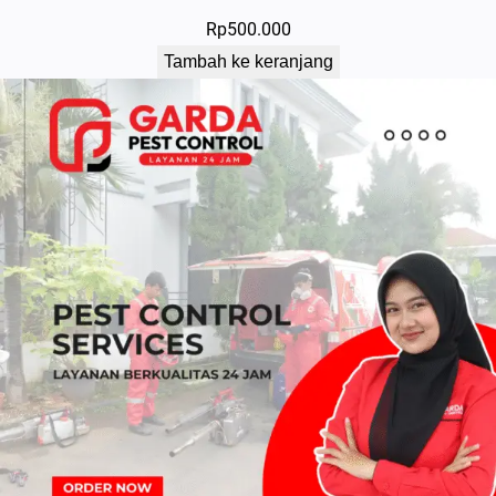
Rp
500.000
Tambah ke keranjang