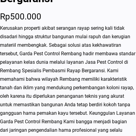
Rp
500.000
Kerusakan properti akibat serangan rayap sering kali tidak
disadari hingga struktur bangunan mulai rapuh dan kerugian
materiil membengkak. Sebagai solusi atas kekhawatiran
tersebut, Garda Pest Control Rembang hadir membawa standar
pelayanan kelas dunia melalui layanan Jasa Pest Control di
Rembang Spesialis Pembasmi Rayap Bergaransi. Kami
memahami bahwa wilayah Rembang memiliki karakteristik
tanah dan iklim yang mendukung perkembangan koloni rayap,
oleh karena itu diperlukan penanganan teknis yang akurat
untuk memastikan bangunan Anda tetap berdiri kokoh tanpa
gangguan hama pemakan kayu tersebut. Keunggulan Layanan
Garda Pest Control Rembang Kami bangga menjadi bagian
dari jaringan pengendalian hama profesional yang selalu