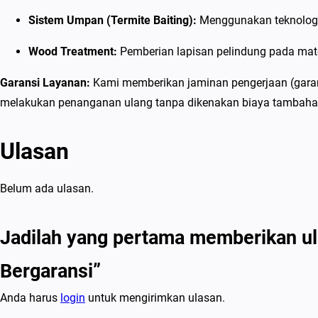
Sistem Umpan (Termite Baiting):
Menggunakan teknologi 
Wood Treatment:
Pemberian lapisan pelindung pada mat
Garansi Layanan:
Kami memberikan jaminan pengerjaan (garansi
melakukan penanganan ulang tanpa dikenakan biaya tambaha
Ulasan
Belum ada ulasan.
Jadilah yang pertama memberikan ul
Bergaransi”
Anda harus
login
untuk mengirimkan ulasan.