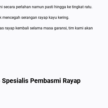
secara perlahan namun pasti hingga ke tingkat ratu.
k mencegah serangan rayap kayu kering.
tas rayap kembali selama masa garansi, tim kami akan
o Spesialis Pembasmi Rayap