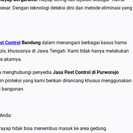
besar. Dengan teknologi deteksi dini dan metode eliminasi yang
st Control
Bandung
dalam menangani berbagai kasus hama
tropis, khususnya di Jawa Tengah. Kami tidak hanya melakukan
e akarnya.
era menghubungi penyedia
Jasa Pest Control di Purworejo
stem proteksi yang kami berikan dirancang khusus menggunakan
 bangunan.
 Anda:
rayap tidak bisa menembus masuk ke area gedung.