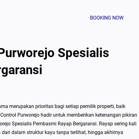
BOOKING NOW
 Purworejo Spesialis
garansi
a merupakan prioritas bagi setiap pemilik properti, baik
Control Purworejo hadir untuk memberikan ketenangan pikiran
worejo Spesialis Pembasmi Rayap Bergaransi. Rayap sering kali
dari dalam struktur kayu tanpa terlihat, hingga akhirnya