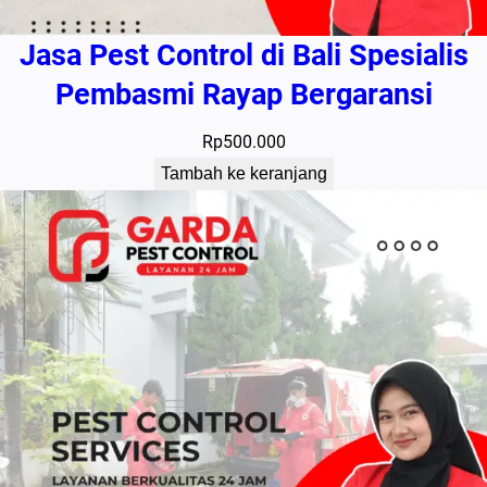
Jasa Pest Control di Bali Spesialis
Pembasmi Rayap Bergaransi
Rp
500.000
Tambah ke keranjang