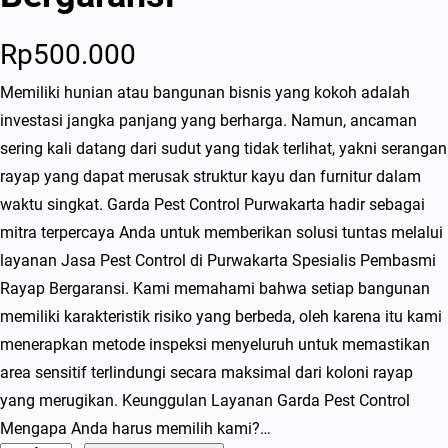
Rp
500.000
Memiliki hunian atau bangunan bisnis yang kokoh adalah
investasi jangka panjang yang berharga. Namun, ancaman
sering kali datang dari sudut yang tidak terlihat, yakni serangan
rayap yang dapat merusak struktur kayu dan furnitur dalam
waktu singkat. Garda Pest Control Purwakarta hadir sebagai
mitra terpercaya Anda untuk memberikan solusi tuntas melalui
layanan Jasa Pest Control di Purwakarta Spesialis Pembasmi
Rayap Bergaransi. Kami memahami bahwa setiap bangunan
memiliki karakteristik risiko yang berbeda, oleh karena itu kami
menerapkan metode inspeksi menyeluruh untuk memastikan
area sensitif terlindungi secara maksimal dari koloni rayap
yang merugikan. Keunggulan Layanan Garda Pest Control
Mengapa Anda harus memilih kami?…