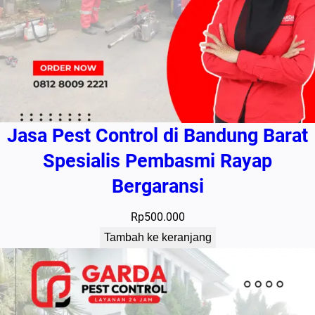
Jasa Pest Control di Bandung Barat
Spesialis Pembasmi Rayap
Bergaransi
Rp
500.000
Tambah ke keranjang