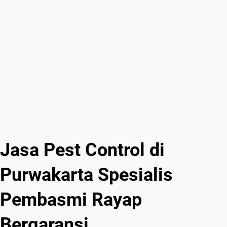
Jasa Pest Control di
Purwakarta Spesialis
Pembasmi Rayap
Bergaransi