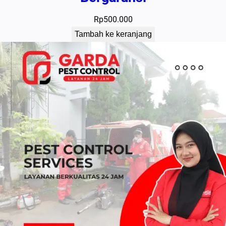
Rp
500.000
Tambah ke keranjang