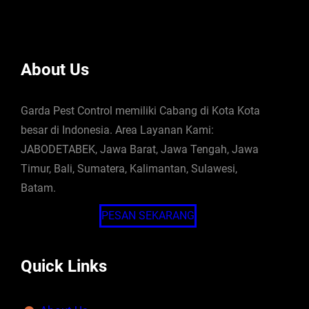
About Us
Garda Pest Control memiliki Cabang di Kota Kota
besar di Indonesia. Area Layanan Kami:
JABODETABEK, Jawa Barat, Jawa Tengah, Jawa
Timur, Bali, Sumatera, Kalimantan, Sulawesi,
Batam.
PESAN SEKARANG
Quick Links