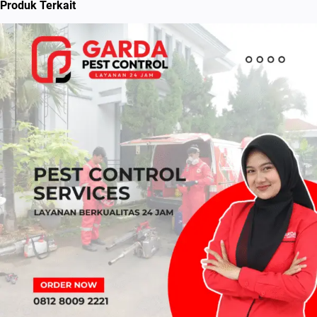
Produk Terkait