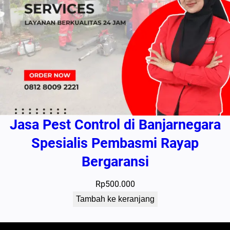
Jasa Pest Control di Banjarnegara
Spesialis Pembasmi Rayap
Bergaransi
Rp
500.000
Tambah ke keranjang