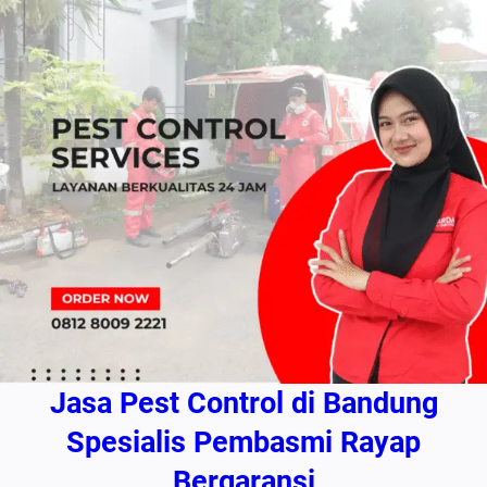
Jasa Pest Control di Bandung
Spesialis Pembasmi Rayap
Bergaransi