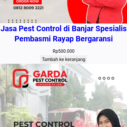
Jasa Pest Control di Banjar Spesialis
Pembasmi Rayap Bergaransi
Rp
500.000
Tambah ke keranjang