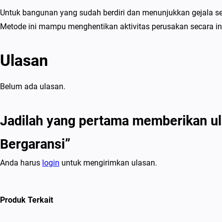
Untuk bangunan yang sudah berdiri dan menunjukkan gejala sera
Metode ini mampu menghentikan aktivitas perusakan secara in
Ulasan
Belum ada ulasan.
Jadilah yang pertama memberikan ul
Bergaransi”
Anda harus
login
untuk mengirimkan ulasan.
Produk Terkait