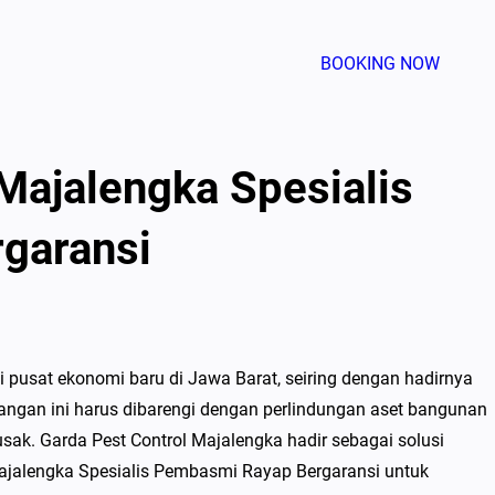
BOOKING NOW
 Majalengka Spesialis
garansi
 pusat ekonomi baru di Jawa Barat, seiring dengan hadirnya
angan ini harus dibarengi dengan perlindungan aset bangunan
ak. Garda Pest Control Majalengka hadir sebagai solusi
ajalengka Spesialis Pembasmi Rayap Bergaransi untuk