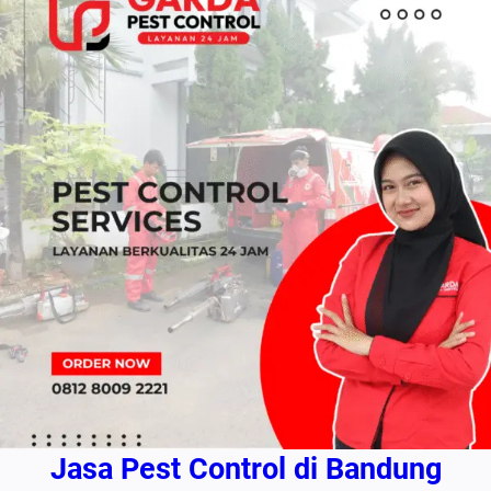
Jasa Pest Control di Bandung