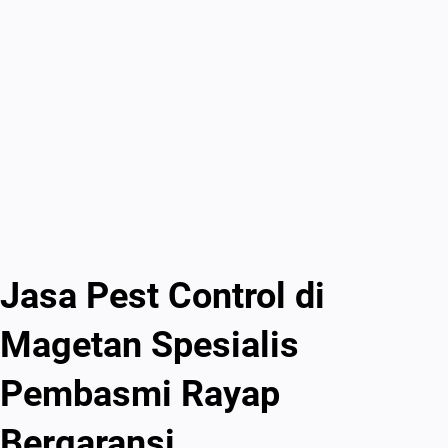
Jasa Pest Control di
Magetan Spesialis
Pembasmi Rayap
Bergaransi