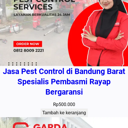
Jasa Pest Control di Bandung Barat
Spesialis Pembasmi Rayap
Bergaransi
Rp
500.000
Tambah ke keranjang