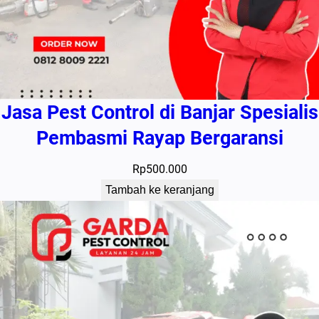
Jasa Pest Control di Banjar Spesialis
Pembasmi Rayap Bergaransi
Rp
500.000
Tambah ke keranjang