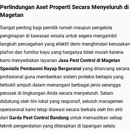
i
Perlindungan Aset Properti Secara Menyeluruh di
Magetan
Sangat penting bagi pemilik rumah maupun pengelola
penginapan di kawasan wisata untuk segera mengambil
langkah pencegahan yang efektif demi menghindari kerusakan
plafon dan furnitur kayu yang harganya tidak murah karena
kami menyediakan layanan
Jasa Pest Control di Magetan
Spesialis Pembasmi Rayap Bergaransi
yang dirancang secara
profesional guna memberikan sistem proteksi berlapis yang
terbukti ampuh dalam menangani berbagai jenis serangga
perusak di lingkungan Anda secara menyeluruh. Selain
didukung oleh tim lokal yang responsif, seluruh manajemen
operasional kami tetap diawasi secara berkala oleh tim ahli
dari
Garda Pest Control Bandung
untuk memastikan setiap
teknik pengendalian yang diterapkan di lapangan selalu