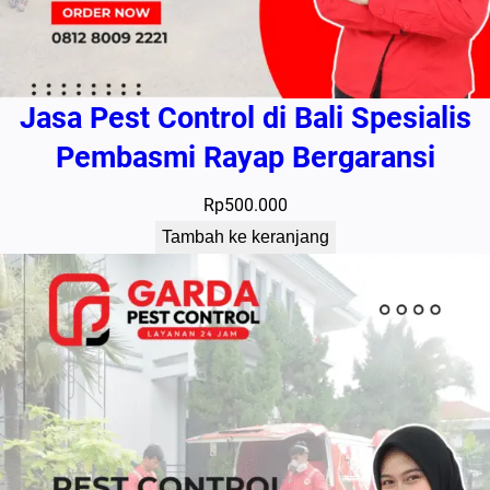
Jasa Pest Control di Bali Spesialis
Pembasmi Rayap Bergaransi
Rp
500.000
Tambah ke keranjang