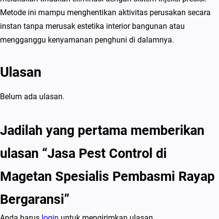
Metode ini mampu menghentikan aktivitas perusakan secara
instan tanpa merusak estetika interior bangunan atau
mengganggu kenyamanan penghuni di dalamnya.
Ulasan
Belum ada ulasan.
Jadilah yang pertama memberikan
ulasan “Jasa Pest Control di
Magetan Spesialis Pembasmi Rayap
Bergaransi”
Anda harus
login
untuk mengirimkan ulasan.