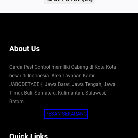
About Us
Garda Pest Control memiliki Cabang di Kota Kota
besar di Indonesia. Area Layanan Kami:
JABODETABEK, Jawa Barat, Jawa Tengah, Jawa
Timur, Bali, Sumatera, Kalimantan, Sulawesi,
Batam.
PESAN SEKARANG
Quick Links