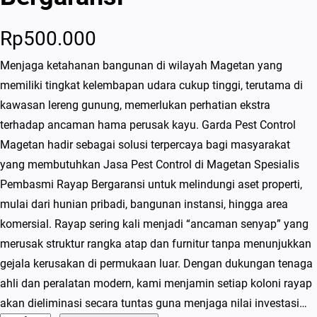
Rp
500.000
Menjaga ketahanan bangunan di wilayah Magetan yang
memiliki tingkat kelembapan udara cukup tinggi, terutama di
kawasan lereng gunung, memerlukan perhatian ekstra
terhadap ancaman hama perusak kayu. Garda Pest Control
Magetan hadir sebagai solusi terpercaya bagi masyarakat
yang membutuhkan Jasa Pest Control di Magetan Spesialis
Pembasmi Rayap Bergaransi untuk melindungi aset properti,
mulai dari hunian pribadi, bangunan instansi, hingga area
komersial. Rayap sering kali menjadi “ancaman senyap” yang
merusak struktur rangka atap dan furnitur tanpa menunjukkan
gejala kerusakan di permukaan luar. Dengan dukungan tenaga
ahli dan peralatan modern, kami menjamin setiap koloni rayap
akan dieliminasi secara tuntas guna menjaga nilai investasi…