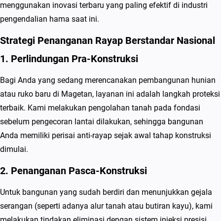
menggunakan inovasi terbaru yang paling efektif di industri
pengendalian hama saat ini.
Strategi Penanganan Rayap Berstandar Nasional
1. Perlindungan Pra-Konstruksi
Bagi Anda yang sedang merencanakan pembangunan hunian
atau ruko baru di Magetan, layanan ini adalah langkah proteksi
terbaik. Kami melakukan pengolahan tanah pada fondasi
sebelum pengecoran lantai dilakukan, sehingga bangunan
Anda memiliki perisai anti-rayap sejak awal tahap konstruksi
dimulai.
2. Penanganan Pasca-Konstruksi
Untuk bangunan yang sudah berdiri dan menunjukkan gejala
serangan (seperti adanya alur tanah atau butiran kayu), kami
melakukan tindakan eliminasi dengan sistem injeksi presisi.