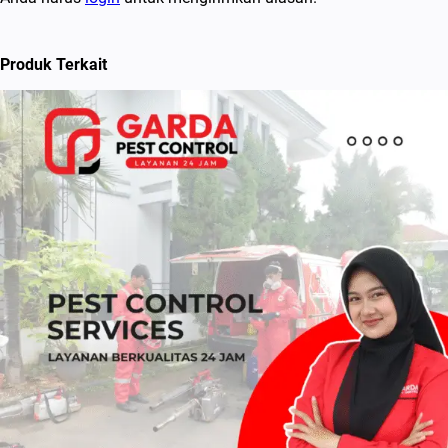
Produk Terkait