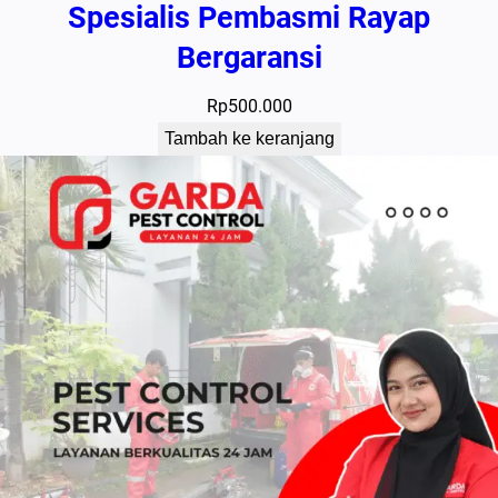
Spesialis Pembasmi Rayap
Bergaransi
Rp
500.000
Tambah ke keranjang