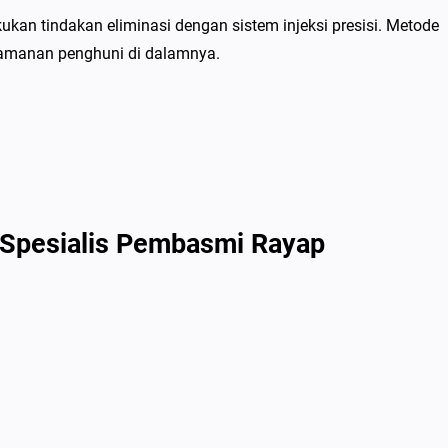
kan tindakan eliminasi dengan sistem injeksi presisi. Metode
yamanan penghuni di dalamnya.
 Spesialis Pembasmi Rayap