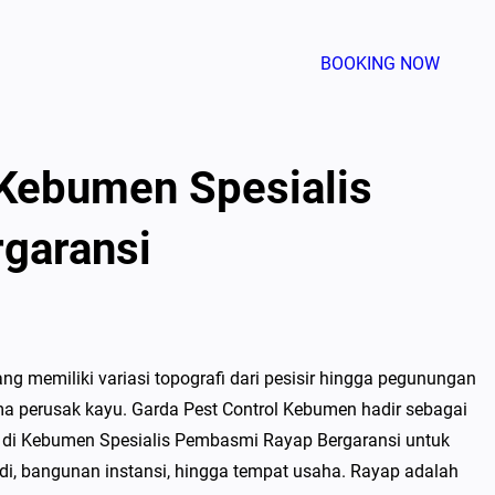
BOOKING NOW
 Kebumen Spesialis
garansi
 memiliki variasi topografi dari pesisir hingga pegunungan
 perusak kayu. Garda Pest Control Kebumen hadir sebagai
l di Kebumen Spesialis Pembasmi Rayap Bergaransi untuk
badi, bangunan instansi, hingga tempat usaha. Rayap adalah