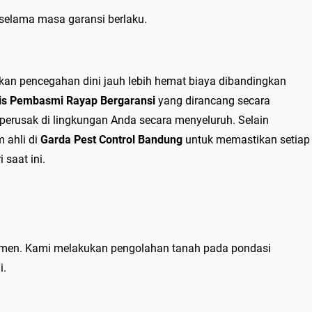
selama masa garansi berlaku.
an pencegahan dini jauh lebih hemat biaya dibandingkan
lis Pembasmi Rayap Bergaransi
yang dirancang secara
 perusak di lingkungan Anda secara menyeluruh. Selain
 ahli di
Garda Pest Control Bandung
untuk memastikan setiap
saat ini.
umen. Kami melakukan pengolahan tanah pada pondasi
i.