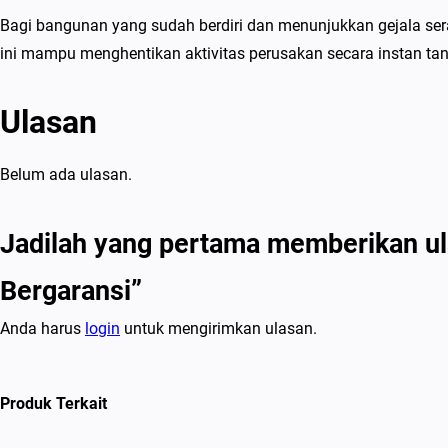
Bagi bangunan yang sudah berdiri dan menunjukkan gejala seran
ini mampu menghentikan aktivitas perusakan secara instan t
Ulasan
Belum ada ulasan.
Jadilah yang pertama memberikan ul
Bergaransi”
Anda harus
login
untuk mengirimkan ulasan.
Produk Terkait