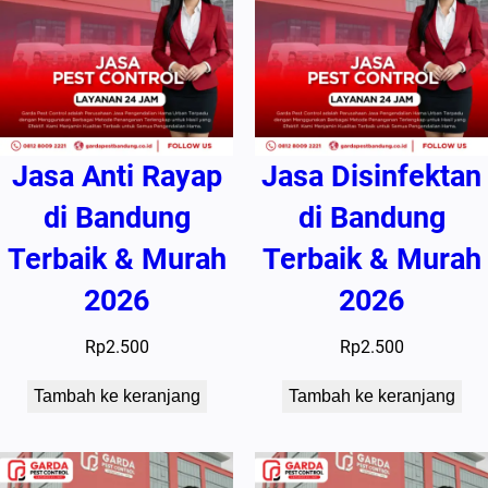
Jasa Anti Rayap
Jasa Disinfektan
di Bandung
di Bandung
Terbaik & Murah
Terbaik & Murah
2026
2026
Rp
2.500
Rp
2.500
Tambah ke keranjang
Tambah ke keranjang