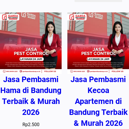
Jasa Pembasmi
Jasa Pembasmi
Hama di Bandung
Kecoa
Terbaik & Murah
Apartemen di
2026
Bandung Terbaik
& Murah 2026
Rp
2.500