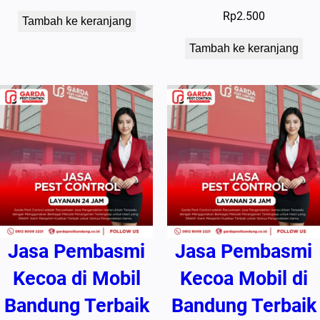
Rp
2.500
Tambah ke keranjang
Tambah ke keranjang
Jasa Pembasmi
Jasa Pembasmi
Kecoa di Mobil
Kecoa Mobil di
Bandung Terbaik
Bandung Terbaik