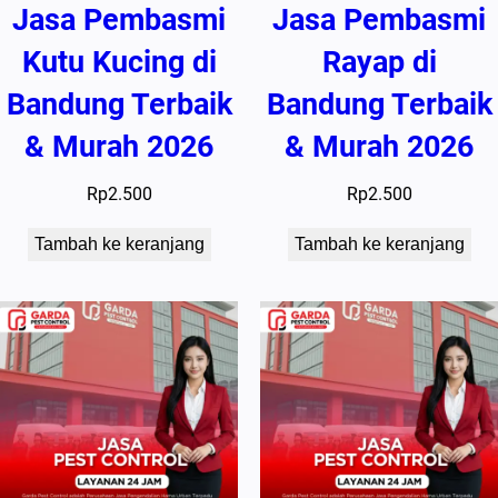
Jasa Pembasmi
Jasa Pembasmi
Kutu Kucing di
Rayap di
Bandung Terbaik
Bandung Terbaik
& Murah 2026
& Murah 2026
Rp
2.500
Rp
2.500
Tambah ke keranjang
Tambah ke keranjang