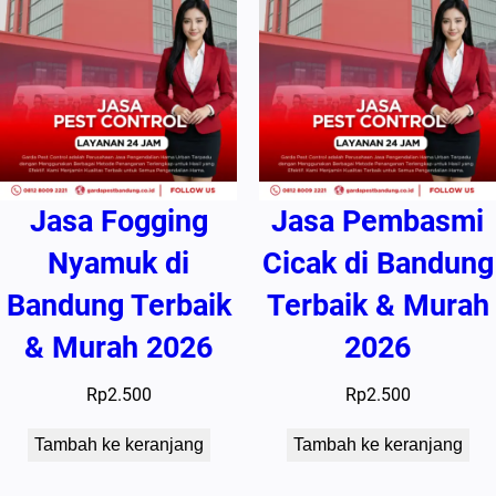
Jasa Fogging
Jasa Pembasmi
Nyamuk di
Cicak di Bandung
Bandung Terbaik
Terbaik & Murah
& Murah 2026
2026
Rp
2.500
Rp
2.500
Tambah ke keranjang
Tambah ke keranjang