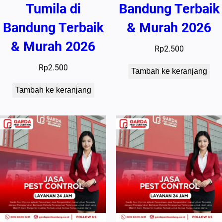
Tumila di
Bandung Terbaik
Bandung Terbaik
& Murah 2026
& Murah 2026
Rp
2.500
Rp
2.500
Tambah ke keranjang
Tambah ke keranjang