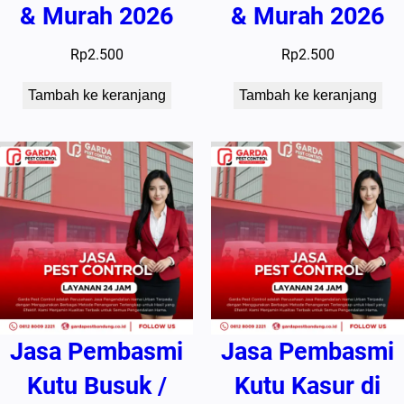
& Murah 2026
& Murah 2026
Rp
2.500
Rp
2.500
Tambah ke keranjang
Tambah ke keranjang
Jasa Pembasmi
Jasa Pembasmi
Kutu Busuk /
Kutu Kasur di