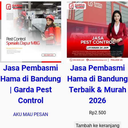
Jasa Pembasmi
Jasa Pembasmi
Hama di Bandung
Hama di Bandung
| Garda Pest
Terbaik & Murah
Control
2026
Rp
2.500
AKU MAU PESAN
Tambah ke keranjang