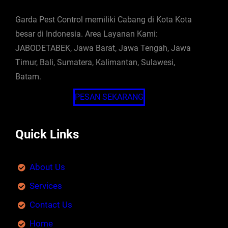
Garda Pest Control memiliki Cabang di Kota Kota
besar di Indonesia. Area Layanan Kami:
JABODETABEK, Jawa Barat, Jawa Tengah, Jawa
Timur, Bali, Sumatera, Kalimantan, Sulawesi,
Batam.
PESAN SEKARANG
Quick Links
About Us
Services
Contact Us
Home