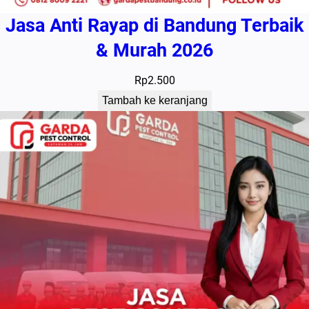
Jasa Anti Rayap di Bandung Terbaik
& Murah 2026
Rp
2.500
Tambah ke keranjang