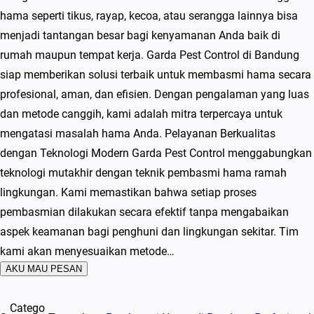
hama seperti tikus, rayap, kecoa, atau serangga lainnya bisa
menjadi tantangan besar bagi kenyamanan Anda baik di
rumah maupun tempat kerja. Garda Pest Control di Bandung
siap memberikan solusi terbaik untuk membasmi hama secara
profesional, aman, dan efisien. Dengan pengalaman yang luas
dan metode canggih, kami adalah mitra terpercaya untuk
mengatasi masalah hama Anda. Pelayanan Berkualitas
dengan Teknologi Modern Garda Pest Control menggabungkan
teknologi mutakhir dengan teknik pembasmi hama ramah
lingkungan. Kami memastikan bahwa setiap proses
pembasmian dilakukan secara efektif tanpa mengabaikan
aspek keamanan bagi penghuni dan lingkungan sekitar. Tim
kami akan menyesuaikan metode…
AKU MAU PESAN
Catego