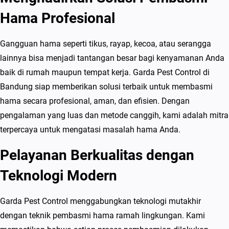
Hama Profesional
Gangguan hama seperti tikus, rayap, kecoa, atau serangga
lainnya bisa menjadi tantangan besar bagi kenyamanan Anda
baik di rumah maupun tempat kerja. Garda Pest Control di
Bandung siap memberikan solusi terbaik untuk membasmi
hama secara profesional, aman, dan efisien. Dengan
pengalaman yang luas dan metode canggih, kami adalah mitra
terpercaya untuk mengatasi masalah hama Anda.
Pelayanan Berkualitas dengan
Teknologi Modern
Garda Pest Control menggabungkan teknologi mutakhir
dengan teknik pembasmi hama ramah lingkungan. Kami