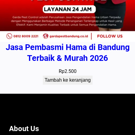
Jasa Pembasmi Hama di Bandung
Terbaik & Murah 2026
Rp
2.500
Tambah ke keranjang
About Us