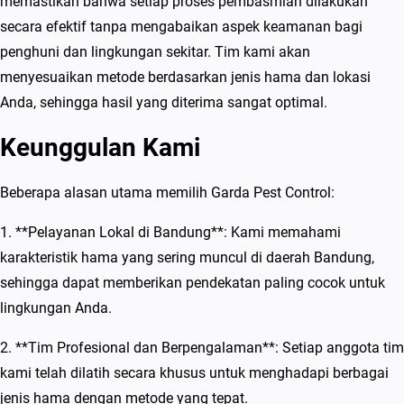
memastikan bahwa setiap proses pembasmian dilakukan
secara efektif tanpa mengabaikan aspek keamanan bagi
penghuni dan lingkungan sekitar. Tim kami akan
menyesuaikan metode berdasarkan jenis hama dan lokasi
Anda, sehingga hasil yang diterima sangat optimal.
Keunggulan Kami
Beberapa alasan utama memilih Garda Pest Control:
1. **Pelayanan Lokal di Bandung**: Kami memahami
karakteristik hama yang sering muncul di daerah Bandung,
sehingga dapat memberikan pendekatan paling cocok untuk
lingkungan Anda.
2. **Tim Profesional dan Berpengalaman**: Setiap anggota tim
kami telah dilatih secara khusus untuk menghadapi berbagai
jenis hama dengan metode yang tepat.