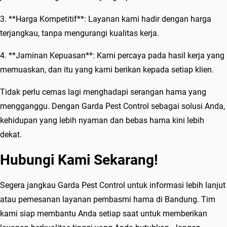
3. **Harga Kompetitif**: Layanan kami hadir dengan harga
terjangkau, tanpa mengurangi kualitas kerja.
4. **Jaminan Kepuasan**: Kami percaya pada hasil kerja yang
memuaskan, dan itu yang kami berikan kepada setiap klien.
Tidak perlu cemas lagi menghadapi serangan hama yang
mengganggu. Dengan Garda Pest Control sebagai solusi Anda,
kehidupan yang lebih nyaman dan bebas hama kini lebih
dekat.
Hubungi Kami Sekarang!
Segera jangkau Garda Pest Control untuk informasi lebih lanjut
atau pemesanan layanan pembasmi hama di Bandung. Tim
kami siap membantu Anda setiap saat untuk memberikan