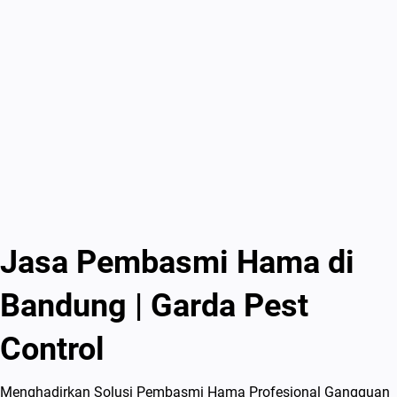
Jasa Pembasmi Hama di
Bandung | Garda Pest
Control
Menghadirkan Solusi Pembasmi Hama Profesional Gangguan