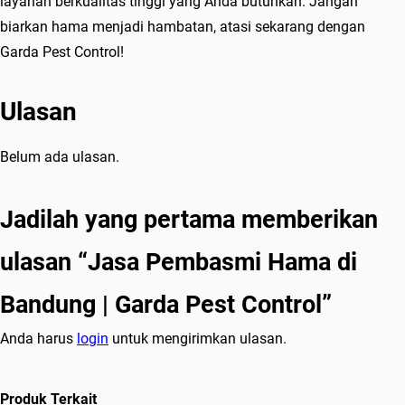
layanan berkualitas tinggi yang Anda butuhkan. Jangan
biarkan hama menjadi hambatan, atasi sekarang dengan
Garda Pest Control!
Ulasan
Belum ada ulasan.
Jadilah yang pertama memberikan
ulasan “Jasa Pembasmi Hama di
Bandung | Garda Pest Control”
Anda harus
login
untuk mengirimkan ulasan.
Produk Terkait