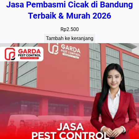
Jasa Pembasmi Cicak di Bandung
Terbaik & Murah 2026
Rp
2.500
Tambah ke keranjang