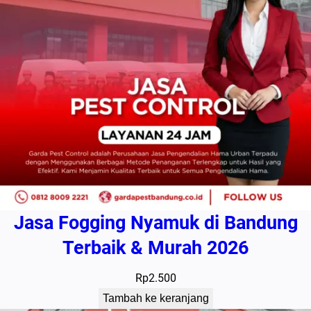
Jasa Fogging Nyamuk di Bandung
Terbaik & Murah 2026
Rp
2.500
Tambah ke keranjang