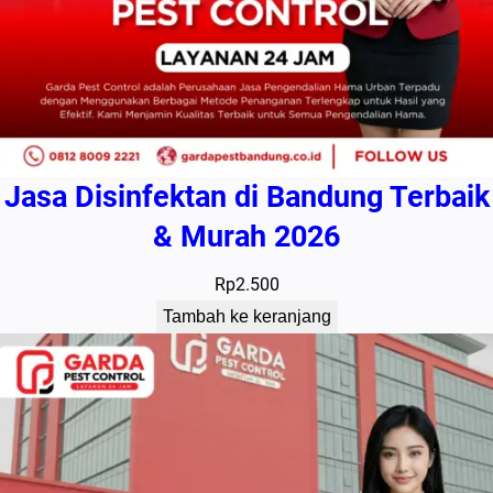
Jasa Disinfektan di Bandung Terbaik
& Murah 2026
Rp
2.500
Tambah ke keranjang