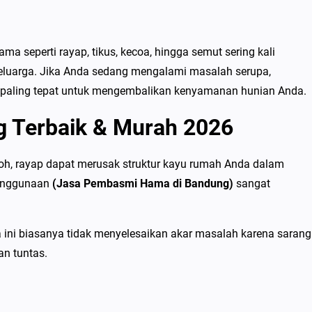
 seperti rayap, tikus, kecoa, hingga semut sering kali
eluarga. Jika Anda sedang mengalami masalah serupa,
paling tepat untuk mengembalikan kenyamanan hunian Anda.
g Terbaik & Murah 2026
oh, rayap dapat merusak struktur kayu rumah Anda dalam
penggunaan
(Jasa Pembasmi Hama di Bandung)
sangat
ini biasanya tidak menyelesaikan akar masalah karena sarang
an tuntas.