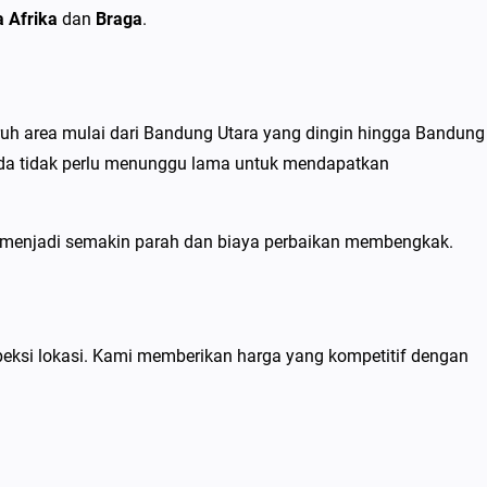
a Afrika
dan
Braga
.
ruh area mulai dari Bandung Utara yang dingin hingga Bandung
Anda tidak perlu menunggu lama untuk mendapatkan
 menjadi semakin parah dan biaya perbaikan membengkak.
speksi lokasi. Kami memberikan harga yang kompetitif dengan