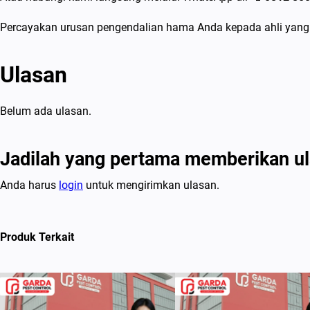
Percayakan urusan pengendalian hama Anda kepada ahli yang t
Ulasan
Belum ada ulasan.
Jadilah yang pertama memberikan u
Anda harus
login
untuk mengirimkan ulasan.
Produk Terkait