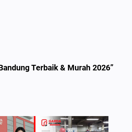
 Bandung Terbaik & Murah 2026”