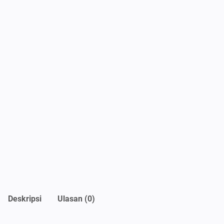
Deskripsi
Ulasan (0)