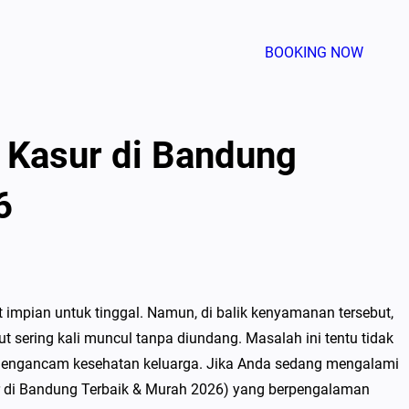
BOOKING NOW
 Kasur di Bandung
6
impian untuk tinggal. Namun, di balik kenyamanan tersebut,
t sering kali muncul tanpa diundang. Masalah ini tentu tidak
mengancam kesehatan keluarga. Jika Anda sedang mengalami
 di Bandung Terbaik & Murah 2026) yang berpengalaman