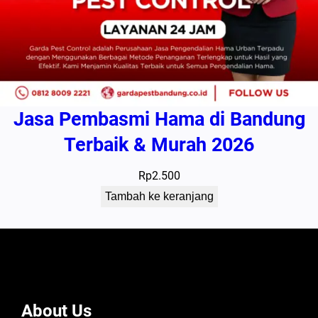
Jasa Pembasmi Hama di Bandung
Terbaik & Murah 2026
Rp
2.500
Tambah ke keranjang
About Us