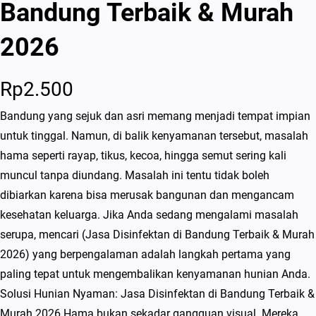
Bandung Terbaik & Murah
2026
Rp
2.500
Bandung yang sejuk dan asri memang menjadi tempat impian
untuk tinggal. Namun, di balik kenyamanan tersebut, masalah
hama seperti rayap, tikus, kecoa, hingga semut sering kali
muncul tanpa diundang. Masalah ini tentu tidak boleh
dibiarkan karena bisa merusak bangunan dan mengancam
kesehatan keluarga. Jika Anda sedang mengalami masalah
serupa, mencari (Jasa Disinfektan di Bandung Terbaik & Murah
2026) yang berpengalaman adalah langkah pertama yang
paling tepat untuk mengembalikan kenyamanan hunian Anda.
Solusi Hunian Nyaman: Jasa Disinfektan di Bandung Terbaik &
Murah 2026 Hama bukan sekadar gangguan visual. Mereka