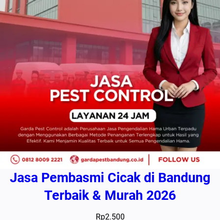
Jasa Pembasmi Cicak di Bandung
Terbaik & Murah 2026
Rp
2.500