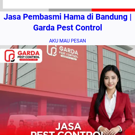
Jasa Pembasmi Hama di Bandung |
Garda Pest Control
AKU MAU PESAN