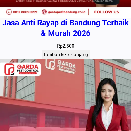
Jasa Anti Rayap di Bandung Terbaik
& Murah 2026
Rp
2.500
Tambah ke keranjang