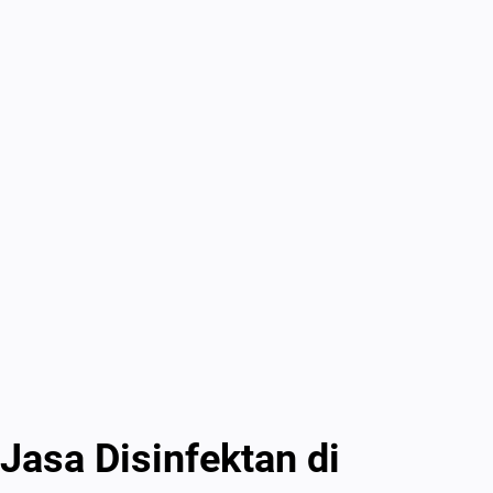
Jasa Disinfektan di