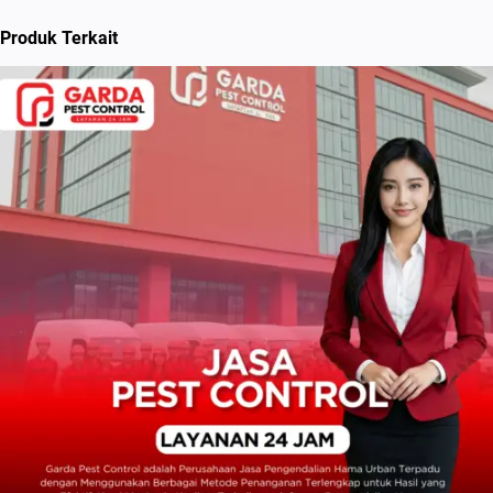
Produk Terkait