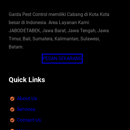
Garda Pest Control memiliki Cabang di Kota Kota
besar di Indonesia. Area Layanan Kami:
JABODETABEK, Jawa Barat, Jawa Tengah, Jawa
Timur, Bali, Sumatera, Kalimantan, Sulawesi,
Batam.
PESAN SEKARANG
Quick Links
About Us
Services
Contact Us