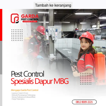
Tambah ke keranjang