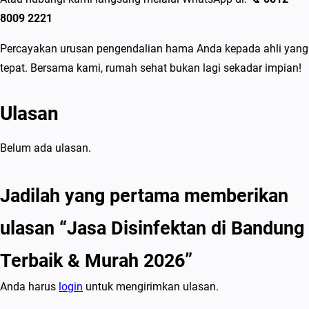
8009 2221
Percayakan urusan pengendalian hama Anda kepada ahli yang
tepat. Bersama kami, rumah sehat bukan lagi sekadar impian!
Ulasan
Belum ada ulasan.
Jadilah yang pertama memberikan
ulasan “Jasa Disinfektan di Bandung
Terbaik & Murah 2026”
Anda harus
login
untuk mengirimkan ulasan.