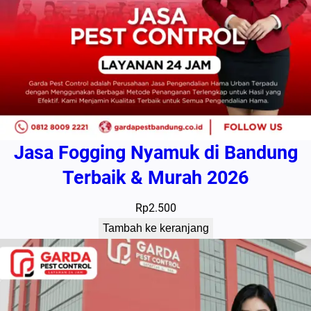
Jasa Fogging Nyamuk di Bandung
Terbaik & Murah 2026
Rp
2.500
Tambah ke keranjang