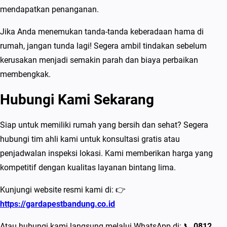
mendapatkan penanganan.
Jika Anda menemukan tanda-tanda keberadaan hama di
rumah, jangan tunda lagi! Segera ambil tindakan sebelum
kerusakan menjadi semakin parah dan biaya perbaikan
membengkak.
Hubungi Kami Sekarang
Siap untuk memiliki rumah yang bersih dan sehat? Segera
hubungi tim ahli kami untuk konsultasi gratis atau
penjadwalan inspeksi lokasi. Kami memberikan harga yang
kompetitif dengan kualitas layanan bintang lima.
Kunjungi website resmi kami di: 👉
https://gardapestbandung.co.id
Atau hubungi kami langsung melalui WhatsApp di: 📞
0812