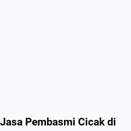
Jasa Pembasmi Cicak di