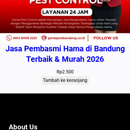
Jasa Pembasmi Hama di Bandung
Terbaik & Murah 2026
Rp
2.500
Tambah ke keranjang
About Us