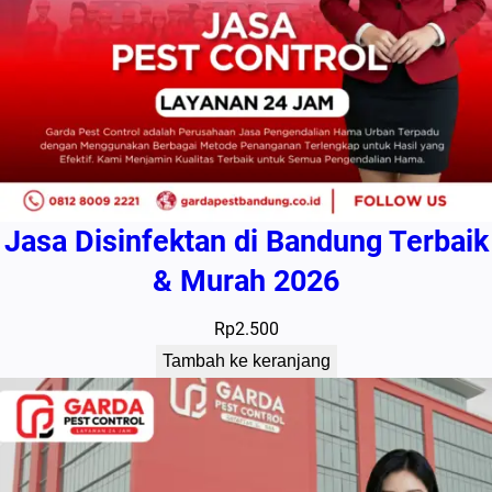
Jasa Disinfektan di Bandung Terbaik
& Murah 2026
Rp
2.500
Tambah ke keranjang