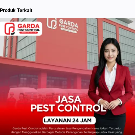
Produk Terkait