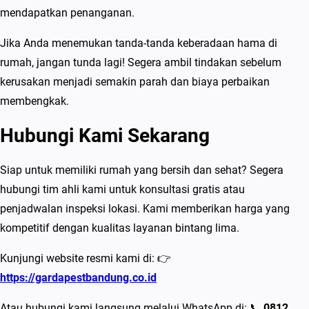
mendapatkan penanganan.
Jika Anda menemukan tanda-tanda keberadaan hama di
rumah, jangan tunda lagi! Segera ambil tindakan sebelum
kerusakan menjadi semakin parah dan biaya perbaikan
membengkak.
Hubungi Kami Sekarang
Siap untuk memiliki rumah yang bersih dan sehat? Segera
hubungi tim ahli kami untuk konsultasi gratis atau
penjadwalan inspeksi lokasi. Kami memberikan harga yang
kompetitif dengan kualitas layanan bintang lima.
Kunjungi website resmi kami di: 👉
https://gardapestbandung.co.id
Atau hubungi kami langsung melalui WhatsApp di: 📞
0812