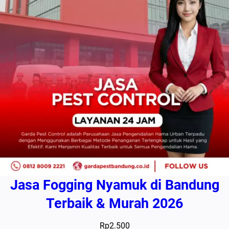
Jasa Fogging Nyamuk di Bandung
Terbaik & Murah 2026
Rp
2.500