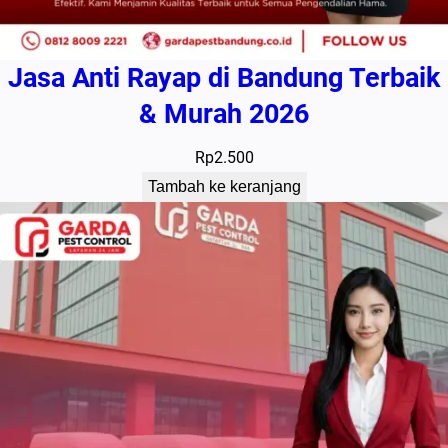
Jasa Anti Rayap di Bandung Terbaik
& Murah 2026
Rp
2.500
Tambah ke keranjang