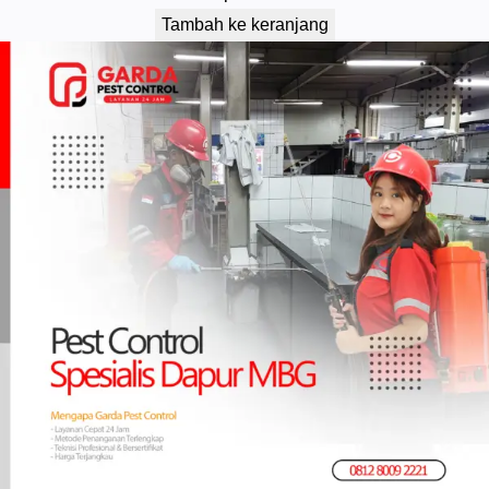
Tambah ke keranjang