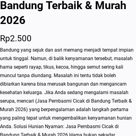
Bandung Terbaik & Murah
2026
Rp
2.500
Bandung yang sejuk dan asri memang menjadi tempat impian
untuk tinggal. Namun, di balik kenyamanan tersebut, masalah
hama seperti rayap, tikus, kecoa, hingga semut sering kali
muncul tanpa diundang. Masalah ini tentu tidak boleh
dibiarkan karena bisa merusak bangunan dan mengancam
kesehatan keluarga. Jika Anda sedang mengalami masalah
serupa, mencari (Jasa Pembasmi Cicak di Bandung Terbaik &
Murah 2026) yang berpengalaman adalah langkah pertama
yang paling tepat untuk mengembalikan kenyamanan hunian
Anda. Solusi Hunian Nyaman: Jasa Pembasmi Cicak di
Bandung Terbaik & Murah 2026 Hama bukan sekadar