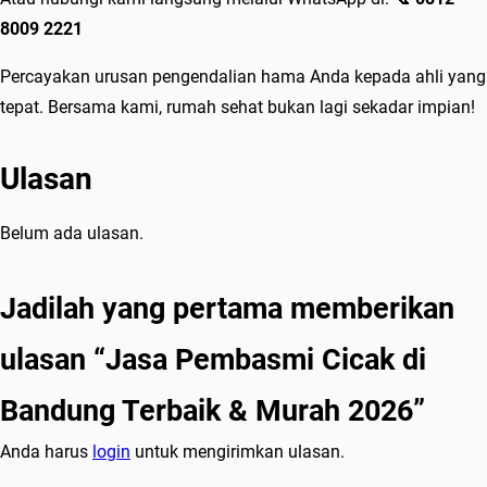
8009 2221
Percayakan urusan pengendalian hama Anda kepada ahli yang
tepat. Bersama kami, rumah sehat bukan lagi sekadar impian!
Ulasan
Belum ada ulasan.
Jadilah yang pertama memberikan
ulasan “Jasa Pembasmi Cicak di
Bandung Terbaik & Murah 2026”
Anda harus
login
untuk mengirimkan ulasan.