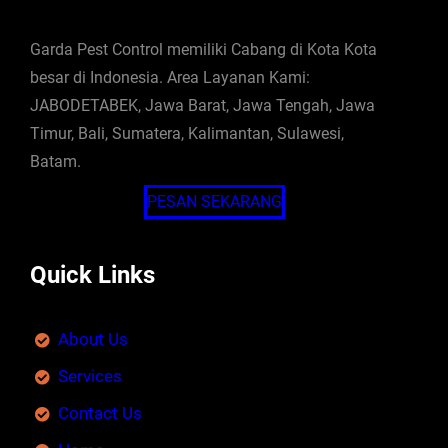
Garda Pest Control memiliki Cabang di Kota Kota
besar di Indonesia. Area Layanan Kami:
JABODETABEK, Jawa Barat, Jawa Tengah, Jawa
Timur, Bali, Sumatera, Kalimantan, Sulawesi,
Batam.
PESAN SEKARANG
Quick Links
About Us
Services
Contact Us