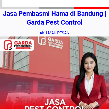
Jasa Pembasmi Hama di Bandung |
Garda Pest Control
AKU MAU PESAN