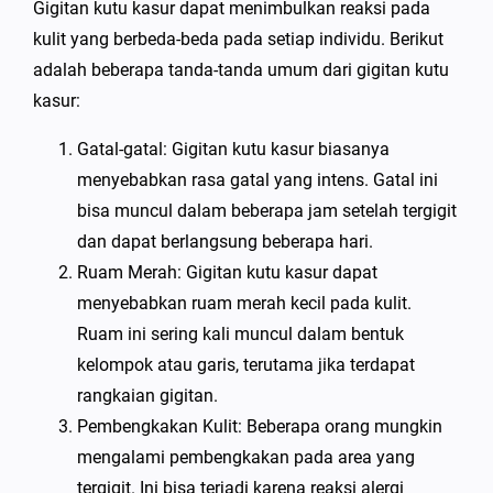
Gigitan kutu kasur dapat menimbulkan reaksi pada
kulit yang berbeda-beda pada setiap individu. Berikut
adalah beberapa tanda-tanda umum dari gigitan kutu
kasur:
Gatal-gatal: Gigitan kutu kasur biasanya
menyebabkan rasa gatal yang intens. Gatal ini
bisa muncul dalam beberapa jam setelah tergigit
dan dapat berlangsung beberapa hari.
Ruam Merah: Gigitan kutu kasur dapat
menyebabkan ruam merah kecil pada kulit.
Ruam ini sering kali muncul dalam bentuk
kelompok atau garis, terutama jika terdapat
rangkaian gigitan.
Pembengkakan Kulit: Beberapa orang mungkin
mengalami pembengkakan pada area yang
tergigit. Ini bisa terjadi karena reaksi alergi