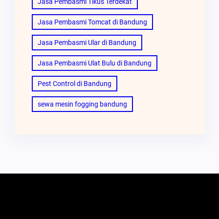
Jasa Pembasmi Tikus Terdekat
Jasa Pembasmi Tomcat di Bandung
Jasa Pembasmi Ular di Bandung
Jasa Pembasmi Ulat Bulu di Bandung
Pest Control di Bandung
sewa mesin fogging bandung