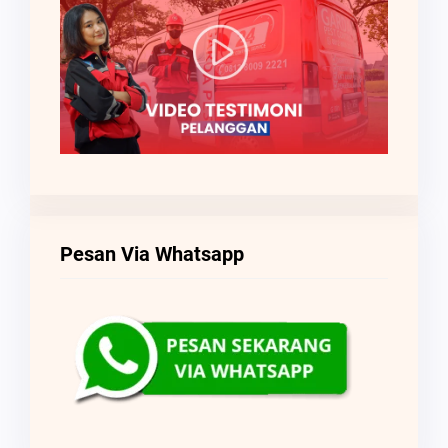
Pesan Via Whatsapp