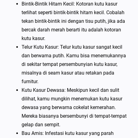
Bintik-Bintik Hitam Kecil: Kotoran kutu kasur
terlihat seperti bintik-bintik hitam kecil. Cobalah
tekan bintik-bintik ini dengan tisu putih, jika ada
bercak darah merah berarti itu adalah kotoran
kutu kasur.
Telur Kutu Kasur: Telur kutu kasur sangat kecil
dan berwarna putih. Kamu bisa menemukannya
di sekitar tempat persembunyian kutu kasur,
misalnya di seam kasur atau retakan pada
furnitur.
Kutu Kasur Dewasa: Meskipun kecil dan sulit
dilihat, kamu mungkin menemukan kutu kasur
dewasa yang berwarna cokelat kemerahan.
Mereka biasanya bersembunyi di tempat-tempat
gelap dan sempit.
Bau Amis: Infestasi kutu kasur yang parah