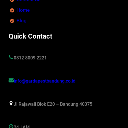
Home
Blog
Quick Contact
0812 8009 2221
info@gardapestbandung.co.id
Jl Rajawali Blok E20 – Bandung 40375
24 JAM