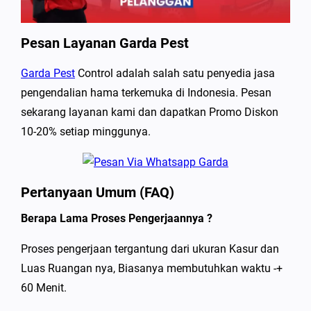
Pesan Layanan Garda Pest
Garda Pest
Control adalah salah satu penyedia jasa
pengendalian hama terkemuka di Indonesia. Pesan
sekarang layanan kami dan dapatkan Promo Diskon
10-20% setiap minggunya.
Pertanyaan Umum (FAQ)
Berapa Lama Proses Pengerjaannya ?
Proses pengerjaan tergantung dari ukuran Kasur dan
Luas Ruangan nya, Biasanya membutuhkan waktu -+
60 Menit.