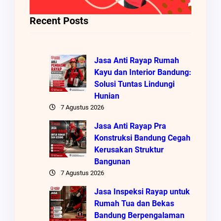
Recent Posts
Jasa Anti Rayap Rumah
Kayu dan Interior Bandung:
Solusi Tuntas Lindungi
Hunian
7 Agustus 2026
Jasa Anti Rayap Pra
Konstruksi Bandung Cegah
Kerusakan Struktur
Bangunan
7 Agustus 2026
Jasa Inspeksi Rayap untuk
Rumah Tua dan Bekas
Bandung Berpengalaman