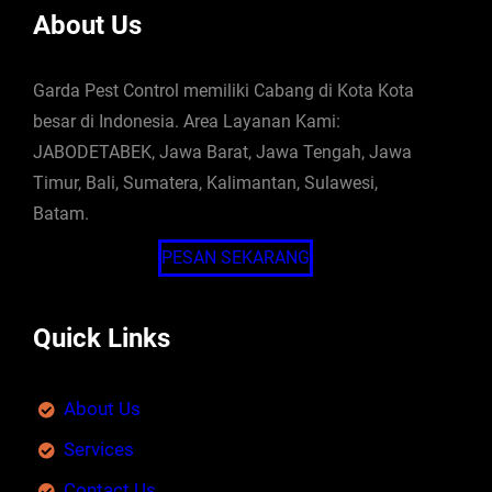
About Us
Garda Pest Control memiliki Cabang di Kota Kota
besar di Indonesia. Area Layanan Kami:
JABODETABEK, Jawa Barat, Jawa Tengah, Jawa
Timur, Bali, Sumatera, Kalimantan, Sulawesi,
Batam.
PESAN SEKARANG
Quick Links
About Us
Services
Contact Us