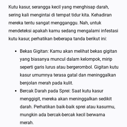
Kutu kasur, serangga kecil yang menghisap darah,
sering kali mengintai di tempat tidur kita. Kehadiran
mereka tentu sangat mengganggu. Nah, untuk
mendeteksi apakah kamu sedang mengalami infestasi
kutu kasur, perhatikan beberapa tanda berikut ini:
Bekas Gigitan: Kamu akan melihat bekas gigitan
yang biasanya muncul dalam kelompok, mirip
seperti garis lurus atau bergerombol. Gigitan kutu
kasur umumnya terasa gatal dan meninggalkan
benjolan merah pada kulit.
Bercak Darah pada Sprei: Saat kutu kasur
menggigit, mereka akan meninggalkan sedikit
darah. Perhatikan baik-baik sprei atau kasurmu,
mungkin ada bercak-bercak kecil berwarna
merah.