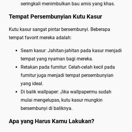
seringkali menimbulkan bau amis yang khas.
Tempat Persembunyian Kutu Kasur
Kutu kasur sangat pintar bersembunyi. Beberapa
tempat favorit mereka adalah:
Seam kasur: Jahitan-jahitan pada kasur menjadi
tempat yang nyaman bagi mereka.
Retakan pada furnitur: Celah-celah kecil pada
furnitur juga menjadi tempat persembunyian
yang ideal.
Di balik wallpaper: Jika wallpapermu sudah
mulai mengelupas, kutu kasur mungkin
bersembunyi di baliknya.
Apa yang Harus Kamu Lakukan?