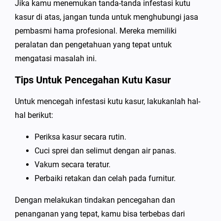
Jika kamu menemukan tanda-tanda infestasi kutu
kasur di atas, jangan tunda untuk menghubungi jasa
pembasmi hama profesional. Mereka memiliki
peralatan dan pengetahuan yang tepat untuk
mengatasi masalah ini.
Tips Untuk Pencegahan Kutu Kasur
Untuk mencegah infestasi kutu kasur, lakukanlah hal-
hal berikut:
Periksa kasur secara rutin.
Cuci sprei dan selimut dengan air panas.
Vakum secara teratur.
Perbaiki retakan dan celah pada furnitur.
Dengan melakukan tindakan pencegahan dan
penanganan yang tepat, kamu bisa terbebas dari