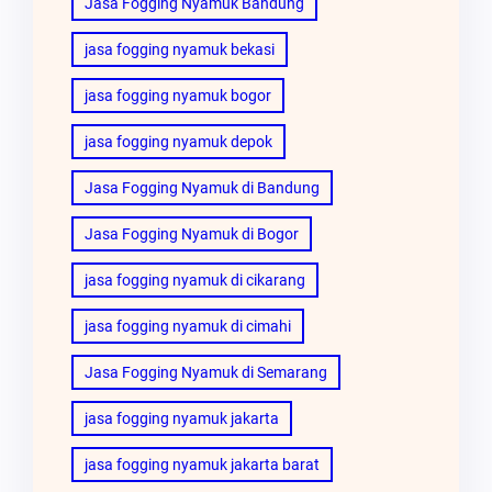
Jasa Fogging Nyamuk Bandung
jasa fogging nyamuk bekasi
jasa fogging nyamuk bogor
jasa fogging nyamuk depok
Jasa Fogging Nyamuk di Bandung
Jasa Fogging Nyamuk di Bogor
jasa fogging nyamuk di cikarang
jasa fogging nyamuk di cimahi
Jasa Fogging Nyamuk di Semarang
jasa fogging nyamuk jakarta
jasa fogging nyamuk jakarta barat