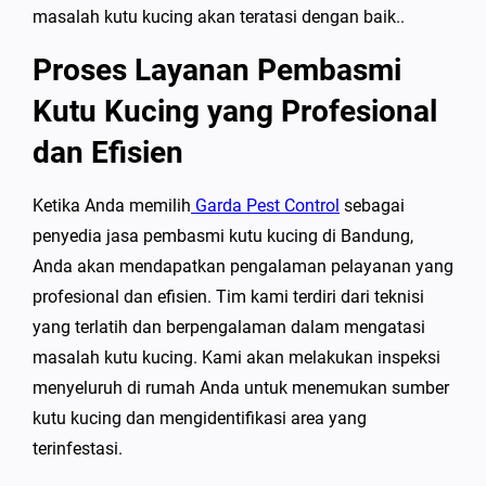
masalah kutu kucing akan teratasi dengan baik..
Proses Layanan Pembasmi
Kutu Kucing yang Profesional
dan Efisien
Ketika Anda memilih
Garda Pest Control
sebagai
penyedia jasa pembasmi kutu kucing di Bandung,
Anda akan mendapatkan pengalaman pelayanan yang
profesional dan efisien. Tim kami terdiri dari teknisi
yang terlatih dan berpengalaman dalam mengatasi
masalah kutu kucing. Kami akan melakukan inspeksi
menyeluruh di rumah Anda untuk menemukan sumber
kutu kucing dan mengidentifikasi area yang
terinfestasi.