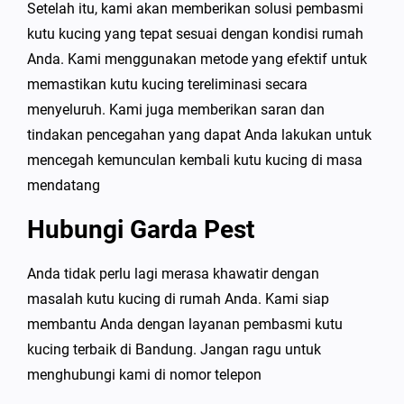
Setelah itu, kami akan memberikan solusi pembasmi
kutu kucing yang tepat sesuai dengan kondisi rumah
Anda. Kami menggunakan metode yang efektif untuk
memastikan kutu kucing tereliminasi secara
menyeluruh. Kami juga memberikan saran dan
tindakan pencegahan yang dapat Anda lakukan untuk
mencegah kemunculan kembali kutu kucing di masa
mendatang
Hubungi Garda Pest
Anda tidak perlu lagi merasa khawatir dengan
masalah kutu kucing di rumah Anda. Kami siap
membantu Anda dengan layanan pembasmi kutu
kucing terbaik di Bandung. Jangan ragu untuk
menghubungi kami di nomor telepon