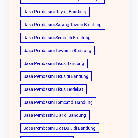
Jasa Pembasmi Rayap Bandung
Jasa Pembasmi Sarang Tawon Bandung
Jasa Pembasmi Semut di Bandung
Jasa Pembasmi Tawon di Bandung
Jasa Pembasmi Tikus Bandung
Jasa Pembasmi Tikus di Bandung
Jasa Pembasmi Tikus Terdekat
Jasa Pembasmi Tomcat di Bandung
Jasa Pembasmi Ular di Bandung
Jasa Pembasmi Ulat Bulu di Bandung