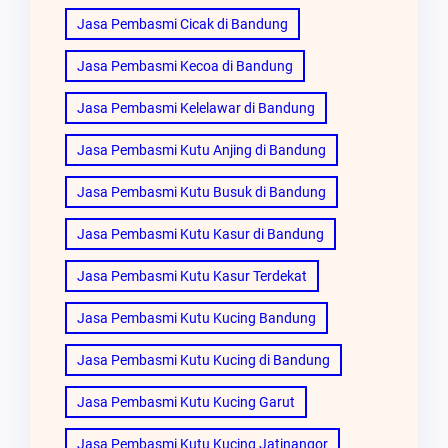
Jasa Pembasmi Cicak di Bandung
Jasa Pembasmi Kecoa di Bandung
Jasa Pembasmi Kelelawar di Bandung
Jasa Pembasmi Kutu Anjing di Bandung
Jasa Pembasmi Kutu Busuk di Bandung
Jasa Pembasmi Kutu Kasur di Bandung
Jasa Pembasmi Kutu Kasur Terdekat
Jasa Pembasmi Kutu Kucing Bandung
Jasa Pembasmi Kutu Kucing di Bandung
Jasa Pembasmi Kutu Kucing Garut
Jasa Pembasmi Kutu Kucing Jatinangor