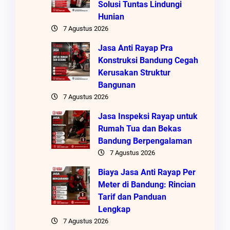
Solusi Tuntas Lindungi
Hunian
7 Agustus 2026
Jasa Anti Rayap Pra
Konstruksi Bandung Cegah
Kerusakan Struktur
Bangunan
7 Agustus 2026
Jasa Inspeksi Rayap untuk
Rumah Tua dan Bekas
Bandung Berpengalaman
7 Agustus 2026
Biaya Jasa Anti Rayap Per
Meter di Bandung: Rincian
Tarif dan Panduan
Lengkap
7 Agustus 2026