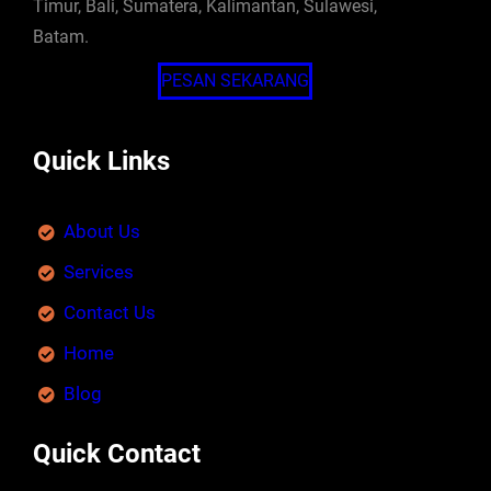
Timur, Bali, Sumatera, Kalimantan, Sulawesi,
Batam.
PESAN SEKARANG
Quick Links
About Us
Services
Contact Us
Home
Blog
Quick Contact