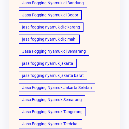
Jasa Fogging Nyamuk di Bandung
Jasa Fogging Nyamuk di Bogor
jasa fogging nyamuk di cikarang
jasa fogging nyamuk di cimahi
Jasa Fogging Nyamuk di Semarang
jasa fogging nyamuk jakarta
jasa fogging nyamuk jakarta barat
Jasa Fogging Nyamuk Jakarta Selatan
Jasa Fogging Nyamuk Semarang
Jasa Fogging Nyamuk Tangerang
Jasa Fogging Nyamuk Terdekat