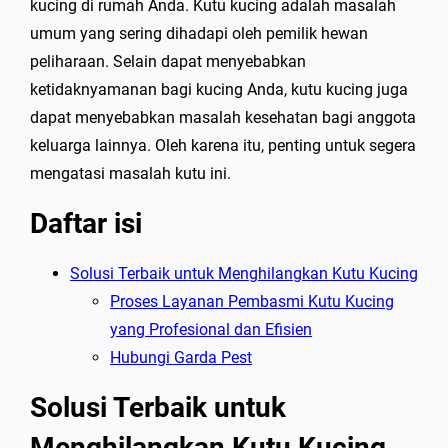
kucing di rumah Anda. Kutu kucing adalah masalah
umum yang sering dihadapi oleh pemilik hewan
peliharaan. Selain dapat menyebabkan
ketidaknyamanan bagi kucing Anda, kutu kucing juga
dapat menyebabkan masalah kesehatan bagi anggota
keluarga lainnya. Oleh karena itu, penting untuk segera
mengatasi masalah kutu ini.
Daftar isi
Solusi Terbaik untuk Menghilangkan Kutu Kucing
Proses Layanan Pembasmi Kutu Kucing
yang Profesional dan Efisien
Hubungi Garda Pest
Solusi Terbaik untuk
Menghilangkan Kutu Kucing