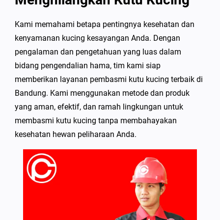
Kami memahami betapa pentingnya kesehatan dan
kenyamanan kucing kesayangan Anda. Dengan
pengalaman dan pengetahuan yang luas dalam
bidang pengendalian hama, tim kami siap
memberikan layanan pembasmi kutu kucing terbaik di
Bandung. Kami menggunakan metode dan produk
yang aman, efektif, dan ramah lingkungan untuk
membasmi kutu kucing tanpa membahayakan
kesehatan hewan peliharaan Anda.