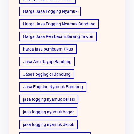
Harga Jasa Fogging Nyamuk
Harga Jasa Fogging Nyamuk Bandung
Harga Jasa Pembasmi Sarang Tawon
harga jasa pembasmi tikus
Jasa Anti Rayap Bandung
Jasa Fogging di Bandung
Jasa Fogging Nyamuk Bandung
jasa fogging nyamuk bekasi
jasa fogging nyamuk bogor
jasa fogging nyamuk depok