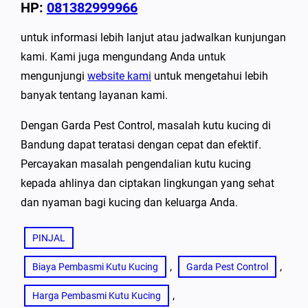
HP:
081382999966
untuk informasi lebih lanjut atau jadwalkan kunjungan
kami. Kami juga mengundang Anda untuk
mengunjungi
website kami
untuk mengetahui lebih
banyak tentang layanan kami.
Dengan Garda Pest Control, masalah kutu kucing di
Bandung dapat teratasi dengan cepat dan efektif.
Percayakan masalah pengendalian kutu kucing
kepada ahlinya dan ciptakan lingkungan yang sehat
dan nyaman bagi kucing dan keluarga Anda.
PINJAL
, 
, 
Biaya Pembasmi Kutu Kucing
Garda Pest Control
, 
Harga Pembasmi Kutu Kucing