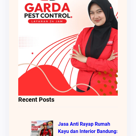
Recent Posts
Jasa Anti Rayap Rumah
Kayu dan Interior Bandung: