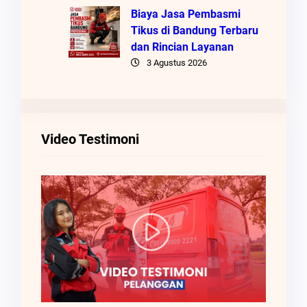
Biaya Jasa Pembasmi
Tikus di Bandung Terbaru
dan Rincian Layanan
3 Agustus 2026
Video Testimoni