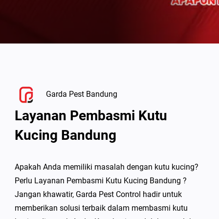
Garda Pest Bandung
Layanan Pembasmi Kutu
Kucing Bandung
Apakah Anda memiliki masalah dengan kutu kucing?
Perlu Layanan Pembasmi Kutu Kucing Bandung ?
Jangan khawatir, Garda Pest Control hadir untuk
memberikan solusi terbaik dalam membasmi kutu