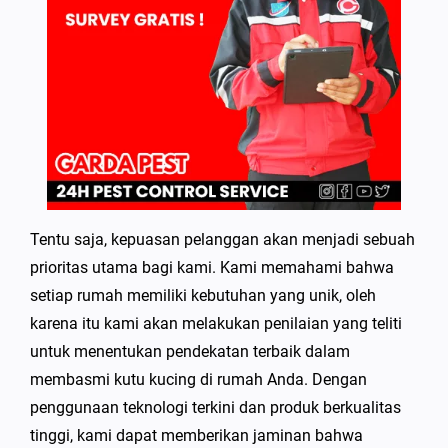
Tentu saja, kepuasan pelanggan akan menjadi sebuah
prioritas utama bagi kami. Kami memahami bahwa
setiap rumah memiliki kebutuhan yang unik, oleh
karena itu kami akan melakukan penilaian yang teliti
untuk menentukan pendekatan terbaik dalam
membasmi kutu kucing di rumah Anda. Dengan
penggunaan teknologi terkini dan produk berkualitas
tinggi, kami dapat memberikan jaminan bahwa