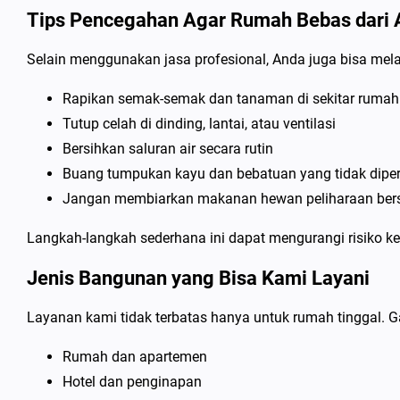
Tips Pencegahan Agar Rumah Bebas dari 
Selain menggunakan jasa profesional, Anda juga bisa melak
Rapikan semak-semak dan tanaman di sekitar rumah
Tutup celah di dinding, lantai, atau ventilasi
Bersihkan saluran air secara rutin
Buang tumpukan kayu dan bebatuan yang tidak dipe
Jangan membiarkan makanan hewan peliharaan ber
Langkah-langkah sederhana ini dapat mengurangi risiko k
Jenis Bangunan yang Bisa Kami Layani
Layanan kami tidak terbatas hanya untuk rumah tinggal. G
Rumah dan apartemen
Hotel dan penginapan