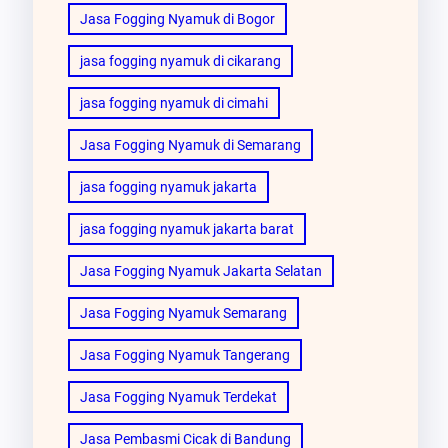
Jasa Fogging Nyamuk di Bogor
jasa fogging nyamuk di cikarang
jasa fogging nyamuk di cimahi
Jasa Fogging Nyamuk di Semarang
jasa fogging nyamuk jakarta
jasa fogging nyamuk jakarta barat
Jasa Fogging Nyamuk Jakarta Selatan
Jasa Fogging Nyamuk Semarang
Jasa Fogging Nyamuk Tangerang
Jasa Fogging Nyamuk Terdekat
Jasa Pembasmi Cicak di Bandung