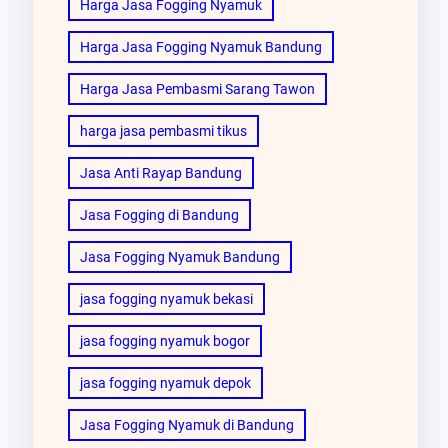
Harga Jasa Fogging Nyamuk
Harga Jasa Fogging Nyamuk Bandung
Harga Jasa Pembasmi Sarang Tawon
harga jasa pembasmi tikus
Jasa Anti Rayap Bandung
Jasa Fogging di Bandung
Jasa Fogging Nyamuk Bandung
jasa fogging nyamuk bekasi
jasa fogging nyamuk bogor
jasa fogging nyamuk depok
Jasa Fogging Nyamuk di Bandung