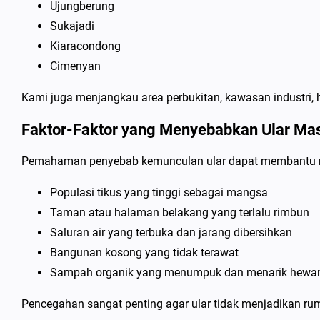
Ujungberung
Sukajadi
Kiaracondong
Cimenyan
Kami juga menjangkau area perbukitan, kawasan industri,
Faktor-Faktor yang Menyebabkan Ular M
Pemahaman penyebab kemunculan ular dapat membantu
Populasi tikus yang tinggi sebagai mangsa
Taman atau halaman belakang yang terlalu rimbun
Saluran air yang terbuka dan jarang dibersihkan
Bangunan kosong yang tidak terawat
Sampah organik yang menumpuk dan menarik hewan
Pencegahan sangat penting agar ular tidak menjadikan ru