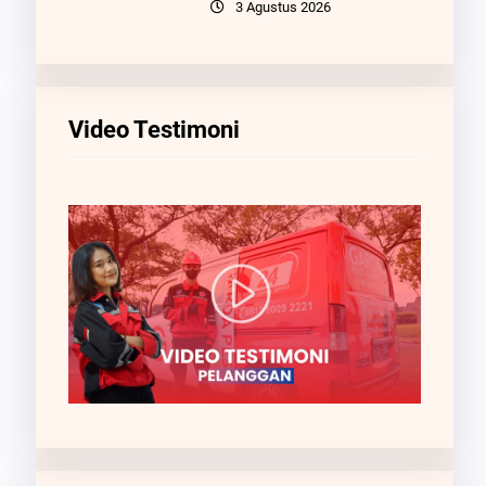
3 Agustus 2026
Video Testimoni