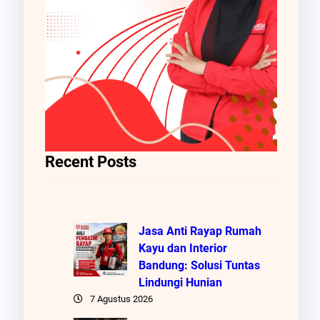
Recent Posts
Jasa Anti Rayap Rumah
Kayu dan Interior
Bandung: Solusi Tuntas
Lindungi Hunian
7 Agustus 2026