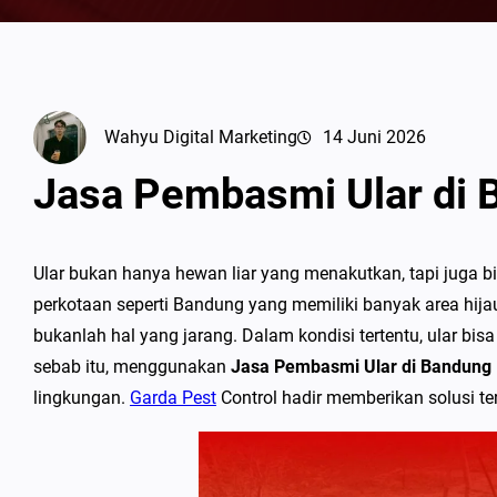
Wahyu Digital Marketing
14 Juni 2026
Jasa Pembasmi Ular di
Ular bukan hanya hewan liar yang menakutkan, tapi juga 
perkotaan seperti Bandung yang memiliki banyak area hija
bukanlah hal yang jarang. Dalam kondisi tertentu, ular b
sebab itu, menggunakan
Jasa Pembasmi Ular di Bandung
lingkungan.
Garda Pest
Control hadir memberikan solusi ter