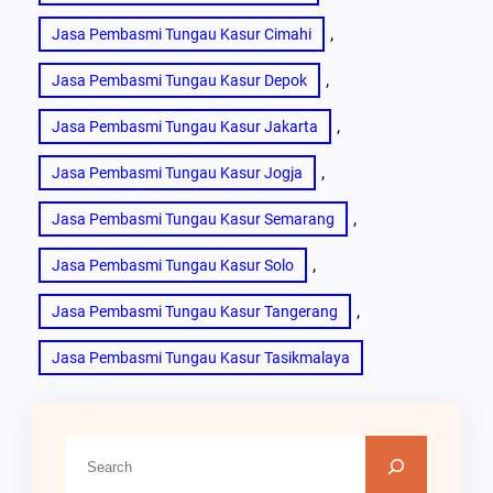
, 
Jasa Pembasmi Tungau Kasur Cimahi
, 
Jasa Pembasmi Tungau Kasur Depok
, 
Jasa Pembasmi Tungau Kasur Jakarta
, 
Jasa Pembasmi Tungau Kasur Jogja
, 
Jasa Pembasmi Tungau Kasur Semarang
, 
Jasa Pembasmi Tungau Kasur Solo
, 
Jasa Pembasmi Tungau Kasur Tangerang
Jasa Pembasmi Tungau Kasur Tasikmalaya
C
a