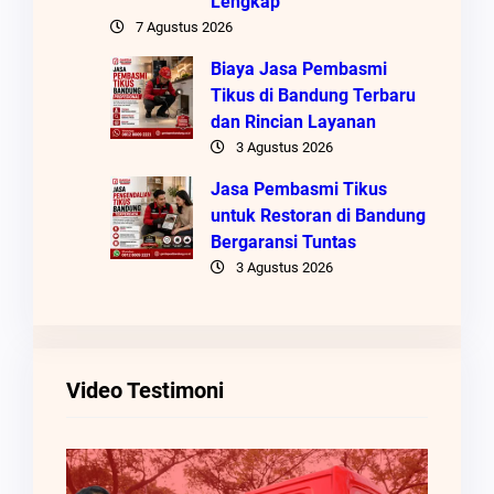
Lengkap
7 Agustus 2026
Biaya Jasa Pembasmi
Tikus di Bandung Terbaru
dan Rincian Layanan
3 Agustus 2026
Jasa Pembasmi Tikus
untuk Restoran di Bandung
Bergaransi Tuntas
3 Agustus 2026
Video Testimoni