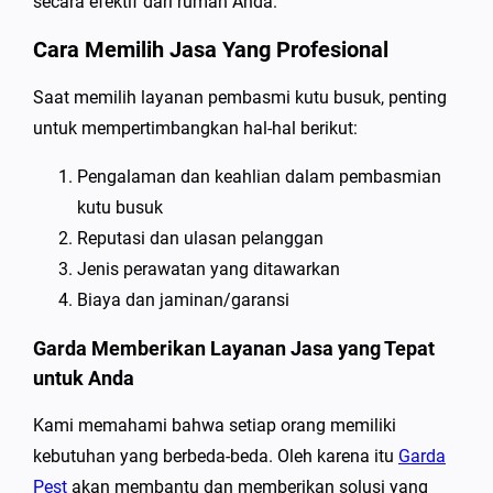
secara efektif dari rumah Anda.
Cara Memilih Jasa Yang Profesional
Saat memilih layanan pembasmi kutu busuk, penting
untuk mempertimbangkan hal-hal berikut:
Pengalaman dan keahlian dalam pembasmian
kutu busuk
Reputasi dan ulasan pelanggan
Jenis perawatan yang ditawarkan
Biaya dan jaminan/garansi
Garda Memberikan Layanan Jasa yang Tepat
untuk Anda
Kami memahami bahwa setiap orang memiliki
kebutuhan yang berbeda-beda. Oleh karena itu
Garda
Pest
akan membantu dan memberikan solusi yang