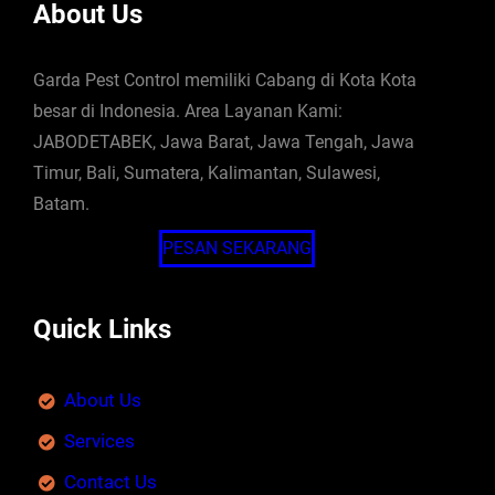
About Us
Garda Pest Control memiliki Cabang di Kota Kota
besar di Indonesia. Area Layanan Kami:
JABODETABEK, Jawa Barat, Jawa Tengah, Jawa
Timur, Bali, Sumatera, Kalimantan, Sulawesi,
Batam.
PESAN SEKARANG
Quick Links
About Us
Services
Contact Us