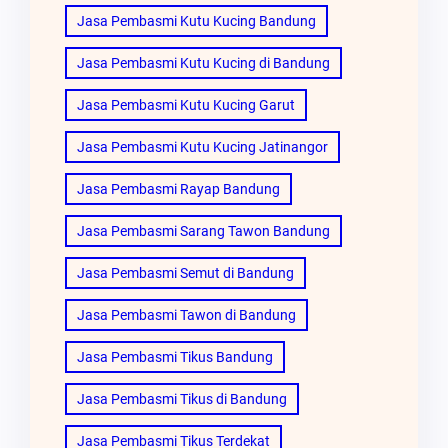
Jasa Pembasmi Kutu Kucing Bandung
Jasa Pembasmi Kutu Kucing di Bandung
Jasa Pembasmi Kutu Kucing Garut
Jasa Pembasmi Kutu Kucing Jatinangor
Jasa Pembasmi Rayap Bandung
Jasa Pembasmi Sarang Tawon Bandung
Jasa Pembasmi Semut di Bandung
Jasa Pembasmi Tawon di Bandung
Jasa Pembasmi Tikus Bandung
Jasa Pembasmi Tikus di Bandung
Jasa Pembasmi Tikus Terdekat