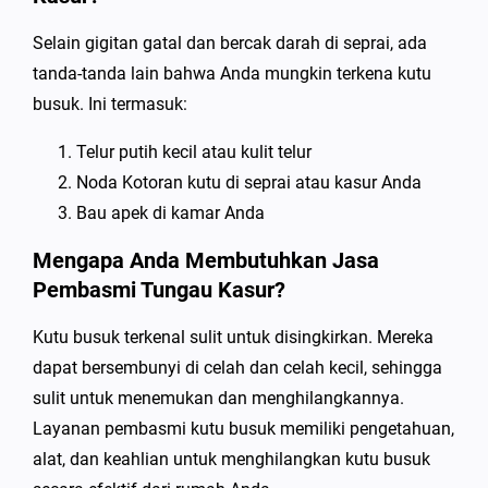
Selain gigitan gatal dan bercak darah di seprai, ada
tanda-tanda lain bahwa Anda mungkin terkena kutu
busuk. Ini termasuk:
Telur putih kecil atau kulit telur
Noda Kotoran kutu di seprai atau kasur Anda
Bau apek di kamar Anda
Mengapa Anda Membutuhkan Jasa
Pembasmi Tungau Kasur?
Kutu busuk terkenal sulit untuk disingkirkan. Mereka
dapat bersembunyi di celah dan celah kecil, sehingga
sulit untuk menemukan dan menghilangkannya.
Layanan pembasmi kutu busuk memiliki pengetahuan,
alat, dan keahlian untuk menghilangkan kutu busuk