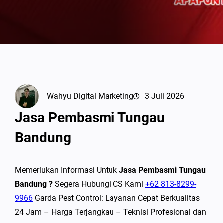
Wahyu Digital Marketing
3 Juli 2026
Jasa Pembasmi Tungau
Bandung
Memerlukan Informasi Untuk
Jasa Pembasmi Tungau
Bandung ?
Segera Hubungi CS Kami
+62 813-8299-
9966
Garda Pest Control: Layanan Cepat Berkualitas
24 Jam – Harga Terjangkau – Teknisi Profesional dan