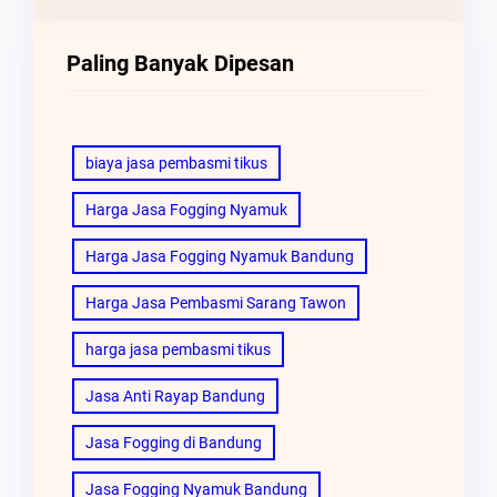
Paling Banyak Dipesan
biaya jasa pembasmi tikus
Harga Jasa Fogging Nyamuk
Harga Jasa Fogging Nyamuk Bandung
Harga Jasa Pembasmi Sarang Tawon
harga jasa pembasmi tikus
Jasa Anti Rayap Bandung
Jasa Fogging di Bandung
Jasa Fogging Nyamuk Bandung