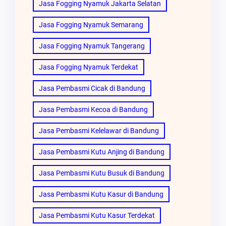
Jasa Fogging Nyamuk Jakarta Selatan
Jasa Fogging Nyamuk Semarang
Jasa Fogging Nyamuk Tangerang
Jasa Fogging Nyamuk Terdekat
Jasa Pembasmi Cicak di Bandung
Jasa Pembasmi Kecoa di Bandung
Jasa Pembasmi Kelelawar di Bandung
Jasa Pembasmi Kutu Anjing di Bandung
Jasa Pembasmi Kutu Busuk di Bandung
Jasa Pembasmi Kutu Kasur di Bandung
Jasa Pembasmi Kutu Kasur Terdekat