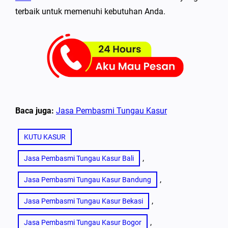
terbaik untuk memenuhi kebutuhan Anda.
Baca juga:
Jasa Pembasmi Tungau Kasur
KUTU KASUR
, 
Jasa Pembasmi Tungau Kasur Bali
, 
Jasa Pembasmi Tungau Kasur Bandung
, 
Jasa Pembasmi Tungau Kasur Bekasi
, 
Jasa Pembasmi Tungau Kasur Bogor