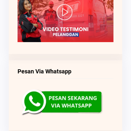
Pesan Via Whatsapp