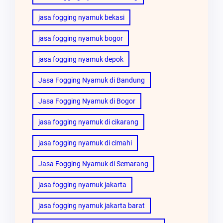
jasa fogging nyamuk bekasi
jasa fogging nyamuk bogor
jasa fogging nyamuk depok
Jasa Fogging Nyamuk di Bandung
Jasa Fogging Nyamuk di Bogor
jasa fogging nyamuk di cikarang
jasa fogging nyamuk di cimahi
Jasa Fogging Nyamuk di Semarang
jasa fogging nyamuk jakarta
jasa fogging nyamuk jakarta barat