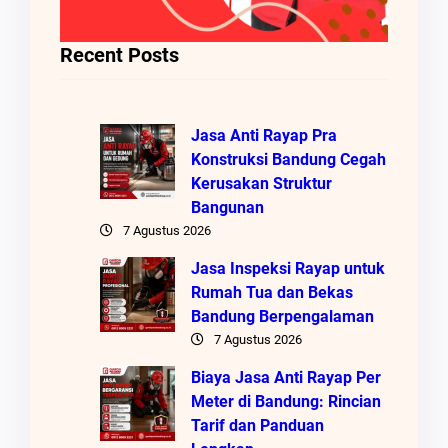
Recent Posts
Jasa Anti Rayap Pra
Konstruksi Bandung Cegah
Kerusakan Struktur
Bangunan
7 Agustus 2026
Jasa Inspeksi Rayap untuk
Rumah Tua dan Bekas
Bandung Berpengalaman
7 Agustus 2026
Biaya Jasa Anti Rayap Per
Meter di Bandung: Rincian
Tarif dan Panduan