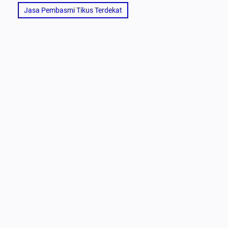
Jasa Pembasmi Tikus Terdekat