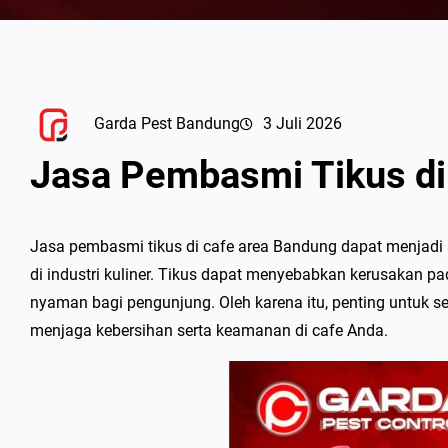
Garda Pest Bandung
3 Juli 2026
Jasa Pembasmi Tikus di
Jasa pembasmi tikus di cafe area Bandung dapat menjadi s
di industri kuliner. Tikus dapat menyebabkan kerusakan p
nyaman bagi pengunjung. Oleh karena itu, penting untuk 
menjaga kebersihan serta keamanan di cafe Anda.