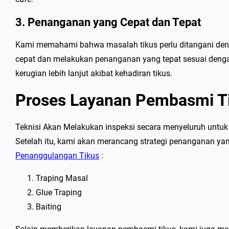
3. Penanganan yang Cepat dan Tepat
Kami memahami bahwa masalah tikus perlu ditangani den
cepat dan melakukan penanganan yang tepat sesuai denga
kerugian lebih lanjut akibat kehadiran tikus.
Proses Layanan Pembasmi Ti
Teknisi Akan Melakukan inspeksi secara menyeluruh untuk 
Setelah itu, kami akan merancang strategi penanganan ya
Penanggulangan Tikus
:
Traping Masal
Glue Traping
Baiting