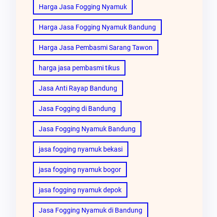
Harga Jasa Fogging Nyamuk
Harga Jasa Fogging Nyamuk Bandung
Harga Jasa Pembasmi Sarang Tawon
harga jasa pembasmi tikus
Jasa Anti Rayap Bandung
Jasa Fogging di Bandung
Jasa Fogging Nyamuk Bandung
jasa fogging nyamuk bekasi
jasa fogging nyamuk bogor
jasa fogging nyamuk depok
Jasa Fogging Nyamuk di Bandung