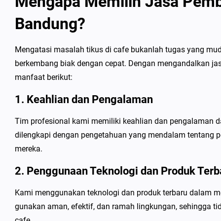
Mengapa Memilih Jasa Pemba
Bandung?
Mengatasi masalah tikus di cafe bukanlah tugas yang mud
berkembang biak dengan cepat. Dengan mengandalkan jas
manfaat berikut:
1. Keahlian dan Pengalaman
Tim profesional kami memiliki keahlian dan pengalaman d
dilengkapi dengan pengetahuan yang mendalam tentang per
mereka.
2. Penggunaan Teknologi dan Produk Terb
Kami menggunakan teknologi dan produk terbaru dalam me
gunakan aman, efektif, dan ramah lingkungan, sehingga
cafe.