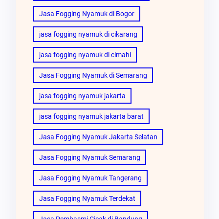
Jasa Fogging Nyamuk di Bogor
jasa fogging nyamuk di cikarang
jasa fogging nyamuk di cimahi
Jasa Fogging Nyamuk di Semarang
jasa fogging nyamuk jakarta
jasa fogging nyamuk jakarta barat
Jasa Fogging Nyamuk Jakarta Selatan
Jasa Fogging Nyamuk Semarang
Jasa Fogging Nyamuk Tangerang
Jasa Fogging Nyamuk Terdekat
Jasa Pembasmi Cicak di Bandung