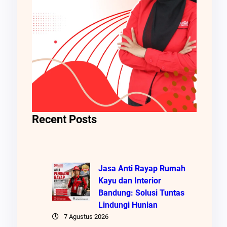
Recent Posts
Jasa Anti Rayap Rumah
Kayu dan Interior
Bandung: Solusi Tuntas
Lindungi Hunian
7 Agustus 2026