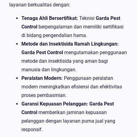
layanan berkualitas dengan:
Tenaga Ahli Bersertifikat:
Teknisi
Garda Pest
Control
berpengalaman dan memiliki sertifikasi
di bidang pengendalian hama.
Metode dan Insektisida Ramah Lingkungan:
Garda Pest Control
mengutamakan penggunaan
metode dan insektisida yang aman bagi
manusia dan lingkungan.
Peralatan Modern:
Penggunaan peralatan
modern meningkatkan efisiensi dan efektivitas
proses pembasmian.
Garansi Kepuasan Pelanggan:
Garda Pest
Control
memberikan jaminan kepuasan
pelanggan dengan layanan purna jual yang
responsif.