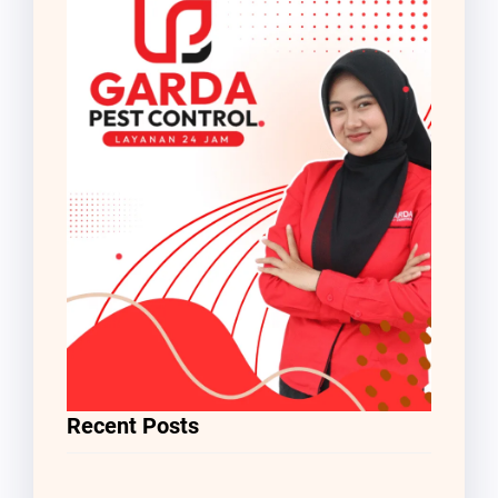
Recent Posts