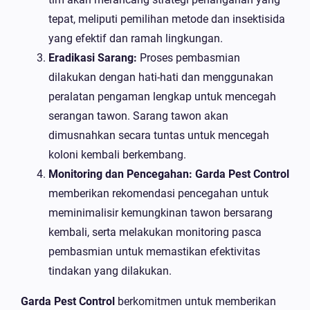
tepat, meliputi pemilihan metode dan insektisida
yang efektif dan ramah lingkungan.
Eradikasi Sarang:
Proses pembasmian
dilakukan dengan hati-hati dan menggunakan
peralatan pengaman lengkap untuk mencegah
serangan tawon. Sarang tawon akan
dimusnahkan secara tuntas untuk mencegah
koloni kembali berkembang.
Monitoring dan Pencegahan:
Garda Pest Control
memberikan rekomendasi pencegahan untuk
meminimalisir kemungkinan tawon bersarang
kembali, serta melakukan monitoring pasca
pembasmian untuk memastikan efektivitas
tindakan yang dilakukan.
Garda Pest Control
berkomitmen untuk memberikan