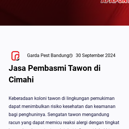
Garda Pest Bandung
30 September 2024
Jasa Pembasmi Tawon di
Cimahi
Keberadaan koloni tawon di lingkungan pemukiman
dapat menimbulkan risiko kesehatan dan keamanan
bagi penghuninya. Sengatan tawon mengandung
racun yang dapat memicu reaksi alergi dengan tingkat