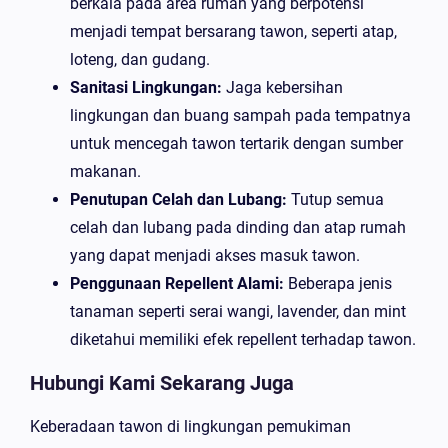
berkala pada area rumah yang berpotensi
menjadi tempat bersarang tawon, seperti atap,
loteng, dan gudang.
Sanitasi Lingkungan:
Jaga kebersihan
lingkungan dan buang sampah pada tempatnya
untuk mencegah tawon tertarik dengan sumber
makanan.
Penutupan Celah dan Lubang:
Tutup semua
celah dan lubang pada dinding dan atap rumah
yang dapat menjadi akses masuk tawon.
Penggunaan Repellent Alami:
Beberapa jenis
tanaman seperti serai wangi, lavender, dan mint
diketahui memiliki efek repellent terhadap tawon.
Hubungi Kami Sekarang Juga
Keberadaan tawon di lingkungan pemukiman