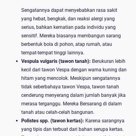
Sengatannya dapat menyebabkan rasa sakit
yang hebat, bengkak, dan reaksi alergi yang
serius, bahkan kematian pada individu yang
sensitif. Mereka biasanya membangun sarang
berbentuk bola di pohon, atap rumah, atau
tempat-tempat tinggi lainnya.
Vespula vulgaris (tawon tanah):
Berukuran lebih
kecil dari tawon Vespa dengan warna kuning dan
hitam yang mencolok. Meskipun sengatannya
tidak seberbahaya tawon Vespa, tawon tanah
cenderung menyerang dalam jumlah banyak jika
merasa terganggu. Mereka Bersarang di dalam
tanah atau celah-celah bangunan.
Polistes spp. (tawon kertas):
Karena sarangnya
yang tipis dan terbuat dari bahan serupa kertas.