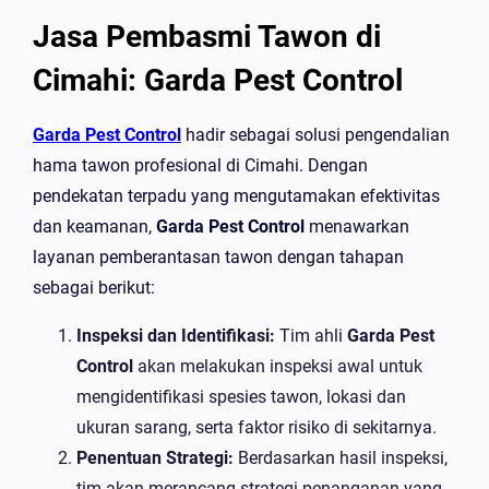
Jasa Pembasmi Tawon di
Cimahi: Garda Pest Control
Garda Pest Control
hadir sebagai solusi pengendalian
hama tawon profesional di Cimahi. Dengan
pendekatan terpadu yang mengutamakan efektivitas
dan keamanan,
Garda Pest Control
menawarkan
layanan pemberantasan tawon dengan tahapan
sebagai berikut:
Inspeksi dan Identifikasi:
Tim ahli
Garda Pest
Control
akan melakukan inspeksi awal untuk
mengidentifikasi spesies tawon, lokasi dan
ukuran sarang, serta faktor risiko di sekitarnya.
Penentuan Strategi:
Berdasarkan hasil inspeksi,
tim akan merancang strategi penanganan yang