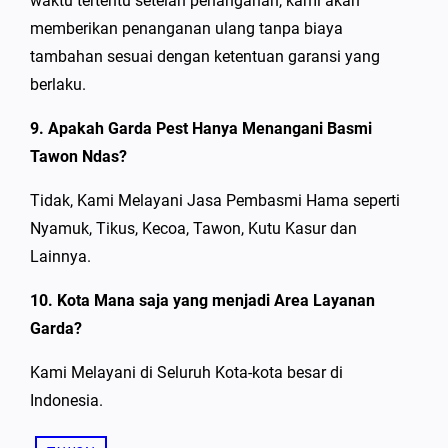
waktu tertentu setelah penanganan, kami akan
memberikan penanganan ulang tanpa biaya
tambahan sesuai dengan ketentuan garansi yang
berlaku.
9. Apakah Garda Pest Hanya Menangani Basmi
Tawon Ndas?
Tidak, Kami Melayani Jasa Pembasmi Hama seperti
Nyamuk, Tikus, Kecoa, Tawon, Kutu Kasur dan
Lainnya.
10. Kota Mana saja yang menjadi Area Layanan
Garda?
Kami Melayani di Seluruh Kota-kota besar di
Indonesia.