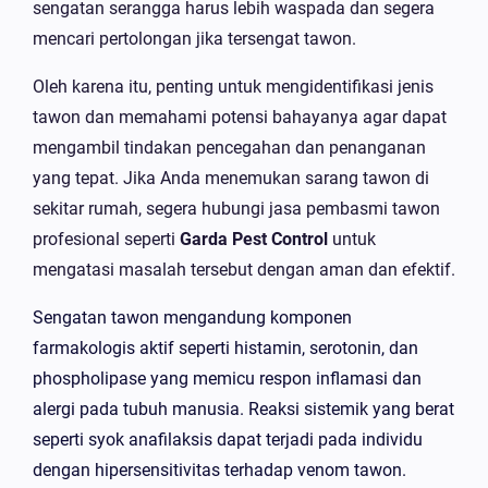
sengatan serangga harus lebih waspada dan segera
mencari pertolongan jika tersengat tawon.
Oleh karena itu, penting untuk mengidentifikasi jenis
tawon dan memahami potensi bahayanya agar dapat
mengambil tindakan pencegahan dan penanganan
yang tepat. Jika Anda menemukan sarang tawon di
sekitar rumah, segera hubungi jasa pembasmi tawon
profesional seperti
Garda Pest Control
untuk
mengatasi masalah tersebut dengan aman dan efektif.
Sengatan tawon mengandung komponen
farmakologis aktif seperti histamin, serotonin, dan
phospholipase yang memicu respon inflamasi dan
alergi pada tubuh manusia. Reaksi sistemik yang berat
seperti syok anafilaksis dapat terjadi pada individu
dengan hipersensitivitas terhadap venom tawon.