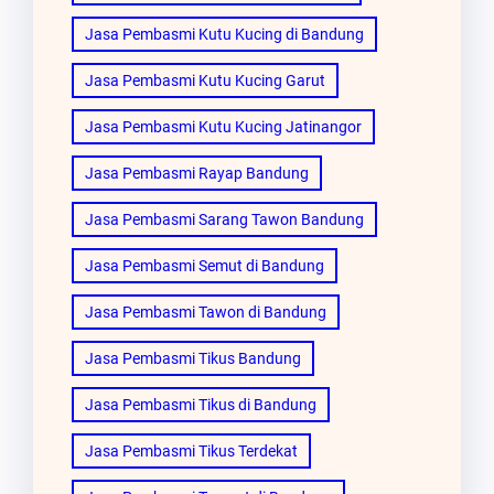
Jasa Pembasmi Kutu Kucing di Bandung
Jasa Pembasmi Kutu Kucing Garut
Jasa Pembasmi Kutu Kucing Jatinangor
Jasa Pembasmi Rayap Bandung
Jasa Pembasmi Sarang Tawon Bandung
Jasa Pembasmi Semut di Bandung
Jasa Pembasmi Tawon di Bandung
Jasa Pembasmi Tikus Bandung
Jasa Pembasmi Tikus di Bandung
Jasa Pembasmi Tikus Terdekat