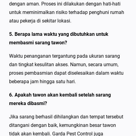
dengan aman. Proses ini dilakukan dengan hati-hati
untuk meminimalkan risiko terhadap penghuni rumah
atau pekerja di sekitar lokasi.
5. Berapa lama waktu yang dibutuhkan untuk
membasmi sarang tawon?
Waktu penanganan tergantung pada ukuran sarang
dan tingkat kesulitan akses. Namun, secara umum,
proses pembasmian dapat diselesaikan dalam waktu
beberapa jam hingga satu hari.
6. Apakah tawon akan kembali setelah sarang
mereka dibasmi?
Jika sarang berhasil dihilangkan dan tempat tersebut
ditangani dengan baik, kemungkinan besar tawon
tidak akan kembali. Garda Pest Control juga