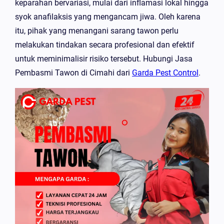
keparahan bervariasi, mulai dari inflamasi lokal hingga
syok anafilaksis yang mengancam jiwa. Oleh karena
itu, pihak yang menangani sarang tawon perlu
melakukan tindakan secara profesional dan efektif
untuk meminimalisir risiko tersebut.
Hubungi Jasa
Pembasmi Tawon di Cimahi dari
Garda Pest Control
.