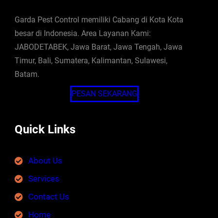
Garda Pest Control memiliki Cabang di Kota Kota
besar di Indonesia. Area Layanan Kami:
JABODETABEK, Jawa Barat, Jawa Tengah, Jawa
Timur, Bali, Sumatera, Kalimantan, Sulawesi,
Batam.
PESAN SEKARANG
Quick Links
About Us
Services
Contact Us
Home