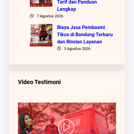
Tarif dan Panduan
Lengkap
7 Agustus 2026
Biaya Jasa Pembasmi
Tikus di Bandung Terbaru
dan Rincian Layanan
3 Agustus 2026
Video Testimoni