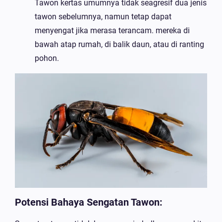
Tawon kertas umumnya tidak seagresif dua jenis
tawon sebelumnya, namun tetap dapat
menyengat jika merasa terancam. mereka di
bawah atap rumah, di balik daun, atau di ranting
pohon.
Potensi Bahaya Sengatan Tawon: