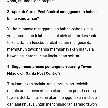
Anda, keluarga, dan properti.
3. Apakah Garda Pest Control menggunakan bahan
kimia yang aman?
Ya, kami hanya menggunakan bahan-bahan kimia
yang aman dan telah disetujui oleh otoritas kesehatan
terkait. Bahan tersebut efektif dalam mengusir dan
membunuh tawon tanpa membahayakan manusia,
hewan peliharaan, atau lingkungan sekitar.
4. Bagaimana proses penanganan sarang Tawon
Ndas oleh Garda Pest Control?
Tim kami akan melakukan survei lokasi terlebih
dahulu untuk menentukan ukuran dan posisi sarang
tawon. Setelah itu, kami akan menggunakan metode
dan alat khusus untuk menghilangkan sarang tawon