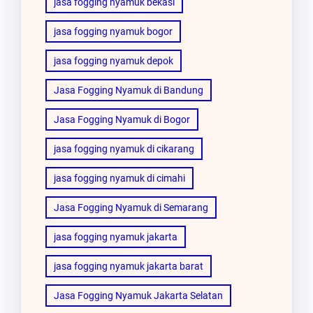
jasa fogging nyamuk bekasi
jasa fogging nyamuk bogor
jasa fogging nyamuk depok
Jasa Fogging Nyamuk di Bandung
Jasa Fogging Nyamuk di Bogor
jasa fogging nyamuk di cikarang
jasa fogging nyamuk di cimahi
Jasa Fogging Nyamuk di Semarang
jasa fogging nyamuk jakarta
jasa fogging nyamuk jakarta barat
Jasa Fogging Nyamuk Jakarta Selatan