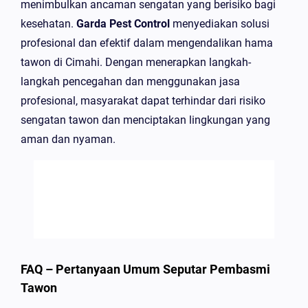
menimbulkan ancaman sengatan yang berisiko bagi
kesehatan.
Garda Pest Control
menyediakan solusi
profesional dan efektif dalam mengendalikan hama
tawon di Cimahi. Dengan menerapkan langkah-
langkah pencegahan dan menggunakan jasa
profesional, masyarakat dapat terhindar dari risiko
sengatan tawon dan menciptakan lingkungan yang
aman dan nyaman.
FAQ – Pertanyaan Umum Seputar Pembasmi
Tawon