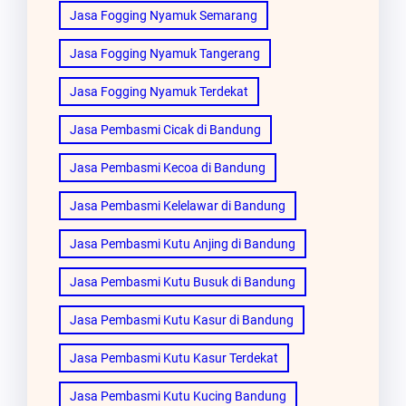
Jasa Fogging Nyamuk Semarang
Jasa Fogging Nyamuk Tangerang
Jasa Fogging Nyamuk Terdekat
Jasa Pembasmi Cicak di Bandung
Jasa Pembasmi Kecoa di Bandung
Jasa Pembasmi Kelelawar di Bandung
Jasa Pembasmi Kutu Anjing di Bandung
Jasa Pembasmi Kutu Busuk di Bandung
Jasa Pembasmi Kutu Kasur di Bandung
Jasa Pembasmi Kutu Kasur Terdekat
Jasa Pembasmi Kutu Kucing Bandung