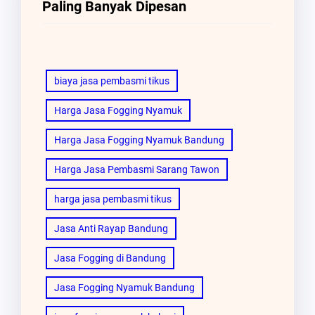
Paling Banyak Dipesan
biaya jasa pembasmi tikus
Harga Jasa Fogging Nyamuk
Harga Jasa Fogging Nyamuk Bandung
Harga Jasa Pembasmi Sarang Tawon
harga jasa pembasmi tikus
Jasa Anti Rayap Bandung
Jasa Fogging di Bandung
Jasa Fogging Nyamuk Bandung