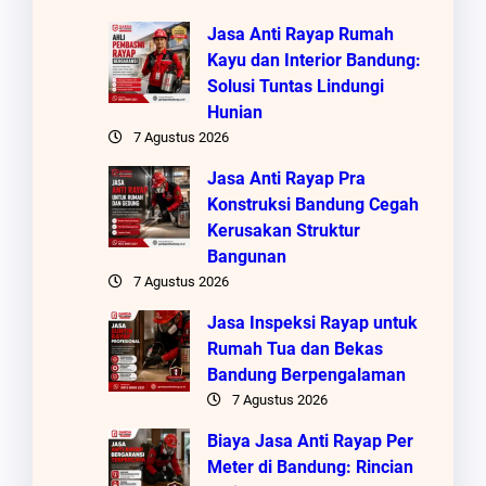
Jasa Anti Rayap Rumah
Kayu dan Interior Bandung:
Solusi Tuntas Lindungi
Hunian
7 Agustus 2026
Jasa Anti Rayap Pra
Konstruksi Bandung Cegah
Kerusakan Struktur
Bangunan
7 Agustus 2026
Jasa Inspeksi Rayap untuk
Rumah Tua dan Bekas
Bandung Berpengalaman
7 Agustus 2026
Biaya Jasa Anti Rayap Per
Meter di Bandung: Rincian