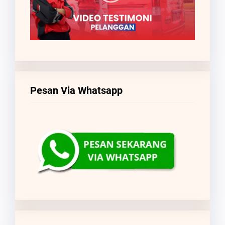
Pesan Via Whatsapp