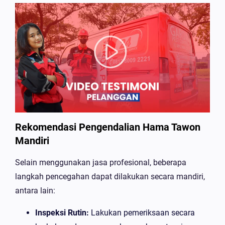
Rekomendasi Pengendalian Hama Tawon
Mandiri
Selain menggunakan jasa profesional, beberapa
langkah pencegahan dapat dilakukan secara mandiri,
antara lain:
Inspeksi Rutin:
Lakukan pemeriksaan secara