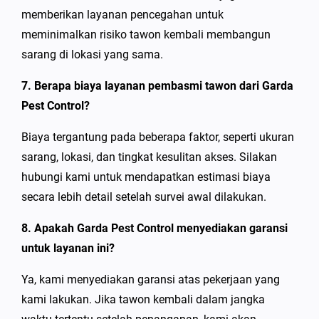
memberikan layanan pencegahan untuk
meminimalkan risiko tawon kembali membangun
sarang di lokasi yang sama.
7. Berapa biaya layanan pembasmi tawon dari Garda
Pest Control?
Biaya tergantung pada beberapa faktor, seperti ukuran
sarang, lokasi, dan tingkat kesulitan akses. Silakan
hubungi kami untuk mendapatkan estimasi biaya
secara lebih detail setelah survei awal dilakukan.
8. Apakah Garda Pest Control menyediakan garansi
untuk layanan ini?
Ya, kami menyediakan garansi atas pekerjaan yang
kami lakukan. Jika tawon kembali dalam jangka