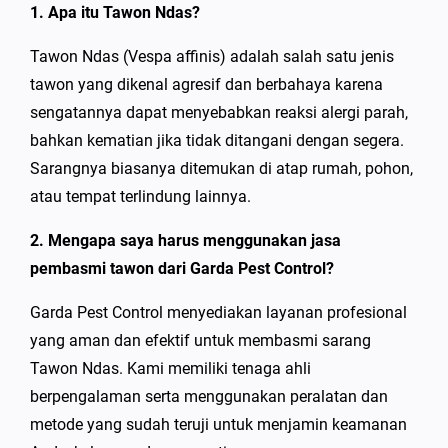
1. Apa itu Tawon Ndas?
Tawon Ndas (Vespa affinis) adalah salah satu jenis
tawon yang dikenal agresif dan berbahaya karena
sengatannya dapat menyebabkan reaksi alergi parah,
bahkan kematian jika tidak ditangani dengan segera.
Sarangnya biasanya ditemukan di atap rumah, pohon,
atau tempat terlindung lainnya.
2.
Mengapa saya harus menggunakan jasa
pembasmi tawon dari Garda Pest Control?
Garda Pest Control menyediakan layanan profesional
yang aman dan efektif untuk membasmi sarang
Tawon Ndas. Kami memiliki tenaga ahli
berpengalaman serta menggunakan peralatan dan
metode yang sudah teruji untuk menjamin keamanan