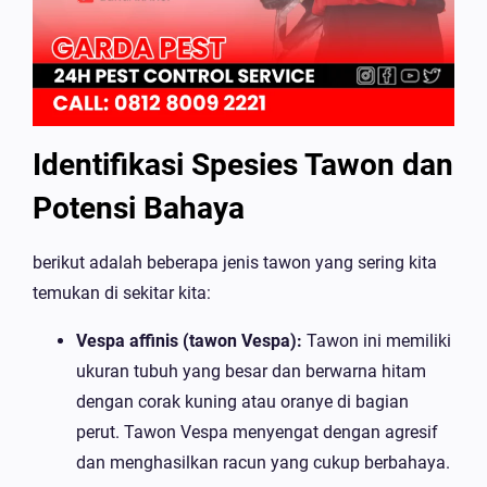
Identifikasi Spesies Tawon dan
Potensi Bahaya
berikut adalah beberapa jenis tawon yang sering kita
temukan di sekitar kita:
Vespa affinis (tawon Vespa):
Tawon ini memiliki
ukuran tubuh yang besar dan berwarna hitam
dengan corak kuning atau oranye di bagian
perut. Tawon Vespa menyengat dengan agresif
dan menghasilkan racun yang cukup berbahaya.