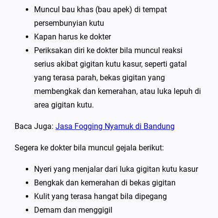
Muncul bau khas (bau apek) di tempat
persembunyian kutu
Kapan harus ke dokter
Periksakan diri ke dokter bila muncul reaksi
serius akibat gigitan kutu kasur, seperti gatal
yang terasa parah, bekas gigitan yang
membengkak dan kemerahan, atau luka lepuh di
area gigitan kutu.
Baca Juga:
Jasa Fogging Nyamuk di Bandung
Segera ke dokter bila muncul gejala berikut:
Nyeri yang menjalar dari luka gigitan kutu kasur
Bengkak dan kemerahan di bekas gigitan
Kulit yang terasa hangat bila dipegang
Demam dan menggigil