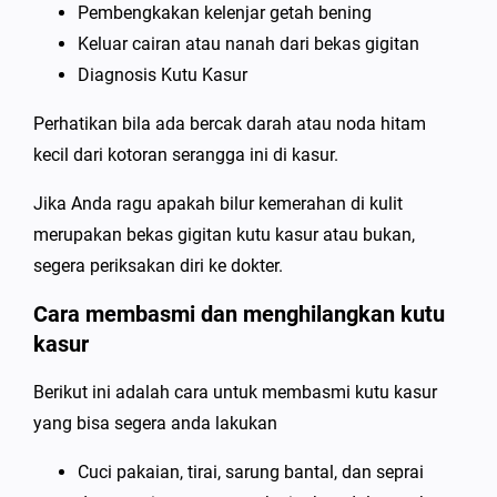
Pembengkakan kelenjar getah bening
Keluar cairan atau nanah dari bekas gigitan
Diagnosis Kutu Kasur
Perhatikan bila ada bercak darah atau noda hitam
kecil dari kotoran serangga ini di kasur.
Jika Anda ragu apakah bilur kemerahan di kulit
merupakan bekas gigitan kutu kasur atau bukan,
segera periksakan diri ke dokter.
Cara membasmi dan menghilangkan kutu
kasur
Berikut ini adalah cara untuk membasmi kutu kasur
yang bisa segera anda lakukan
Cuci pakaian, tirai, sarung bantal, dan seprai