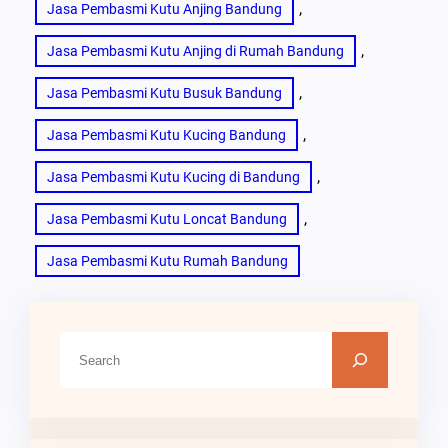
, 
Jasa Pembasmi Kutu Anjing Bandung
, 
Jasa Pembasmi Kutu Anjing di Rumah Bandung
, 
Jasa Pembasmi Kutu Busuk Bandung
, 
Jasa Pembasmi Kutu Kucing Bandung
, 
Jasa Pembasmi Kutu Kucing di Bandung
, 
Jasa Pembasmi Kutu Loncat Bandung
Jasa Pembasmi Kutu Rumah Bandung
C
a
r
i