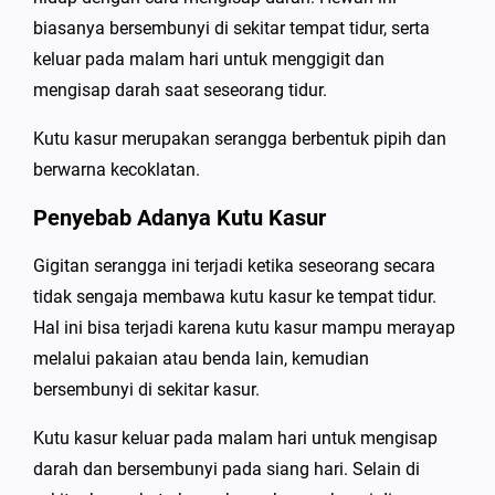
biasanya bersembunyi di sekitar tempat tidur, serta
keluar pada malam hari untuk menggigit dan
mengisap darah saat seseorang tidur.
Kutu kasur merupakan serangga berbentuk pipih dan
berwarna kecoklatan.
Penyebab Adanya Kutu Kasur
Gigitan serangga ini terjadi ketika seseorang secara
tidak sengaja membawa kutu kasur ke tempat tidur.
Hal ini bisa terjadi karena kutu kasur mampu merayap
melalui pakaian atau benda lain, kemudian
bersembunyi di sekitar kasur.
Kutu kasur keluar pada malam hari untuk mengisap
darah dan bersembunyi pada siang hari. Selain di