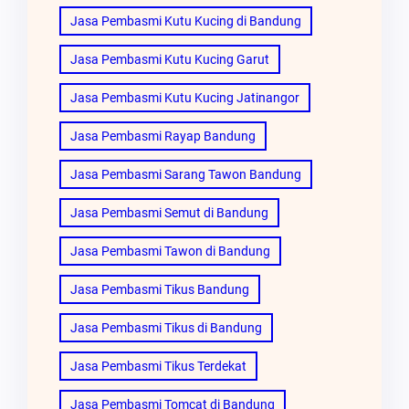
Jasa Pembasmi Kutu Kucing di Bandung
Jasa Pembasmi Kutu Kucing Garut
Jasa Pembasmi Kutu Kucing Jatinangor
Jasa Pembasmi Rayap Bandung
Jasa Pembasmi Sarang Tawon Bandung
Jasa Pembasmi Semut di Bandung
Jasa Pembasmi Tawon di Bandung
Jasa Pembasmi Tikus Bandung
Jasa Pembasmi Tikus di Bandung
Jasa Pembasmi Tikus Terdekat
Jasa Pembasmi Tomcat di Bandung