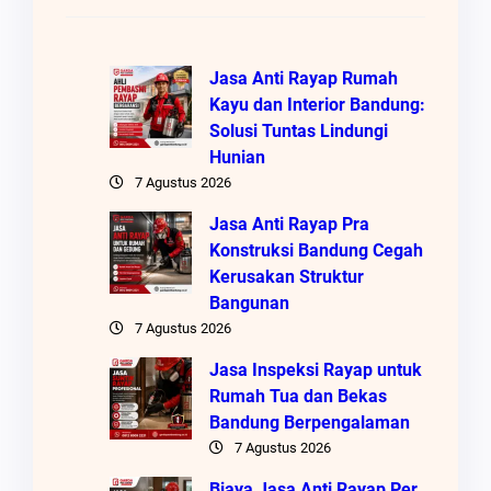
Jasa Anti Rayap Rumah
Kayu dan Interior Bandung:
Solusi Tuntas Lindungi
Hunian
7 Agustus 2026
Jasa Anti Rayap Pra
Konstruksi Bandung Cegah
Kerusakan Struktur
Bangunan
7 Agustus 2026
Jasa Inspeksi Rayap untuk
Rumah Tua dan Bekas
Bandung Berpengalaman
7 Agustus 2026
Biaya Jasa Anti Rayap Per