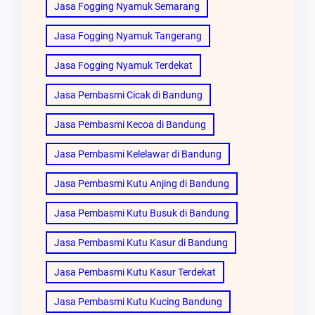
Jasa Fogging Nyamuk Semarang
Jasa Fogging Nyamuk Tangerang
Jasa Fogging Nyamuk Terdekat
Jasa Pembasmi Cicak di Bandung
Jasa Pembasmi Kecoa di Bandung
Jasa Pembasmi Kelelawar di Bandung
Jasa Pembasmi Kutu Anjing di Bandung
Jasa Pembasmi Kutu Busuk di Bandung
Jasa Pembasmi Kutu Kasur di Bandung
Jasa Pembasmi Kutu Kasur Terdekat
Jasa Pembasmi Kutu Kucing Bandung