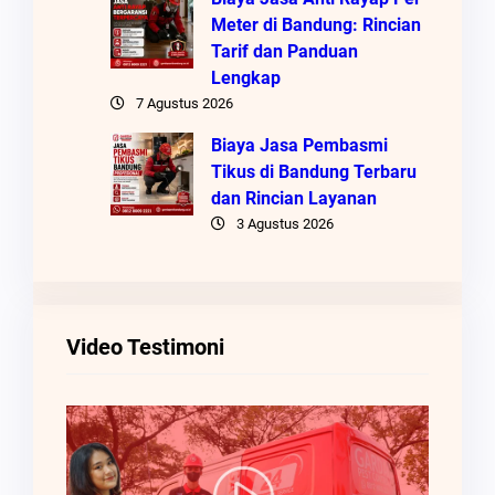
Meter di Bandung: Rincian
Tarif dan Panduan
Lengkap
7 Agustus 2026
Biaya Jasa Pembasmi
Tikus di Bandung Terbaru
dan Rincian Layanan
3 Agustus 2026
Video Testimoni