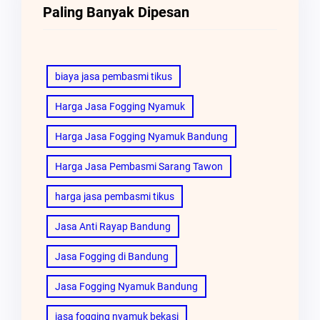
Paling Banyak Dipesan
biaya jasa pembasmi tikus
Harga Jasa Fogging Nyamuk
Harga Jasa Fogging Nyamuk Bandung
Harga Jasa Pembasmi Sarang Tawon
harga jasa pembasmi tikus
Jasa Anti Rayap Bandung
Jasa Fogging di Bandung
Jasa Fogging Nyamuk Bandung
jasa fogging nyamuk bekasi