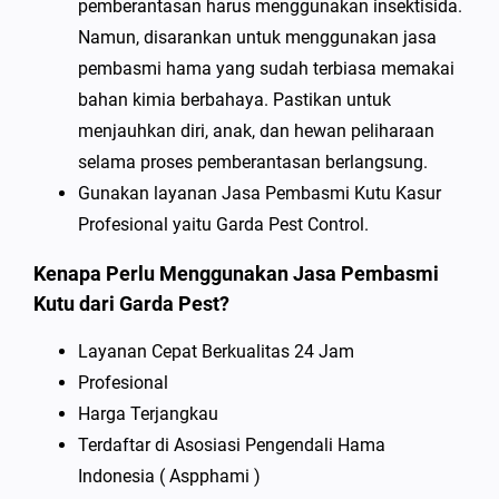
pemberantasan harus menggunakan insektisida.
Namun, disarankan untuk menggunakan jasa
pembasmi hama yang sudah terbiasa memakai
bahan kimia berbahaya. Pastikan untuk
menjauhkan diri, anak, dan hewan peliharaan
selama proses pemberantasan berlangsung.
Gunakan layanan Jasa Pembasmi Kutu Kasur
Profesional yaitu Garda Pest Control.
Kenapa Perlu Menggunakan Jasa Pembasmi
Kutu dari Garda Pest?
Layanan Cepat Berkualitas 24 Jam
Profesional
Harga Terjangkau
Terdaftar di Asosiasi Pengendali Hama
Indonesia ( Aspphami )