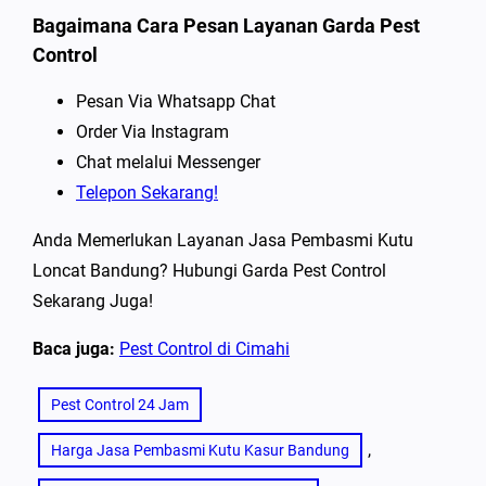
Bagaimana Cara Pesan Layanan Garda Pest
Control
Pesan Via Whatsapp Chat
Order Via Instagram
Chat melalui Messenger
Telepon Sekarang!
Anda Memerlukan Layanan Jasa Pembasmi Kutu
Loncat Bandung? Hubungi Garda Pest Control
Sekarang Juga!
Baca juga:
Pest Control di Cimahi
Pest Control 24 Jam
, 
Harga Jasa Pembasmi Kutu Kasur Bandung