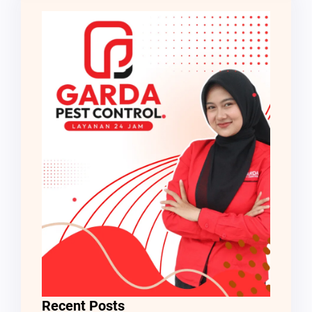
Recent Posts