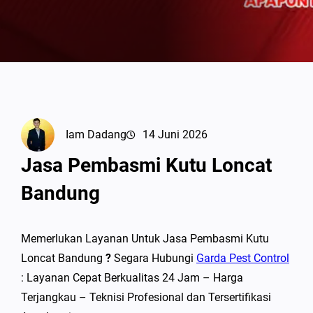
Iam Dadang
14 Juni 2026
Jasa Pembasmi Kutu Loncat
Bandung
Memerlukan Layanan Untuk Jasa Pembasmi Kutu
Loncat Bandung
?
Segara Hubungi
Garda Pest Control
: Layanan Cepat Berkualitas 24 Jam – Harga
Terjangkau – Teknisi Profesional dan Tersertifikasi