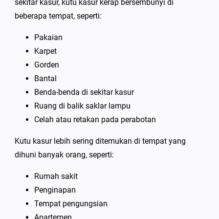
sekitar kasur, kutu kasur kerap bersembunyi di
beberapa tempat, seperti:
Pakaian
Karpet
Gorden
Bantal
Benda-benda di sekitar kasur
Ruang di balik saklar lampu
Celah atau retakan pada perabotan
Kutu kasur lebih sering ditemukan di tempat yang
dihuni banyak orang, seperti:
Rumah sakit
Penginapan
Tempat pengungsian
Apartemen