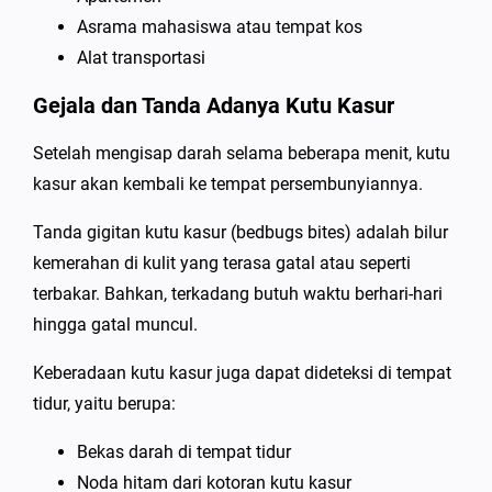
Asrama mahasiswa atau tempat kos
Alat transportasi
Gejala dan Tanda Adanya Kutu Kasur
Setelah mengisap darah selama beberapa menit, kutu
kasur akan kembali ke tempat persembunyiannya.
Tanda gigitan kutu kasur (bedbugs bites) adalah bilur
kemerahan di kulit yang terasa gatal atau seperti
terbakar. Bahkan, terkadang butuh waktu berhari-hari
hingga gatal muncul.
Keberadaan kutu kasur juga dapat dideteksi di tempat
tidur, yaitu berupa:
Bekas darah di tempat tidur
Noda hitam dari kotoran kutu kasur