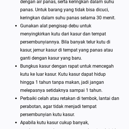
dengan air panas, serta keringkan dalam suhu
panas. Untuk barang yang tidak bisa dicuci,
keringkan dalam suhu panas selama 30 menit.
Gunakan alat pengisap debu untuk
menyingkirkan kutu dari kasur dan tempat
persembunyiannya. Bila banyak telur kutu di
kasur, jemur kasur di tempat yang panas atau
ganti dengan kasur yang baru.
Bungkus kasur dengan rapat untuk mencegah
kutu ke luar kasur. Kutu kasur dapat hidup
hingga 1 tahun tanpa makan, jadi jangan
melepasnya setidaknya sampai 1 tahun.
Perbaiki celah atau retakan di tembok, lantai dan
perabotan, agar tidak menjadi tempat
persembunyian kutu kasur.
Apabila kutu kasur cukup banyak,