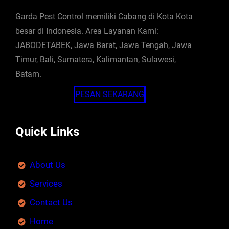
Garda Pest Control memiliki Cabang di Kota Kota
besar di Indonesia. Area Layanan Kami:
JABODETABEK, Jawa Barat, Jawa Tengah, Jawa
Timur, Bali, Sumatera, Kalimantan, Sulawesi,
Batam.
PESAN SEKARANG
Quick Links
About Us
Services
Contact Us
Home