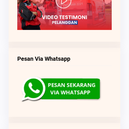
Pesan Via Whatsapp