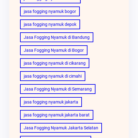
jasa fogging nyamuk bogor
jasa fogging nyamuk depok
Jasa Fogging Nyamuk di Bandung
Jasa Fogging Nyamuk di Bogor
jasa fogging nyamuk di cikarang
jasa fogging nyamuk di cimahi
Jasa Fogging Nyamuk di Semarang
jasa fogging nyamuk jakarta
jasa fogging nyamuk jakarta barat
Jasa Fogging Nyamuk Jakarta Selatan