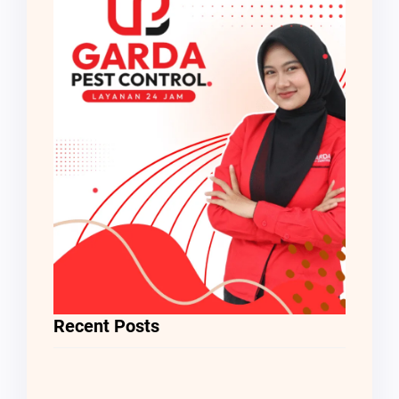
Recent Posts