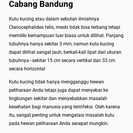
Cabang Bandung
Kutu kucing atau dalam sebutan ilmiahnya
Ctenocephalides felis, meski tidak bisa terbang tetapi
memiliki kemampuan luar biasa untuk dilihat. Panjang
tubuhnya hanya sekitar 3 mm, namun kutu kucing
dapat dilihat sangat jauh, berkali-kali lipat dari ukuran
tubuhnya–sekitar 15 cm secara vertikal dan 33 cm
secara horizontal
Kutu kucing tidak hanya mengganggu hewan
peliharaan Anda tetapi juga dapat menyebar ke
lingkungan sekitar dan menyebabkan masalah
kesehatan bagi manusia yang terinfeksi. Oleh karena
itu, sangat penting untuk mengatasi masalah kutu
pada hewan peliharaan Anda secepat mungkin.