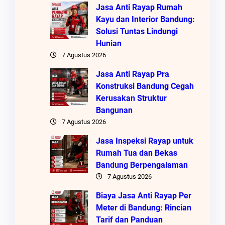
Jasa Anti Rayap Rumah
Kayu dan Interior Bandung:
Solusi Tuntas Lindungi
Hunian
7 Agustus 2026
Jasa Anti Rayap Pra
Konstruksi Bandung Cegah
Kerusakan Struktur
Bangunan
7 Agustus 2026
Jasa Inspeksi Rayap untuk
Rumah Tua dan Bekas
Bandung Berpengalaman
7 Agustus 2026
Biaya Jasa Anti Rayap Per
Meter di Bandung: Rincian
Tarif dan Panduan