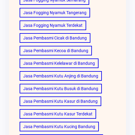
Jasa Fogging Nyamuk Tangerang
Jasa Fogging Nyamuk Terdekat
Jasa Pembasmi Cicak di Bandung
Jasa Pembasmi Kecoa di Bandung
Jasa Pembasmi Kelelawar di Bandung
Jasa Pembasmi Kutu Anjing di Bandung
Jasa Pembasmi Kutu Busuk di Bandung
Jasa Pembasmi Kutu Kasur di Bandung
Jasa Pembasmi Kutu Kasur Terdekat
Jasa Pembasmi Kutu Kucing Bandung