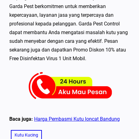
Garda Pest berkomitmen untuk memberikan
kepercayaan, layanan jasa yang terpercaya dan
profesional kepada pelanggan. Garda Pest Control
dapat membantu Anda mengatasi masalah kutu yang
sudah menyebar dengan cara yang efektif. Pesan
sekarang juga dan dapatkan Promo Diskon 10% atau
Free Disinfektan Virus 1 Unit Mobil.
Baca juga:
Harga Pembasmi Kutu loncat Bandung
Kutu Kucing