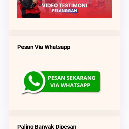
Pesan Via Whatsapp
Paling Banyak Dipesan