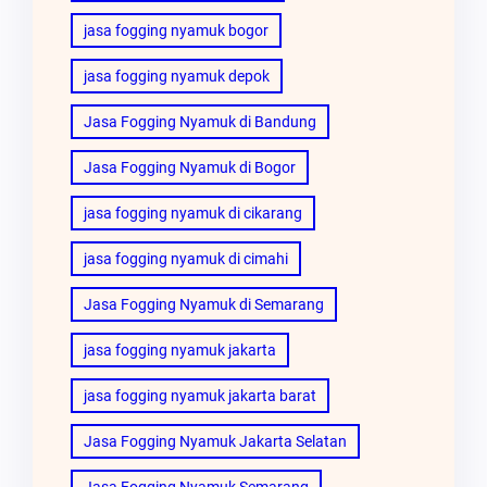
jasa fogging nyamuk bogor
jasa fogging nyamuk depok
Jasa Fogging Nyamuk di Bandung
Jasa Fogging Nyamuk di Bogor
jasa fogging nyamuk di cikarang
jasa fogging nyamuk di cimahi
Jasa Fogging Nyamuk di Semarang
jasa fogging nyamuk jakarta
jasa fogging nyamuk jakarta barat
Jasa Fogging Nyamuk Jakarta Selatan
Jasa Fogging Nyamuk Semarang