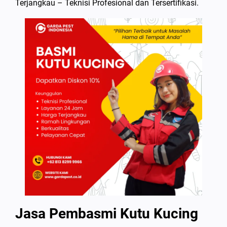
Terjangkau – Teknisi Profesional dan Tersertifikasi.
Jasa Pembasmi Kutu Kucing