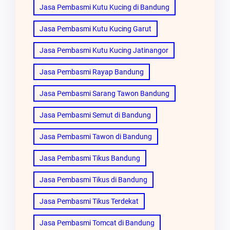
Jasa Pembasmi Kutu Kucing di Bandung
Jasa Pembasmi Kutu Kucing Garut
Jasa Pembasmi Kutu Kucing Jatinangor
Jasa Pembasmi Rayap Bandung
Jasa Pembasmi Sarang Tawon Bandung
Jasa Pembasmi Semut di Bandung
Jasa Pembasmi Tawon di Bandung
Jasa Pembasmi Tikus Bandung
Jasa Pembasmi Tikus di Bandung
Jasa Pembasmi Tikus Terdekat
Jasa Pembasmi Tomcat di Bandung