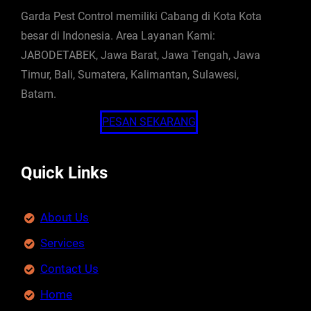
Garda Pest Control memiliki Cabang di Kota Kota
besar di Indonesia. Area Layanan Kami:
JABODETABEK, Jawa Barat, Jawa Tengah, Jawa
Timur, Bali, Sumatera, Kalimantan, Sulawesi,
Batam.
PESAN SEKARANG
Quick Links
About Us
Services
Contact Us
Home