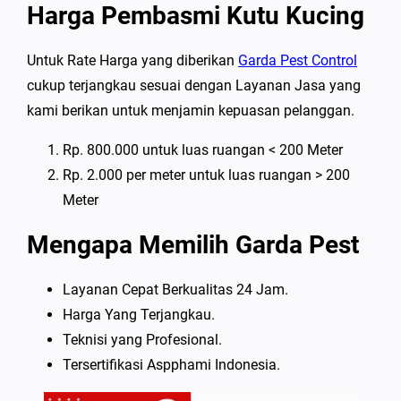
Harga Pembasmi Kutu Kucing
Untuk Rate Harga yang diberikan
Garda Pest Control
cukup terjangkau sesuai dengan Layanan Jasa yang
kami berikan untuk menjamin kepuasan pelanggan.
Rp. 800.000 untuk luas ruangan < 200 Meter
Rp. 2.000 per meter untuk luas ruangan > 200
Meter
Mengapa Memilih Garda Pest
Layanan Cepat Berkualitas 24 Jam.
Harga Yang Terjangkau.
Teknisi yang Profesional.
Tersertifikasi Aspphami Indonesia.