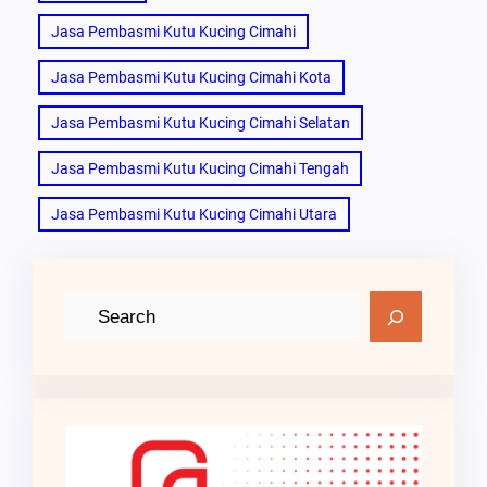
Jasa Pembasmi Kutu Kucing Cimahi
Jasa Pembasmi Kutu Kucing Cimahi Kota
Jasa Pembasmi Kutu Kucing Cimahi Selatan
Jasa Pembasmi Kutu Kucing Cimahi Tengah
Jasa Pembasmi Kutu Kucing Cimahi Utara
C
a
r
i