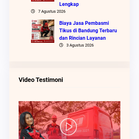
Lengkap
7 Agustus 2026
Biaya Jasa Pembasmi
Tikus di Bandung Terbaru
dan Rincian Layanan
3 Agustus 2026
Video Testimoni