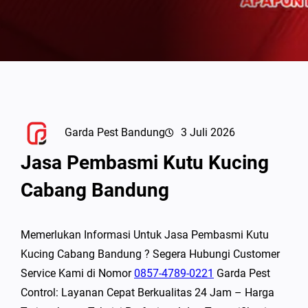
Garda Pest Bandung
3 Juli 2026
Jasa Pembasmi Kutu Kucing
Cabang Bandung
Memerlukan Informasi Untuk Jasa Pembasmi Kutu
Kucing Cabang Bandung ? Segera Hubungi Customer
Service Kami di Nomor
0857-4789-0221
Garda Pest
Control: Layanan Cepat Berkualitas 24 Jam – Harga