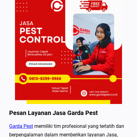
Pesan Layanan Jasa Garda Pest
Garda Pest
memiliki tim profesional yang terlatih dan
berpengalaman dalam memberikan layanan Jasa,