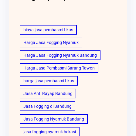
biaya jasa pembasmi tikus
Harga Jasa Fogging Nyamuk
Harga Jasa Fogging Nyamuk Bandung
Harga Jasa Pembasmi Sarang Tawon
harga jasa pembasmi tikus
Jasa Anti Rayap Bandung
Jasa Fogging di Bandung
Jasa Fogging Nyamuk Bandung
jasa fogging nyamuk bekasi