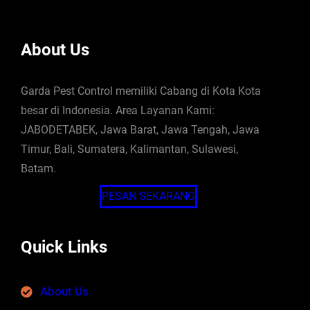
About Us
Garda Pest Control memiliki Cabang di Kota Kota
besar di Indonesia. Area Layanan Kami:
JABODETABEK, Jawa Barat, Jawa Tengah, Jawa
Timur, Bali, Sumatera, Kalimantan, Sulawesi,
Batam.
PESAN SEKARANG
Quick Links
About Us