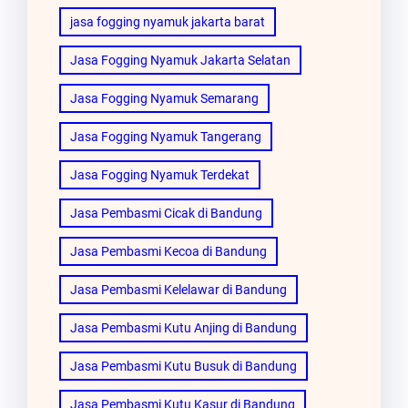
jasa fogging nyamuk jakarta barat
Jasa Fogging Nyamuk Jakarta Selatan
Jasa Fogging Nyamuk Semarang
Jasa Fogging Nyamuk Tangerang
Jasa Fogging Nyamuk Terdekat
Jasa Pembasmi Cicak di Bandung
Jasa Pembasmi Kecoa di Bandung
Jasa Pembasmi Kelelawar di Bandung
Jasa Pembasmi Kutu Anjing di Bandung
Jasa Pembasmi Kutu Busuk di Bandung
Jasa Pembasmi Kutu Kasur di Bandung