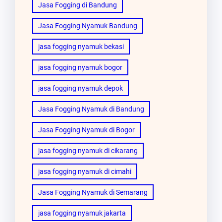
Jasa Fogging di Bandung
Jasa Fogging Nyamuk Bandung
jasa fogging nyamuk bekasi
jasa fogging nyamuk bogor
jasa fogging nyamuk depok
Jasa Fogging Nyamuk di Bandung
Jasa Fogging Nyamuk di Bogor
jasa fogging nyamuk di cikarang
jasa fogging nyamuk di cimahi
Jasa Fogging Nyamuk di Semarang
jasa fogging nyamuk jakarta