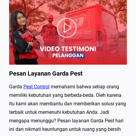
Pesan Layanan Garda Pest
Garda
Pest Control
memahami bahwa setiap orang
memiliki kebutuhan yang berbeda-beda. Oleh karena
itu kami akan membantu dan memberikan solusi yang
terbaik untuk memenuhi kebutuhan Anda. Jadi
mengapa menunggu? Pesan layanan Garda Pest hari
ini dan nikmati keuntungan untuk ruang yang bersih