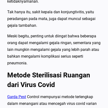
ketidaknyamanan.
Tak hanya itu, sakit kepala dan konjungtivitis, yaitu
peradangan pada mata, juga dapat muncul sebagai
gejala tambahan.
Meski begitu, penting untuk diingat bahwa beberapa
orang dapat mengalami gejala ringan, sementara yang
lain mungkin mengalami gejala yang lebih parah atau
bahkan mengalami komplikasi serius seperti
pneumonia.
Metode Sterilisasi Ruangan
dari Virus Covid
Garda Pest
Control mempunyai metode terlengkap
dalam menangani atau mencegah virus covid varian