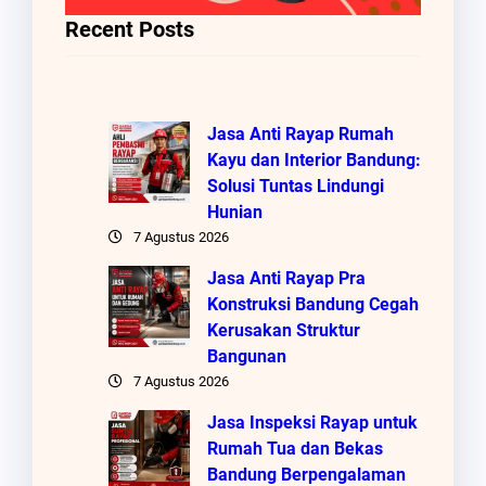
Recent Posts
Jasa Anti Rayap Rumah
Kayu dan Interior Bandung:
Solusi Tuntas Lindungi
Hunian
7 Agustus 2026
Jasa Anti Rayap Pra
Konstruksi Bandung Cegah
Kerusakan Struktur
Bangunan
7 Agustus 2026
Jasa Inspeksi Rayap untuk
Rumah Tua dan Bekas
Bandung Berpengalaman