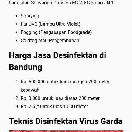
baru, atau Subvarian Omicron EG.2, EG.5 dan JN.1
Spraying
Far UVC (Lampu Ultra Violet)
Fogging (Pengasapan Foodgrade)
Coldfog atau Pengembunan
Harga Jasa Desinfektan di
Bandung
Rp. 600.000 untuk luas ruangan 200 meter
kebawah
Rp. 3.000 untuk luas diatas 200 meter
Rp. 2.5 jt untuk luas 1.000 meter
Teknis Disinfektan Virus Garda