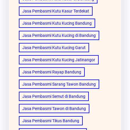
Jasa Pembasmi Kutu Kasur Terdekat
Jasa Pembasmi Kutu Kucing Bandung
Jasa Pembasmi Kutu Kucing di Bandung
Jasa Pembasmi Kutu Kucing Garut
Jasa Pembasmi Kutu Kucing Jatinangor
Jasa Pembasmi Rayap Bandung
Jasa Pembasmi Sarang Tawon Bandung
Jasa Pembasmi Semut di Bandung
Jasa Pembasmi Tawon di Bandung
Jasa Pembasmi Tikus Bandung