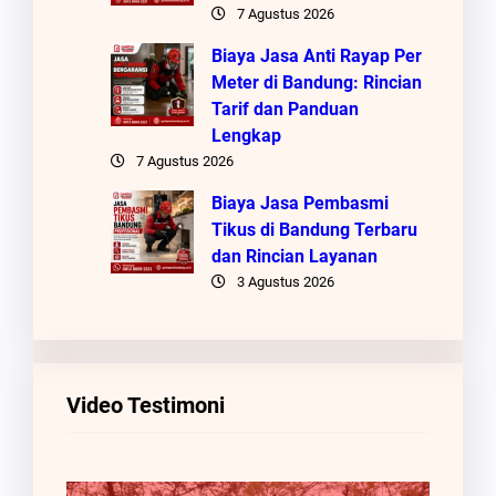
7 Agustus 2026
Biaya Jasa Anti Rayap Per
Meter di Bandung: Rincian
Tarif dan Panduan
Lengkap
7 Agustus 2026
Biaya Jasa Pembasmi
Tikus di Bandung Terbaru
dan Rincian Layanan
3 Agustus 2026
Video Testimoni