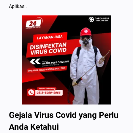
Aplikasi.
Gejala Virus Covid yang Perlu
Anda Ketahui