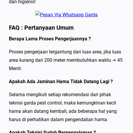
dan higienis!
FAQ : Pertanyaan Umum
Berapa Lama Proses Pengerjaannya ?
Proses pengerjaan tergantung dari luas area, jika luas
area kurang dari 200 meter membutuhkan waktu -+ 45
Menit.
Apakah Ada Jaminan Hama Tidak Datang Lagi ?
Selama mengikuti setiap rekomendasi dari pihak
teknisi garda pest control, maka kemungkinan kecil
hama akan datang kembali, ada beberapa hal yang
harus di perhatikan dalam pengendalian hama.
Apakah Teknisi Sudah Berpengalaman ?