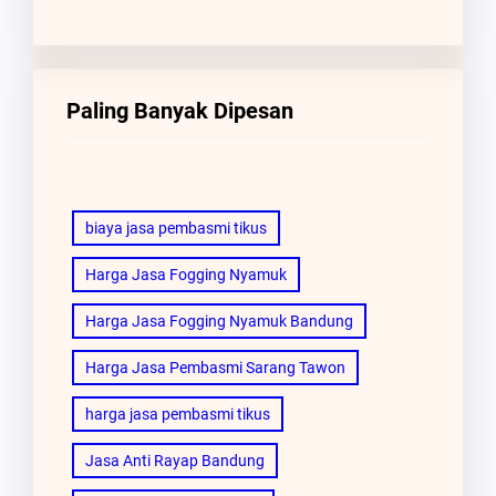
Paling Banyak Dipesan
biaya jasa pembasmi tikus
Harga Jasa Fogging Nyamuk
Harga Jasa Fogging Nyamuk Bandung
Harga Jasa Pembasmi Sarang Tawon
harga jasa pembasmi tikus
Jasa Anti Rayap Bandung