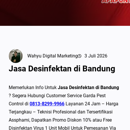
Wahyu Digital Marketing
3 Juli 2026
Jasa Desinfektan di Bandung
Memerlukan Info Untuk
Jasa Desinfektan di Bandung
? Segera Hubungi Customer Service Garda Pest
Control di
0813-8299-9966
Layanan 24 Jam – Harga
Terjangkau – Teknisi Profesional dan Tersertifikasi
Assphami, Dapatkan Promo Diskon 10% atau Free
Disinfektan Virus 1 Unit Mobil Untuk Pemesanan Via