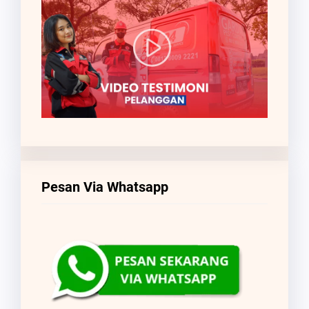
Pesan Via Whatsapp