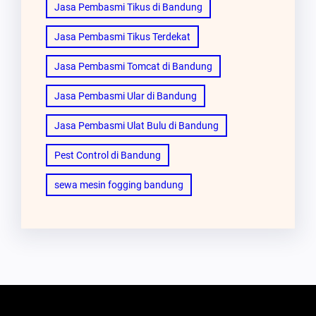
Jasa Pembasmi Tikus di Bandung
Jasa Pembasmi Tikus Terdekat
Jasa Pembasmi Tomcat di Bandung
Jasa Pembasmi Ular di Bandung
Jasa Pembasmi Ulat Bulu di Bandung
Pest Control di Bandung
sewa mesin fogging bandung