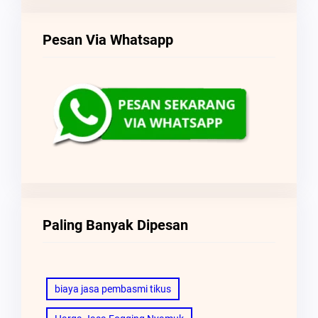
Pesan Via Whatsapp
Paling Banyak Dipesan
biaya jasa pembasmi tikus