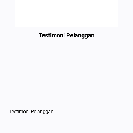
Testimoni Pelanggan
Testimoni Pelanggan 1