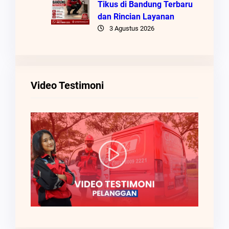
Tikus di Bandung Terbaru
dan Rincian Layanan
3 Agustus 2026
Video Testimoni