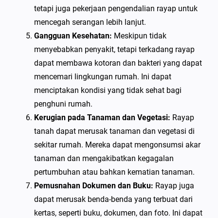
tetapi juga pekerjaan pengendalian rayap untuk
mencegah serangan lebih lanjut.
Gangguan Kesehatan:
Meskipun tidak
menyebabkan penyakit, tetapi terkadang rayap
dapat membawa kotoran dan bakteri yang dapat
mencemari lingkungan rumah. Ini dapat
menciptakan kondisi yang tidak sehat bagi
penghuni rumah.
Kerugian pada Tanaman dan Vegetasi:
Rayap
tanah dapat merusak tanaman dan vegetasi di
sekitar rumah. Mereka dapat mengonsumsi akar
tanaman dan mengakibatkan kegagalan
pertumbuhan atau bahkan kematian tanaman.
Pemusnahan Dokumen dan Buku:
Rayap juga
dapat merusak benda-benda yang terbuat dari
kertas, seperti buku, dokumen, dan foto. Ini dapat