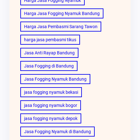
Harga Jasa Fogging Nyamuk
Harga Jasa Fogging Nyamuk Bandung
Harga Jasa Pembasmi Sarang Tawon
harga jasa pembasmi tikus
Jasa Anti Rayap Bandung
Jasa Fogging di Bandung
Jasa Fogging Nyamuk Bandung
jasa fogging nyamuk bekasi
jasa fogging nyamuk bogor
jasa fogging nyamuk depok
Jasa Fogging Nyamuk di Bandung