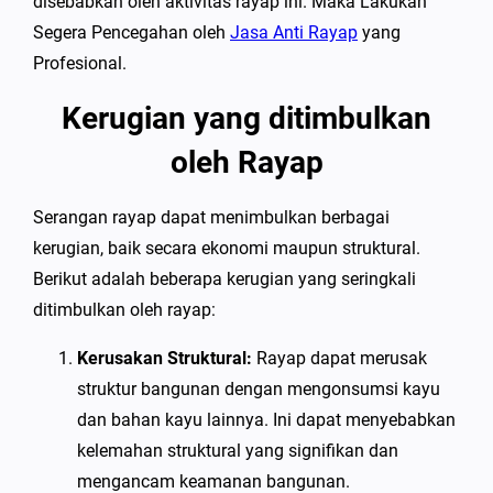
disebabkan oleh aktivitas rayap ini. Maka Lakukan
Segera Pencegahan oleh
Jasa Anti Rayap
yang
Profesional.
Kerugian yang ditimbulkan
oleh Rayap
Serangan rayap dapat menimbulkan berbagai
kerugian, baik secara ekonomi maupun struktural.
Berikut adalah beberapa kerugian yang seringkali
ditimbulkan oleh rayap:
Kerusakan Struktural:
Rayap dapat merusak
struktur bangunan dengan mengonsumsi kayu
dan bahan kayu lainnya. Ini dapat menyebabkan
kelemahan struktural yang signifikan dan
mengancam keamanan bangunan.