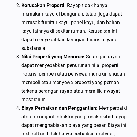
Kerusakan Properti:
Rayap tidak hanya
memakan kayu di bangunan, tetapi juga dapat
merusak furnitur kayu, panel kayu, dan bahan
kayu lainnya di sekitar rumah. Kerusakan ini
dapat menyebabkan kerugian finansial yang
substansial.
Nilai Properti yang Menurun:
Serangan rayap
dapat menyebabkan penurunan nilai properti.
Potensi pembeli atau penyewa mungkin enggan
membeli atau menyewa properti yang pernah
terkena serangan rayap atau memiliki riwayat
masalah ini.
Biaya Perbaikan dan Penggantian:
Memperbaiki
atau mengganti struktur yang rusak akibat rayap
dapat menghabiskan biaya yang besar. Biaya ini
melibatkan tidak hanya perbaikan material,