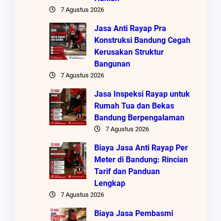
7 Agustus 2026
Jasa Anti Rayap Pra
Konstruksi Bandung Cegah
Kerusakan Struktur
Bangunan
7 Agustus 2026
Jasa Inspeksi Rayap untuk
Rumah Tua dan Bekas
Bandung Berpengalaman
7 Agustus 2026
Biaya Jasa Anti Rayap Per
Meter di Bandung: Rincian
Tarif dan Panduan
Lengkap
7 Agustus 2026
Biaya Jasa Pembasmi