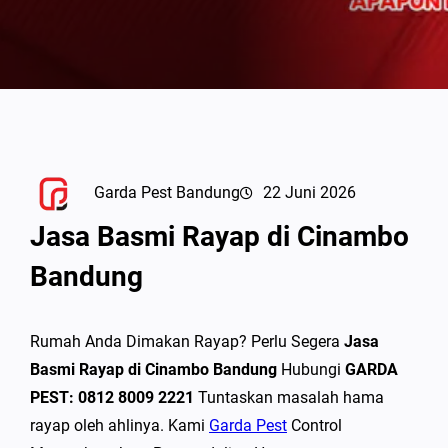
Garda Pest Bandung
22 Juni 2026
Jasa Basmi Rayap di Cinambo
Bandung
Rumah Anda Dimakan Rayap? Perlu Segera
Jasa
Basmi Rayap di Cinambo Bandung
Hubungi
GARDA
PEST: 0812 8009 2221
Tuntaskan masalah hama
rayap oleh ahlinya. Kami
Garda Pest
Control