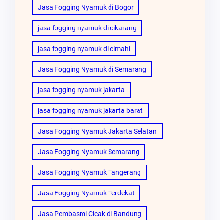
Jasa Fogging Nyamuk di Bogor
jasa fogging nyamuk di cikarang
jasa fogging nyamuk di cimahi
Jasa Fogging Nyamuk di Semarang
jasa fogging nyamuk jakarta
jasa fogging nyamuk jakarta barat
Jasa Fogging Nyamuk Jakarta Selatan
Jasa Fogging Nyamuk Semarang
Jasa Fogging Nyamuk Tangerang
Jasa Fogging Nyamuk Terdekat
Jasa Pembasmi Cicak di Bandung