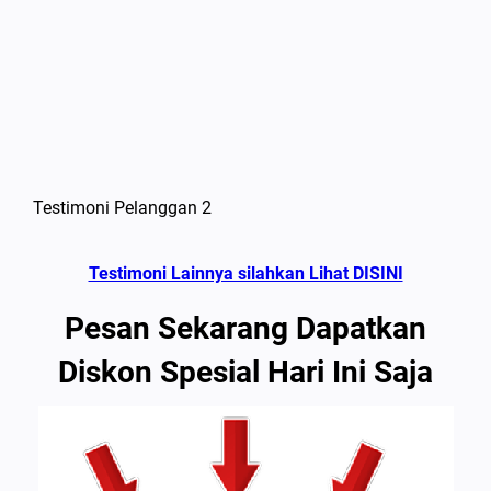
Testimoni Pelanggan 2
Testimoni Lainnya silahkan Lihat DISINI
Pesan Sekarang Dapatkan
Diskon Spesial Hari Ini Saja