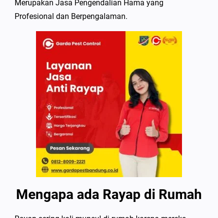
Merupakan Jasa Pengendalian Hama yang
Profesional dan Berpengalaman.
Mengapa ada Rayap di Rumah