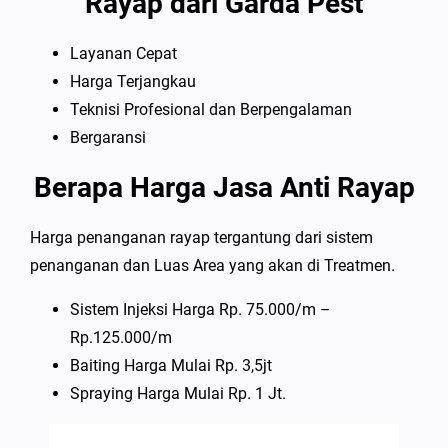
Rayap dari Garda Pest
Layanan Cepat
Harga Terjangkau
Teknisi Profesional dan Berpengalaman
Bergaransi
Berapa Harga Jasa Anti Rayap
Harga penanganan rayap tergantung dari sistem
penanganan dan Luas Area yang akan di Treatmen.
Sistem Injeksi Harga Rp. 75.000/m –
Rp.125.000/m
Baiting Harga Mulai Rp. 3,5jt
Spraying Harga Mulai Rp. 1 Jt.