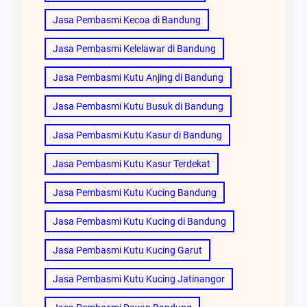
Jasa Pembasmi Kecoa di Bandung
Jasa Pembasmi Kelelawar di Bandung
Jasa Pembasmi Kutu Anjing di Bandung
Jasa Pembasmi Kutu Busuk di Bandung
Jasa Pembasmi Kutu Kasur di Bandung
Jasa Pembasmi Kutu Kasur Terdekat
Jasa Pembasmi Kutu Kucing Bandung
Jasa Pembasmi Kutu Kucing di Bandung
Jasa Pembasmi Kutu Kucing Garut
Jasa Pembasmi Kutu Kucing Jatinangor