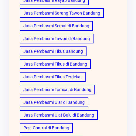
Jasa Pembasmi Rayap Bandung
Jasa Pembasmi Sarang Tawon Bandung
Jasa Pembasmi Semut di Bandung
Jasa Pembasmi Tawon di Bandung
Jasa Pembasmi Tikus Bandung
Jasa Pembasmi Tikus di Bandung
Jasa Pembasmi Tikus Terdekat
Jasa Pembasmi Tomcat di Bandung
Jasa Pembasmi Ular di Bandung
Jasa Pembasmi Ulat Bulu di Bandung
Pest Control di Bandung