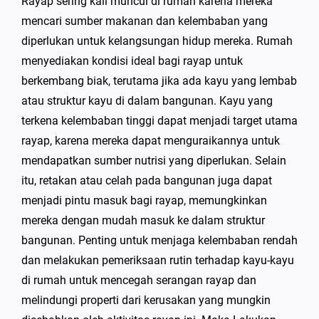
Rayap sering kali muncul di rumah karena mereka
mencari sumber makanan dan kelembaban yang
diperlukan untuk kelangsungan hidup mereka. Rumah
menyediakan kondisi ideal bagi rayap untuk
berkembang biak, terutama jika ada kayu yang lembab
atau struktur kayu di dalam bangunan. Kayu yang
terkena kelembaban tinggi dapat menjadi target utama
rayap, karena mereka dapat menguraikannya untuk
mendapatkan sumber nutrisi yang diperlukan. Selain
itu, retakan atau celah pada bangunan juga dapat
menjadi pintu masuk bagi rayap, memungkinkan
mereka dengan mudah masuk ke dalam struktur
bangunan. Penting untuk menjaga kelembaban rendah
dan melakukan pemeriksaan rutin terhadap kayu-kayu
di rumah untuk mencegah serangan rayap dan
melindungi properti dari kerusakan yang mungkin