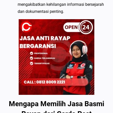
mengakibatkan kehilangan informasi bersejarah
dan dokumentasi penting.
Mengapa Memilih Jasa Basmi