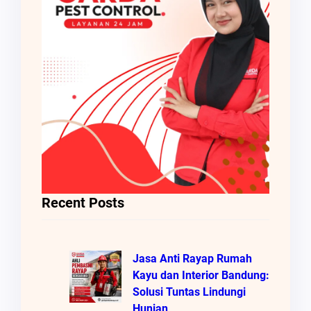
Recent Posts
Jasa Anti Rayap Rumah
Kayu dan Interior Bandung:
Solusi Tuntas Lindungi
Hunian