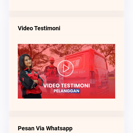
Video Testimoni
Pesan Via Whatsapp