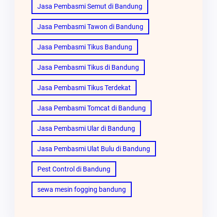
Jasa Pembasmi Semut di Bandung
Jasa Pembasmi Tawon di Bandung
Jasa Pembasmi Tikus Bandung
Jasa Pembasmi Tikus di Bandung
Jasa Pembasmi Tikus Terdekat
Jasa Pembasmi Tomcat di Bandung
Jasa Pembasmi Ular di Bandung
Jasa Pembasmi Ulat Bulu di Bandung
Pest Control di Bandung
sewa mesin fogging bandung