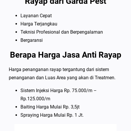
Rayap dari Garda Pest
Layanan Cepat
Harga Terjangkau
Teknisi Profesional dan Berpengalaman
Bergaransi
Berapa Harga Jasa Anti Rayap
Harga penanganan rayap tergantung dari sistem
penanganan dan Luas Area yang akan di Treatmen.
Sistem Injeksi Harga Rp. 75.000/m –
Rp.125.000/m
Baiting Harga Mulai Rp. 3,5jt
Spraying Harga Mulai Rp. 1 Jt.