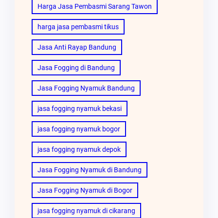
Harga Jasa Pembasmi Sarang Tawon
harga jasa pembasmi tikus
Jasa Anti Rayap Bandung
Jasa Fogging di Bandung
Jasa Fogging Nyamuk Bandung
jasa fogging nyamuk bekasi
jasa fogging nyamuk bogor
jasa fogging nyamuk depok
Jasa Fogging Nyamuk di Bandung
Jasa Fogging Nyamuk di Bogor
jasa fogging nyamuk di cikarang