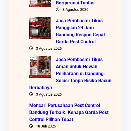
Bergaransi Tuntas
3 Agustus 2026
Jasa Pembasmi Tikus
Panggilan 24 Jam
Bandung Respon Cepat
Garda Pest Control
3 Agustus 2026
Jasa Pembasmi Tikus
Aman untuk Hewan
Peliharaan di Bandung:
Solusi Tanpa Risiko Racun
Berbahaya
3 Agustus 2026
Mencari Perusahaan Pest Control
Bandung Terbaik: Kenapa Garda Pest
Control Pilihan Tepat
18 Juli 2026