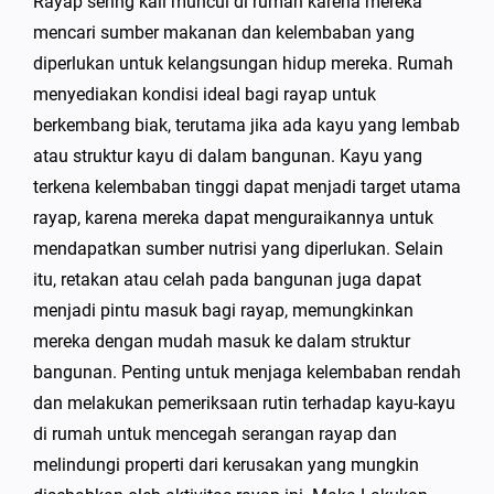
Rayap sering kali muncul di rumah karena mereka
mencari sumber makanan dan kelembaban yang
diperlukan untuk kelangsungan hidup mereka. Rumah
menyediakan kondisi ideal bagi rayap untuk
berkembang biak, terutama jika ada kayu yang lembab
atau struktur kayu di dalam bangunan. Kayu yang
terkena kelembaban tinggi dapat menjadi target utama
rayap, karena mereka dapat menguraikannya untuk
mendapatkan sumber nutrisi yang diperlukan. Selain
itu, retakan atau celah pada bangunan juga dapat
menjadi pintu masuk bagi rayap, memungkinkan
mereka dengan mudah masuk ke dalam struktur
bangunan. Penting untuk menjaga kelembaban rendah
dan melakukan pemeriksaan rutin terhadap kayu-kayu
di rumah untuk mencegah serangan rayap dan
melindungi properti dari kerusakan yang mungkin