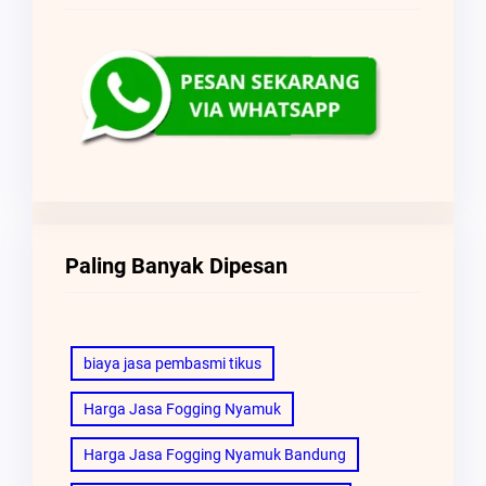
Paling Banyak Dipesan
biaya jasa pembasmi tikus
Harga Jasa Fogging Nyamuk
Harga Jasa Fogging Nyamuk Bandung