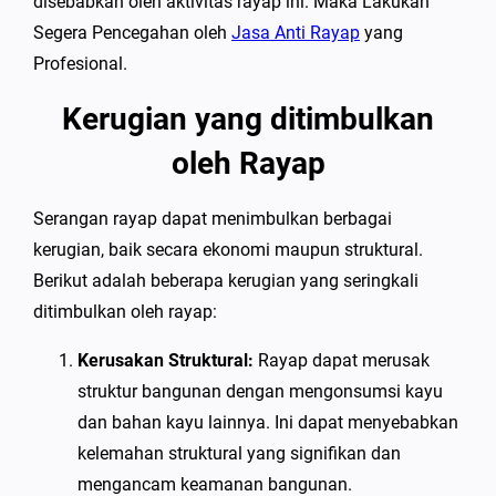
disebabkan oleh aktivitas rayap ini. Maka Lakukan
Segera Pencegahan oleh
Jasa Anti Rayap
yang
Profesional.
Kerugian yang ditimbulkan
oleh Rayap
Serangan rayap dapat menimbulkan berbagai
kerugian, baik secara ekonomi maupun struktural.
Berikut adalah beberapa kerugian yang seringkali
ditimbulkan oleh rayap:
Kerusakan Struktural:
Rayap dapat merusak
struktur bangunan dengan mengonsumsi kayu
dan bahan kayu lainnya. Ini dapat menyebabkan
kelemahan struktural yang signifikan dan
mengancam keamanan bangunan.