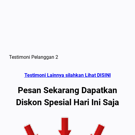
Testimoni Pelanggan 2
Testimoni Lainnya silahkan Lihat DISINI
Pesan Sekarang Dapatkan
Diskon Spesial Hari Ini Saja