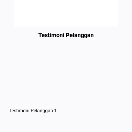
Testimoni Pelanggan
Testimoni Pelanggan 1