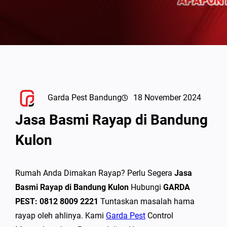
Garda Pest Bandung
18 November 2024
Jasa Basmi Rayap di Bandung
Kulon
Rumah Anda Dimakan Rayap? Perlu Segera
Jasa
Basmi Rayap di Bandung Kulon
Hubungi
GARDA
PEST: 0812 8009 2221
Tuntaskan masalah hama
rayap oleh ahlinya. Kami
Garda Pest
Control