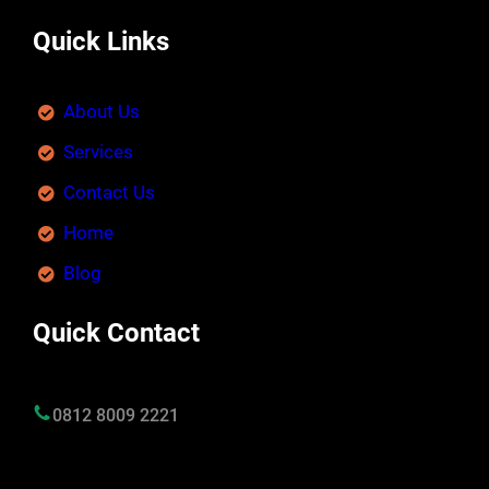
Quick Links
About Us
Services
Contact Us
Home
Blog
Quick Contact
0812 8009 2221