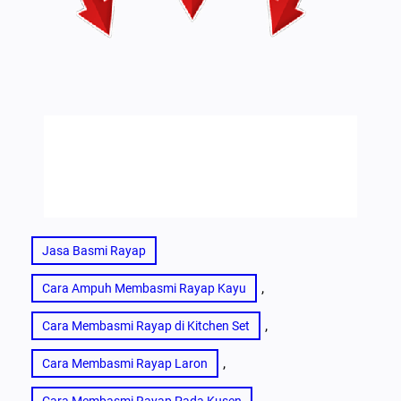
Jasa Basmi Rayap
, 
Cara Ampuh Membasmi Rayap Kayu
, 
Cara Membasmi Rayap di Kitchen Set
, 
Cara Membasmi Rayap Laron
, 
Cara Membasmi Rayap Pada Kusen