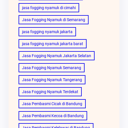
jasa fogging nyamuk di cimahi
Jasa Fogging Nyamuk di Semarang
jasa fogging nyamuk jakarta
jasa fogging nyamuk jakarta barat
Jasa Fogging Nyamuk Jakarta Selatan
Jasa Fogging Nyamuk Semarang
Jasa Fogging Nyamuk Tangerang
Jasa Fogging Nyamuk Terdekat
Jasa Pembasmi Cicak di Bandung
Jasa Pembasmi Kecoa di Bandung
Jasa Pembasmi Kelelawar di Bandung