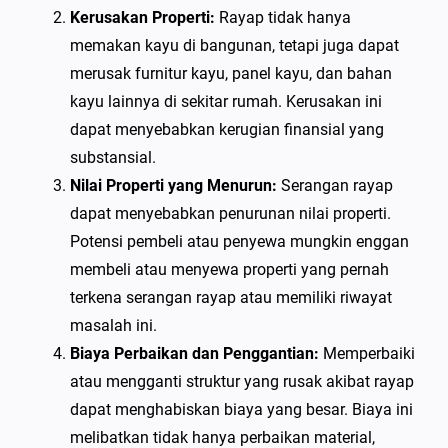
Kerusakan Properti:
Rayap tidak hanya
memakan kayu di bangunan, tetapi juga dapat
merusak furnitur kayu, panel kayu, dan bahan
kayu lainnya di sekitar rumah. Kerusakan ini
dapat menyebabkan kerugian finansial yang
substansial.
Nilai Properti yang Menurun:
Serangan rayap
dapat menyebabkan penurunan nilai properti.
Potensi pembeli atau penyewa mungkin enggan
membeli atau menyewa properti yang pernah
terkena serangan rayap atau memiliki riwayat
masalah ini.
Biaya Perbaikan dan Penggantian:
Memperbaiki
atau mengganti struktur yang rusak akibat rayap
dapat menghabiskan biaya yang besar. Biaya ini
melibatkan tidak hanya perbaikan material,