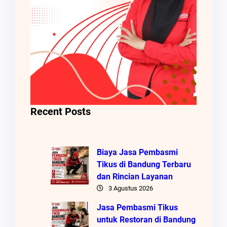
Recent Posts
Biaya Jasa Pembasmi
Tikus di Bandung Terbaru
dan Rincian Layanan
3 Agustus 2026
Jasa Pembasmi Tikus
untuk Restoran di Bandung