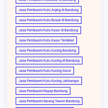
Jasa Pembasmi Kutu Anjing di Bandung
Jasa Pembasmi Kutu Busuk di Bandung
Jasa Pembasmi Kutu Kasur di Bandung
Jasa Pembasmi Kutu Kasur Terdekat
Jasa Pembasmi Kutu Kucing Bandung
Jasa Pembasmi Kutu Kucing di Bandung
Jasa Pembasmi Kutu Kucing Garut
Jasa Pembasmi Kutu Kucing Jatinangor
Jasa Pembasmi Rayap Bandung
Jasa Pembasmi Sarang Tawon Bandung