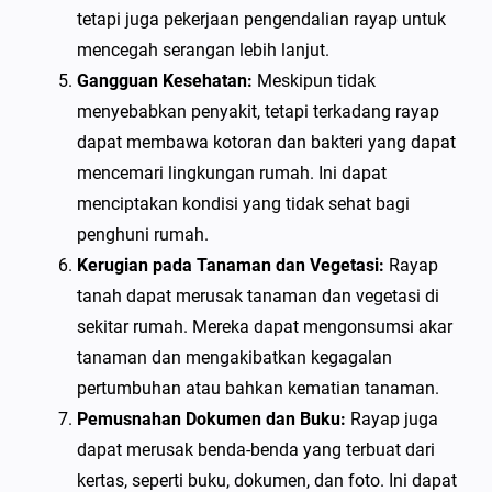
tetapi juga pekerjaan pengendalian rayap untuk
mencegah serangan lebih lanjut.
Gangguan Kesehatan:
Meskipun tidak
menyebabkan penyakit, tetapi terkadang rayap
dapat membawa kotoran dan bakteri yang dapat
mencemari lingkungan rumah. Ini dapat
menciptakan kondisi yang tidak sehat bagi
penghuni rumah.
Kerugian pada Tanaman dan Vegetasi:
Rayap
tanah dapat merusak tanaman dan vegetasi di
sekitar rumah. Mereka dapat mengonsumsi akar
tanaman dan mengakibatkan kegagalan
pertumbuhan atau bahkan kematian tanaman.
Pemusnahan Dokumen dan Buku:
Rayap juga
dapat merusak benda-benda yang terbuat dari
kertas, seperti buku, dokumen, dan foto. Ini dapat