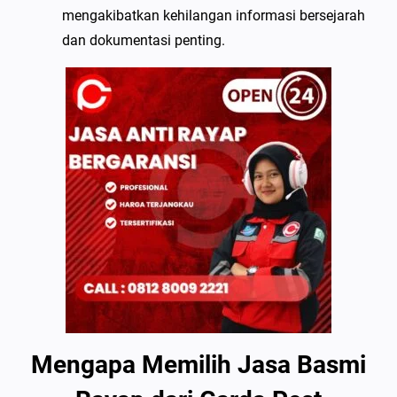
mengakibatkan kehilangan informasi bersejarah
dan dokumentasi penting.
Mengapa Memilih Jasa Basmi