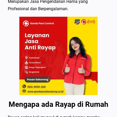
Merupakan Jasa Pengendalian Hama yang
Profesional dan Berpengalaman.
Mengapa ada Rayap di Rumah