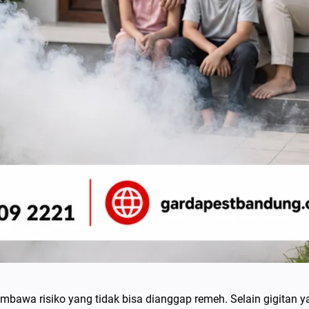
bawa risiko yang tidak bisa dianggap remeh. Selain gigitan y