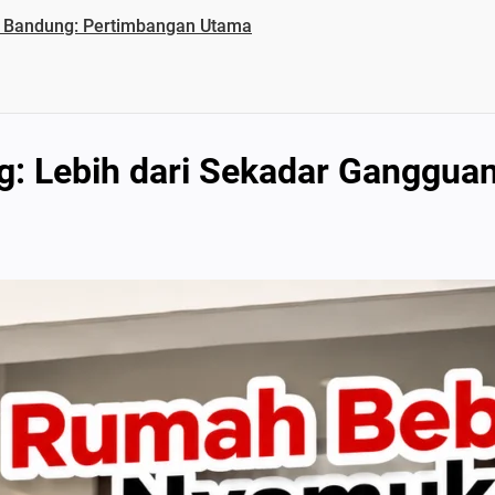
l Bandung: Pertimbangan Utama
: Lebih dari Sekadar Ganggua