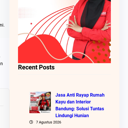
ni.
,
an
Recent Posts
Jasa Anti Rayap Rumah
Kayu dan Interior
Bandung: Solusi Tuntas
Lindungi Hunian
7 Agustus 2026