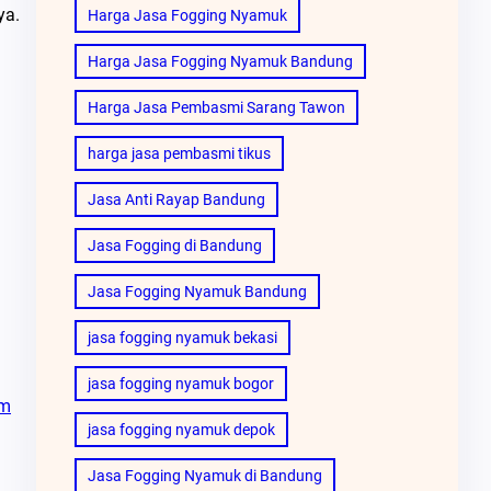
ya.
Harga Jasa Fogging Nyamuk
Harga Jasa Fogging Nyamuk Bandung
Harga Jasa Pembasmi Sarang Tawon
harga jasa pembasmi tikus
Jasa Anti Rayap Bandung
Jasa Fogging di Bandung
Jasa Fogging Nyamuk Bandung
jasa fogging nyamuk bekasi
jasa fogging nyamuk bogor
m
jasa fogging nyamuk depok
Jasa Fogging Nyamuk di Bandung