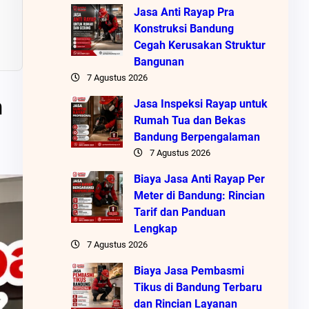
Jasa Anti Rayap Pra
Konstruksi Bandung
Cegah Kerusakan Struktur
Bangunan
7 Agustus 2026
n
Jasa Inspeksi Rayap untuk
Rumah Tua dan Bekas
Bandung Berpengalaman
7 Agustus 2026
Biaya Jasa Anti Rayap Per
Meter di Bandung: Rincian
Tarif dan Panduan
Lengkap
7 Agustus 2026
Biaya Jasa Pembasmi
Tikus di Bandung Terbaru
dan Rincian Layanan