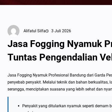
Alifatul Silfa
3 Juli 2026
Jasa Fogging Nyamuk Pr
Tuntas Pengendalian Ve
Jasa Fogging Nyamuk Profesional Bandung dari Garda P
penyebab penyakit. Melalui teknik dan bahan berkualitas
serangga, menciptakan suasana yang lebih sehat dan nyam
Penyakit yang ditularkan nyamuk seperti demam 