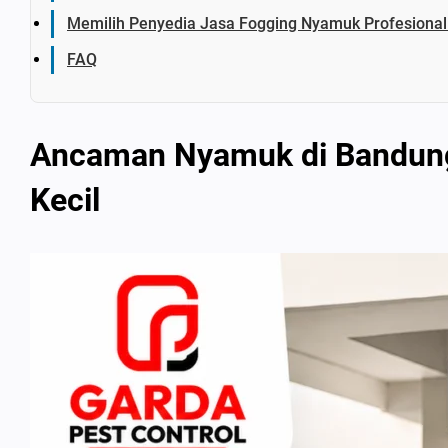
Memilih Penyedia Jasa Fogging Nyamuk Profesiona
FAQ
Ancaman Nyamuk di Bandung
Kecil