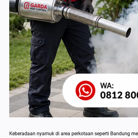
Keberadaan nyamuk di area perkotaan seperti Bandung mem