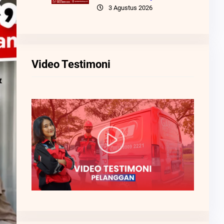
3 Agustus 2026
Video Testimoni