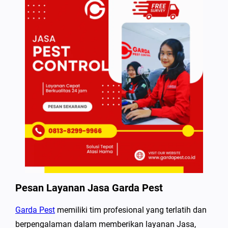
Pesan Layanan Jasa Garda Pest
Garda Pest
memiliki tim profesional yang terlatih dan
berpengalaman dalam memberikan layanan Jasa,