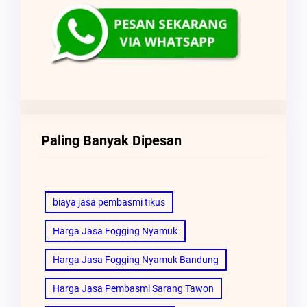
Paling Banyak Dipesan
biaya jasa pembasmi tikus
Harga Jasa Fogging Nyamuk
Harga Jasa Fogging Nyamuk Bandung
Harga Jasa Pembasmi Sarang Tawon