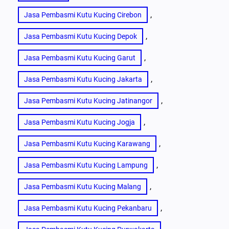
, 
Jasa Pembasmi Kutu Kucing Cirebon
, 
Jasa Pembasmi Kutu Kucing Depok
, 
Jasa Pembasmi Kutu Kucing Garut
, 
Jasa Pembasmi Kutu Kucing Jakarta
, 
Jasa Pembasmi Kutu Kucing Jatinangor
, 
Jasa Pembasmi Kutu Kucing Jogja
, 
Jasa Pembasmi Kutu Kucing Karawang
, 
Jasa Pembasmi Kutu Kucing Lampung
, 
Jasa Pembasmi Kutu Kucing Malang
, 
Jasa Pembasmi Kutu Kucing Pekanbaru