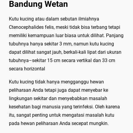
Bandung Wetan
Kutu kucing atau dalam sebutan ilmiahnya
Ctenocephalides felis, meski tidak bisa terbang tetapi
memiliki kemampuan luar biasa untuk dilihat. Panjang
tubuhnya hanya sekitar 3 mm, namun kutu kucing
dapat dilihat sangat jauh, berkali-kali lipat dari ukuran
tubuhnya–sekitar 15 cm secara vertikal dan 33 cm
secara horizontal
Kutu kucing tidak hanya mengganggu hewan
peliharaan Anda tetapi juga dapat menyebar ke
lingkungan sekitar dan menyebabkan masalah
kesehatan bagi manusia yang terinfeksi. Oleh karena
itu, sangat penting untuk mengatasi masalah kutu
pada hewan peliharaan Anda secepat mungkin.