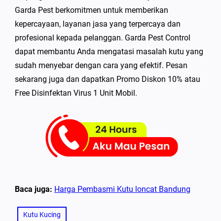
Garda Pest berkomitmen untuk memberikan
kepercayaan, layanan jasa yang terpercaya dan
profesional kepada pelanggan. Garda Pest Control
dapat membantu Anda mengatasi masalah kutu yang
sudah menyebar dengan cara yang efektif. Pesan
sekarang juga dan dapatkan Promo Diskon 10% atau
Free Disinfektan Virus 1 Unit Mobil.
Baca juga:
Harga Pembasmi Kutu loncat Bandung
Kutu Kucing