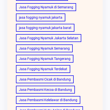
Jasa Fogging Nyamuk di Semarang
jasa fogging nyamuk jakarta
jasa fogging nyamuk jakarta barat
Jasa Fogging Nyamuk Jakarta Selatan
Jasa Fogging Nyamuk Semarang
Jasa Fogging Nyamuk Tangerang
Jasa Fogging Nyamuk Terdekat
Jasa Pembasmi Cicak di Bandung
Jasa Pembasmi Kecoa di Bandung
Jasa Pembasmi Kelelawar di Bandung