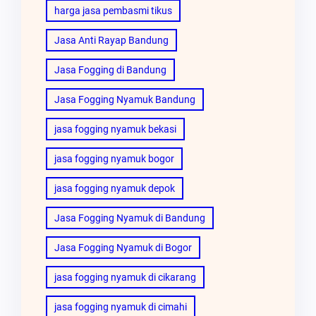
harga jasa pembasmi tikus
Jasa Anti Rayap Bandung
Jasa Fogging di Bandung
Jasa Fogging Nyamuk Bandung
jasa fogging nyamuk bekasi
jasa fogging nyamuk bogor
jasa fogging nyamuk depok
Jasa Fogging Nyamuk di Bandung
Jasa Fogging Nyamuk di Bogor
jasa fogging nyamuk di cikarang
jasa fogging nyamuk di cimahi