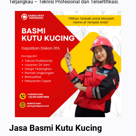
Terjangkau – Teknisi Profesional dan Tersertifikasi.
Jasa Basmi Kutu Kucing