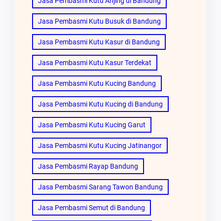
Jasa Pembasmi Kutu Anjing di Bandung
Jasa Pembasmi Kutu Busuk di Bandung
Jasa Pembasmi Kutu Kasur di Bandung
Jasa Pembasmi Kutu Kasur Terdekat
Jasa Pembasmi Kutu Kucing Bandung
Jasa Pembasmi Kutu Kucing di Bandung
Jasa Pembasmi Kutu Kucing Garut
Jasa Pembasmi Kutu Kucing Jatinangor
Jasa Pembasmi Rayap Bandung
Jasa Pembasmi Sarang Tawon Bandung
Jasa Pembasmi Semut di Bandung