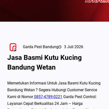
Garda Pest Bandung
3 Juli 2026
Jasa Basmi Kutu Kucing
Bandung Wetan
Memerlukan Informasi Untuk Jasa Basmi Kutu Kucing
Bandung Wetan ? Segera Hubungi Customer Service
Kami di Nomor
0857-4789-0221
Garda Pest Control:
Layanan Cepat Berkualitas 24 Jam – Harga