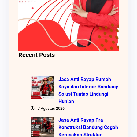
Recent Posts
Jasa Anti Rayap Rumah
Kayu dan Interior Bandung:
Solusi Tuntas Lindungi
Hunian
7 Agustus 2026
Jasa Anti Rayap Pra
Konstruksi Bandung Cegah
Kerusakan Struktur