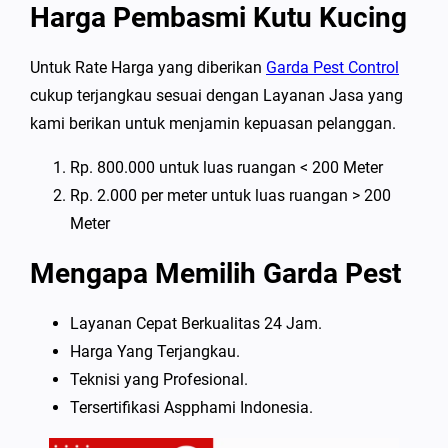
Harga Pembasmi Kutu Kucing
Untuk Rate Harga yang diberikan
Garda Pest Control
cukup terjangkau sesuai dengan Layanan Jasa yang
kami berikan untuk menjamin kepuasan pelanggan.
Rp. 800.000 untuk luas ruangan < 200 Meter
Rp. 2.000 per meter untuk luas ruangan > 200
Meter
Mengapa Memilih Garda Pest
Layanan Cepat Berkualitas 24 Jam.
Harga Yang Terjangkau.
Teknisi yang Profesional.
Tersertifikasi Aspphami Indonesia.