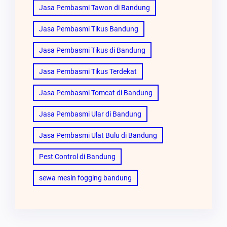
Jasa Pembasmi Tawon di Bandung
Jasa Pembasmi Tikus Bandung
Jasa Pembasmi Tikus di Bandung
Jasa Pembasmi Tikus Terdekat
Jasa Pembasmi Tomcat di Bandung
Jasa Pembasmi Ular di Bandung
Jasa Pembasmi Ulat Bulu di Bandung
Pest Control di Bandung
sewa mesin fogging bandung