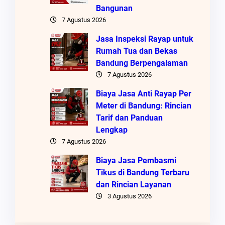
Bangunan
7 Agustus 2026
Jasa Inspeksi Rayap untuk
Rumah Tua dan Bekas
Bandung Berpengalaman
7 Agustus 2026
Biaya Jasa Anti Rayap Per
Meter di Bandung: Rincian
Tarif dan Panduan
Lengkap
7 Agustus 2026
Biaya Jasa Pembasmi
Tikus di Bandung Terbaru
dan Rincian Layanan
3 Agustus 2026