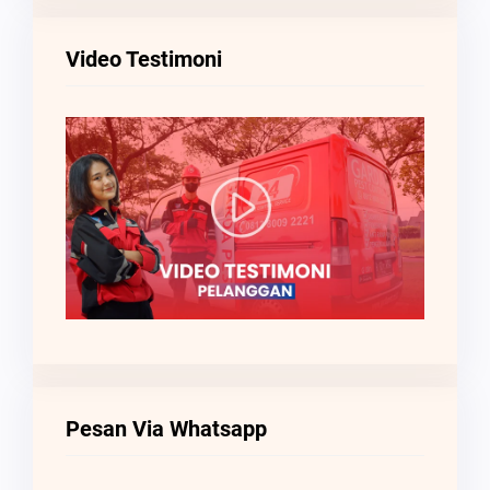
Video Testimoni
Pesan Via Whatsapp