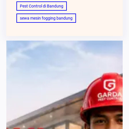
Pest Control di Bandung
sewa mesin fogging bandung