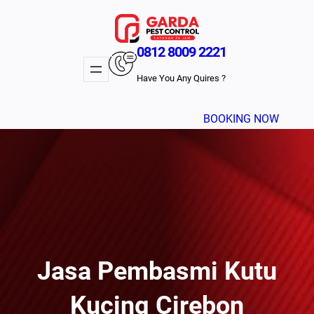
Lewati
ke
konten
0812 8009 2221
Have You Any Quires ?
BOOKING NOW
Jasa Pembasmi Kutu
Kucing Cirebon