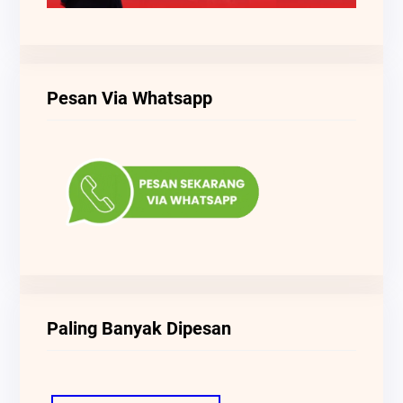
Pesan Via Whatsapp
Paling Banyak Dipesan