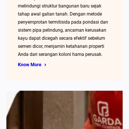
melindungi struktur bangunan baru sejak
tahap awal galian tanah. Dengan metode
penyemprotan termitisida pada pondasi dan
sistem pipa pelindung, ancaman kerusakan
kayu dapat dicegah secara efektif sebelum
semen dicor, menjamin ketahanan properti
Anda dari serangan koloni hama perusak.
Know More