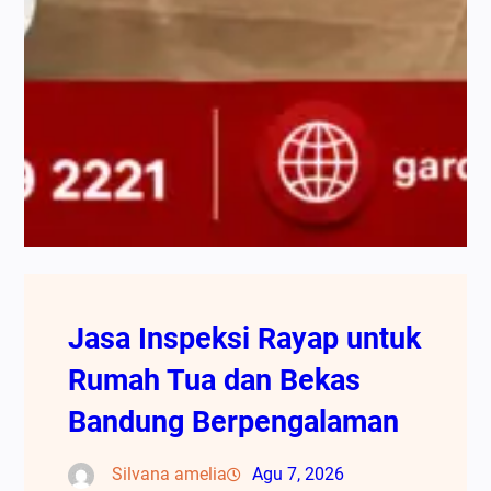
Jasa Inspeksi Rayap untuk
Rumah Tua dan Bekas
Bandung Berpengalaman
Silvana amelia
Agu 7, 2026