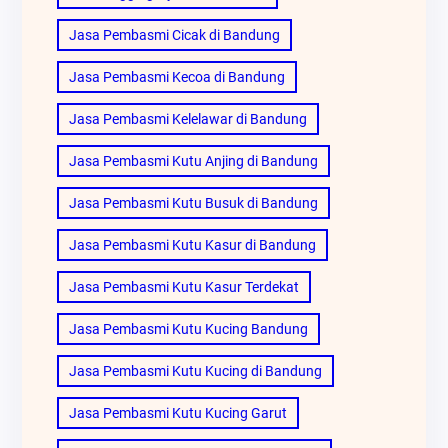
Jasa Pembasmi Cicak di Bandung
Jasa Pembasmi Kecoa di Bandung
Jasa Pembasmi Kelelawar di Bandung
Jasa Pembasmi Kutu Anjing di Bandung
Jasa Pembasmi Kutu Busuk di Bandung
Jasa Pembasmi Kutu Kasur di Bandung
Jasa Pembasmi Kutu Kasur Terdekat
Jasa Pembasmi Kutu Kucing Bandung
Jasa Pembasmi Kutu Kucing di Bandung
Jasa Pembasmi Kutu Kucing Garut