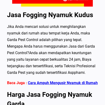
Jasa Fogging Nyamuk Kudus
Jika Anda mencari solusi untuk menghilangkan
nyamuk dari rumah atau tempat kerja Anda, maka
Garda Pest Control adalah pilihan yang tepat.
Mengapa Anda harus menggunakan Jasa dari Garda
Pest Control?Anda akan mendapatkan keuntungan
yang yaitu layanan cepat berkualitas 24 jam, Biaya
terjangkau dan tersertifikasi, serta Teknisi Profesional
Garda Pest yang sudah tersertifikasi Aspphami.
Baca Juga :
Cara Ampuh Mengusir Nyamuk di Rumah
Harga Jasa Fogging Nyamuk
Garda