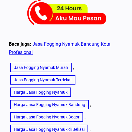
Baca juga:
Jasa Fogging Nyamuk Bandung Kota
Profesional
, 
Jasa Fogging Nyamuk Murah
Jasa Fogging Nyamuk Terdekat
, 
Harga Jasa Fogging Nyamuk
, 
Harga Jasa Fogging Nyamuk Bandung
, 
Harga Jasa Fogging Nyamuk Bogor
, 
Harga Jasa Fogging Nyamuk di Bekasi