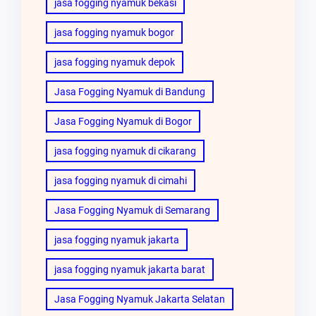
jasa fogging nyamuk bekasi
jasa fogging nyamuk bogor
jasa fogging nyamuk depok
Jasa Fogging Nyamuk di Bandung
Jasa Fogging Nyamuk di Bogor
jasa fogging nyamuk di cikarang
jasa fogging nyamuk di cimahi
Jasa Fogging Nyamuk di Semarang
jasa fogging nyamuk jakarta
jasa fogging nyamuk jakarta barat
Jasa Fogging Nyamuk Jakarta Selatan