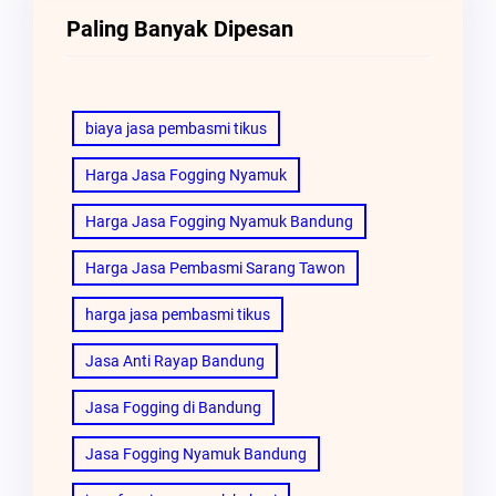
Paling Banyak Dipesan
biaya jasa pembasmi tikus
Harga Jasa Fogging Nyamuk
Harga Jasa Fogging Nyamuk Bandung
Harga Jasa Pembasmi Sarang Tawon
harga jasa pembasmi tikus
Jasa Anti Rayap Bandung
Jasa Fogging di Bandung
Jasa Fogging Nyamuk Bandung