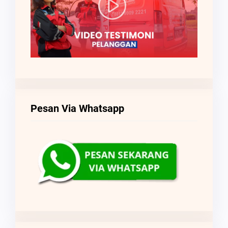
Pesan Via Whatsapp