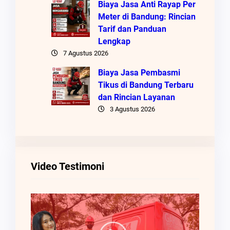
Biaya Jasa Anti Rayap Per
Meter di Bandung: Rincian
Tarif dan Panduan
Lengkap
7 Agustus 2026
Biaya Jasa Pembasmi
Tikus di Bandung Terbaru
dan Rincian Layanan
3 Agustus 2026
Video Testimoni