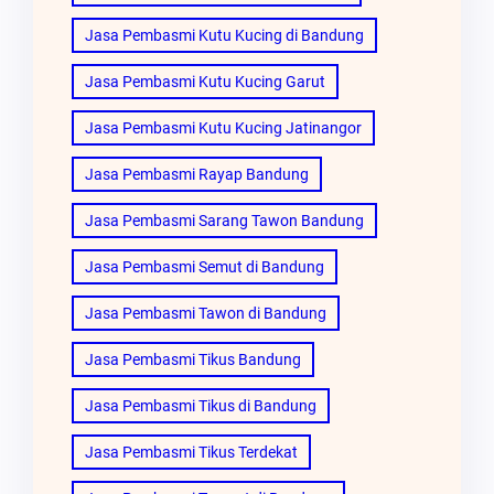
Jasa Pembasmi Kutu Kucing di Bandung
Jasa Pembasmi Kutu Kucing Garut
Jasa Pembasmi Kutu Kucing Jatinangor
Jasa Pembasmi Rayap Bandung
Jasa Pembasmi Sarang Tawon Bandung
Jasa Pembasmi Semut di Bandung
Jasa Pembasmi Tawon di Bandung
Jasa Pembasmi Tikus Bandung
Jasa Pembasmi Tikus di Bandung
Jasa Pembasmi Tikus Terdekat