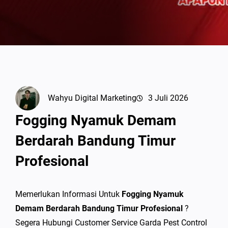
Wahyu Digital Marketing
3 Juli 2026
Fogging Nyamuk Demam
Berdarah Bandung Timur
Profesional
Memerlukan Informasi Untuk
Fogging Nyamuk
Demam Berdarah Bandung Timur Profesional
?
Segera Hubungi Customer Service Garda Pest Control