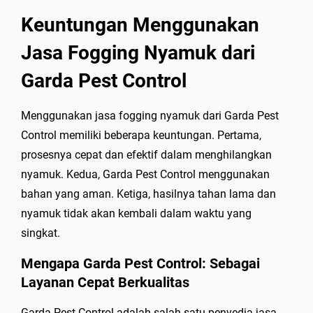
Keuntungan Menggunakan
Jasa Fogging Nyamuk dari
Garda Pest Control
Menggunakan jasa fogging nyamuk dari Garda Pest
Control memiliki beberapa keuntungan. Pertama,
prosesnya cepat dan efektif dalam menghilangkan
nyamuk. Kedua, Garda Pest Control menggunakan
bahan yang aman. Ketiga, hasilnya tahan lama dan
nyamuk tidak akan kembali dalam waktu yang
singkat.
Mengapa Garda Pest Control: Sebagai
Layanan Cepat Berkualitas
Garda Pest Control adalah salah satu penyedia jasa