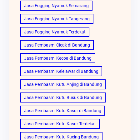
Jasa Fogging Nyamuk Semarang
Jasa Fogging Nyamuk Tangerang
Jasa Fogging Nyamuk Terdekat
Jasa Pembasmi Cicak di Bandung
Jasa Pembasmi Kecoa di Bandung
Jasa Pembasmi Kelelawar di Bandung
Jasa Pembasmi Kutu Anjing di Bandung
Jasa Pembasmi Kutu Busuk di Bandung
Jasa Pembasmi Kutu Kasur di Bandung
Jasa Pembasmi Kutu Kasur Terdekat
Jasa Pembasmi Kutu Kucing Bandung