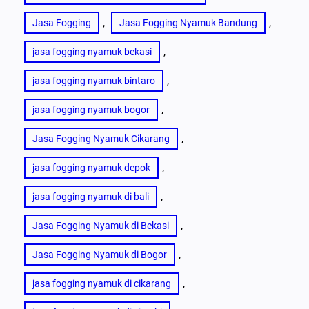
, 
, 
Jasa Fogging
Jasa Fogging Nyamuk Bandung
, 
jasa fogging nyamuk bekasi
, 
jasa fogging nyamuk bintaro
, 
jasa fogging nyamuk bogor
, 
Jasa Fogging Nyamuk Cikarang
, 
jasa fogging nyamuk depok
, 
jasa fogging nyamuk di bali
, 
Jasa Fogging Nyamuk di Bekasi
, 
Jasa Fogging Nyamuk di Bogor
, 
jasa fogging nyamuk di cikarang