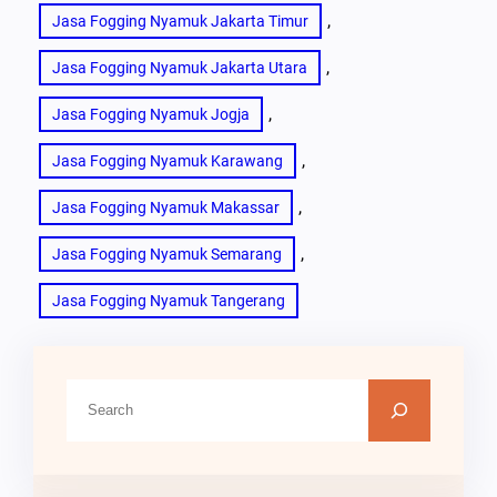
, 
Jasa Fogging Nyamuk Jakarta Timur
, 
Jasa Fogging Nyamuk Jakarta Utara
, 
Jasa Fogging Nyamuk Jogja
, 
Jasa Fogging Nyamuk Karawang
, 
Jasa Fogging Nyamuk Makassar
, 
Jasa Fogging Nyamuk Semarang
Jasa Fogging Nyamuk Tangerang
C
a
r
i