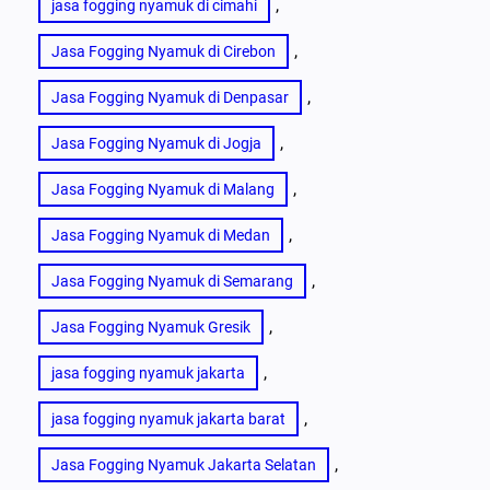
, 
jasa fogging nyamuk di cimahi
, 
Jasa Fogging Nyamuk di Cirebon
, 
Jasa Fogging Nyamuk di Denpasar
, 
Jasa Fogging Nyamuk di Jogja
, 
Jasa Fogging Nyamuk di Malang
, 
Jasa Fogging Nyamuk di Medan
, 
Jasa Fogging Nyamuk di Semarang
, 
Jasa Fogging Nyamuk Gresik
, 
jasa fogging nyamuk jakarta
, 
jasa fogging nyamuk jakarta barat
, 
Jasa Fogging Nyamuk Jakarta Selatan