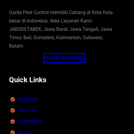
Garda Pest Control memiliki Cabang di Kota Kota
besar di Indonesia. Area Layanan Kami:
JABODETABEK, Jawa Barat, Jawa Tengah, Jawa
Timur, Bali, Sumatera, Kalimantan, Sulawesi,
Batam.
PESAN SEKARANG
Quick Links
About Us
Services
Contact Us
Home