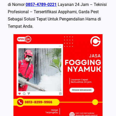
di Nomor
0857-4789-0221
Layanan 24 Jam – Teknisi
Profesional – Tersertifikasi Aspphami, Garda Pest
Sebagai Solusi Tepat Untuk Pengendalian Hama di
Tempat Anda.