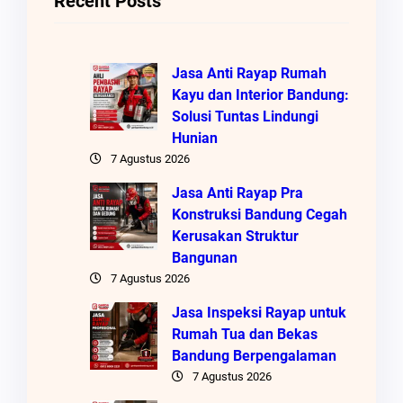
Recent Posts
Jasa Anti Rayap Rumah
Kayu dan Interior Bandung:
Solusi Tuntas Lindungi
Hunian
7 Agustus 2026
Jasa Anti Rayap Pra
Konstruksi Bandung Cegah
Kerusakan Struktur
Bangunan
7 Agustus 2026
Jasa Inspeksi Rayap untuk
Rumah Tua dan Bekas
Bandung Berpengalaman
7 Agustus 2026