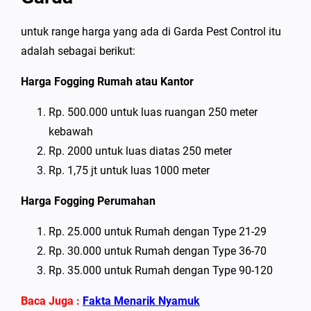
untuk range harga yang ada di Garda Pest Control itu
adalah sebagai berikut:
Harga Fogging Rumah atau Kantor
Rp. 500.000 untuk luas ruangan 250 meter
kebawah
Rp. 2000 untuk luas diatas 250 meter
Rp. 1,75 jt untuk luas 1000 meter
Harga Fogging Perumahan
Rp. 25.000 untuk Rumah dengan Type 21-29
Rp. 30.000 untuk Rumah dengan Type 36-70
Rp. 35.000 untuk Rumah dengan Type 90-120
Baca Juga :
Fakta Menarik Nyamuk