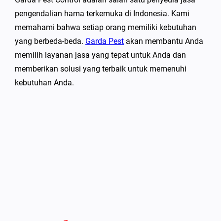
pengendalian hama terkemuka di Indonesia. Kami
memahami bahwa setiap orang memiliki kebutuhan
yang berbeda-beda.
Garda Pest
akan membantu Anda
memilih layanan jasa yang tepat untuk Anda dan
memberikan solusi yang terbaik untuk memenuhi
kebutuhan Anda.