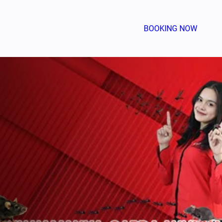
BOOKING NOW