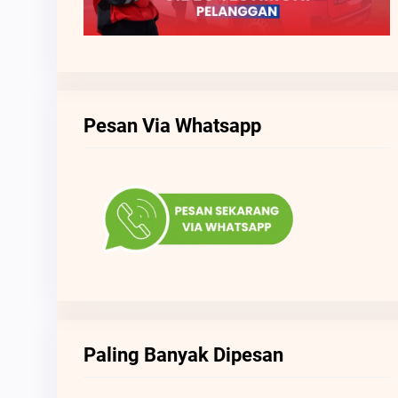
Pesan Via Whatsapp
Paling Banyak Dipesan