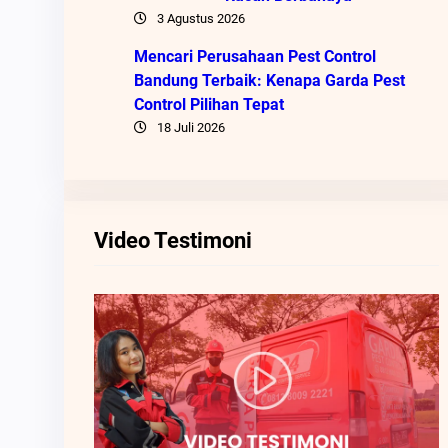
3 Agustus 2026
Mencari Perusahaan Pest Control
Bandung Terbaik: Kenapa Garda Pest
Control Pilihan Tepat
18 Juli 2026
Video Testimoni