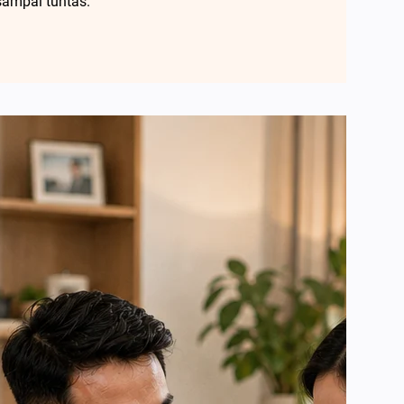
sampai tuntas.