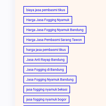
biaya jasa pembasmi tikus
Harga Jasa Fogging Nyamuk
Harga Jasa Fogging Nyamuk Bandung
Harga Jasa Pembasmi Sarang Tawon
harga jasa pembasmi tikus
Jasa Anti Rayap Bandung
Jasa Fogging di Bandung
Jasa Fogging Nyamuk Bandung
jasa fogging nyamuk bekasi
jasa fogging nyamuk bogor