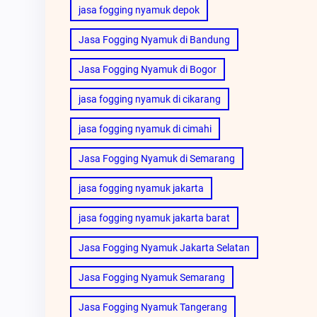
jasa fogging nyamuk depok
Jasa Fogging Nyamuk di Bandung
Jasa Fogging Nyamuk di Bogor
jasa fogging nyamuk di cikarang
jasa fogging nyamuk di cimahi
Jasa Fogging Nyamuk di Semarang
jasa fogging nyamuk jakarta
jasa fogging nyamuk jakarta barat
Jasa Fogging Nyamuk Jakarta Selatan
Jasa Fogging Nyamuk Semarang
Jasa Fogging Nyamuk Tangerang