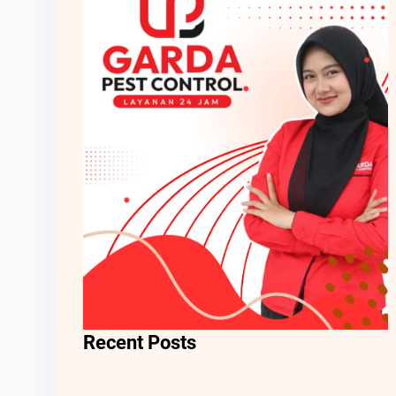
Recent Posts