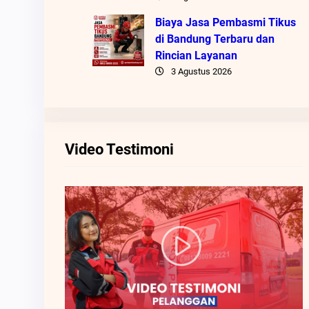
Biaya Jasa Pembasmi Tikus
di Bandung Terbaru dan
Rincian Layanan
3 Agustus 2026
Video Testimoni