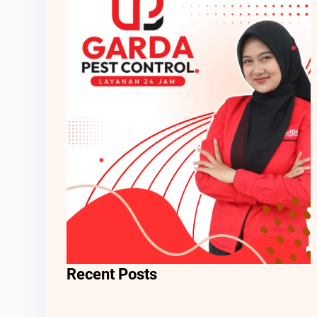
Recent Posts