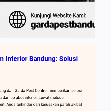
 Interior Bandung: Solusi
ung dari Garda Pest Control memberikan solusi
u dan perabot interior. Lewat metode
rti Anda terhindar dari kerusakan parah akibat