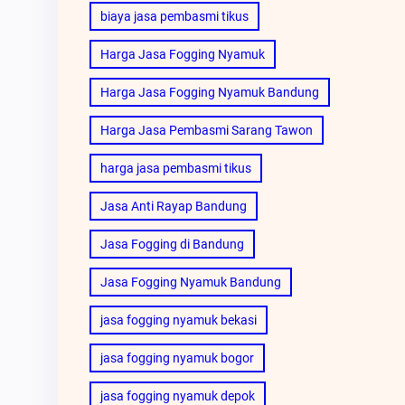
biaya jasa pembasmi tikus
Harga Jasa Fogging Nyamuk
Harga Jasa Fogging Nyamuk Bandung
Harga Jasa Pembasmi Sarang Tawon
harga jasa pembasmi tikus
Jasa Anti Rayap Bandung
Jasa Fogging di Bandung
Jasa Fogging Nyamuk Bandung
jasa fogging nyamuk bekasi
jasa fogging nyamuk bogor
jasa fogging nyamuk depok