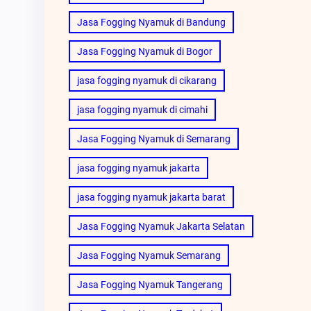
Jasa Fogging Nyamuk di Bandung
Jasa Fogging Nyamuk di Bogor
jasa fogging nyamuk di cikarang
jasa fogging nyamuk di cimahi
Jasa Fogging Nyamuk di Semarang
jasa fogging nyamuk jakarta
jasa fogging nyamuk jakarta barat
Jasa Fogging Nyamuk Jakarta Selatan
Jasa Fogging Nyamuk Semarang
Jasa Fogging Nyamuk Tangerang