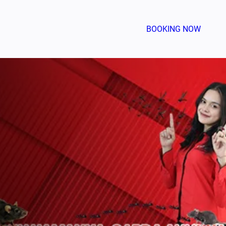
BOOKING NOW