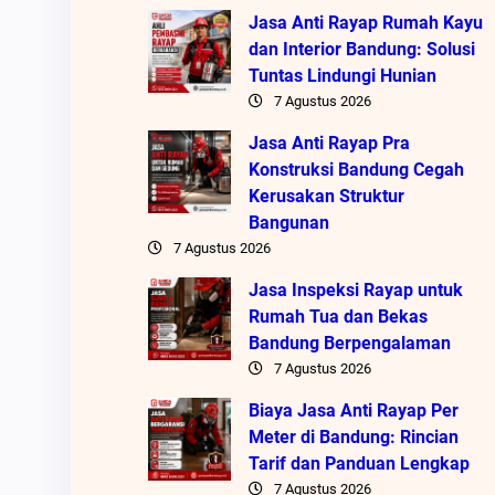
Jasa Anti Rayap Rumah Kayu
dan Interior Bandung: Solusi
Tuntas Lindungi Hunian
7 Agustus 2026
Jasa Anti Rayap Pra
Konstruksi Bandung Cegah
Kerusakan Struktur
Bangunan
7 Agustus 2026
Jasa Inspeksi Rayap untuk
Rumah Tua dan Bekas
Bandung Berpengalaman
7 Agustus 2026
Biaya Jasa Anti Rayap Per
Meter di Bandung: Rincian
Tarif dan Panduan Lengkap
7 Agustus 2026