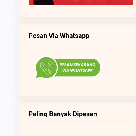
Pesan Via Whatsapp
Paling Banyak Dipesan