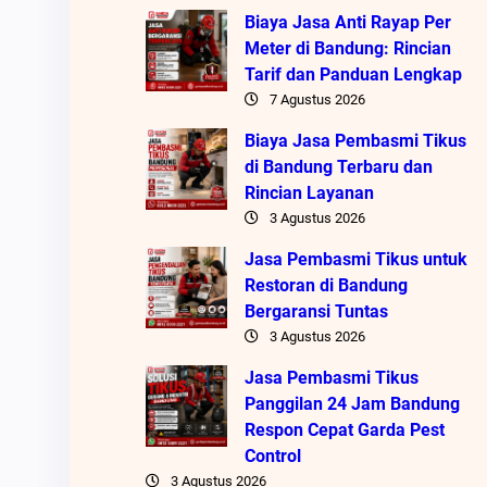
Biaya Jasa Anti Rayap Per
Meter di Bandung: Rincian
Tarif dan Panduan Lengkap
7 Agustus 2026
Biaya Jasa Pembasmi Tikus
di Bandung Terbaru dan
Rincian Layanan
3 Agustus 2026
Jasa Pembasmi Tikus untuk
Restoran di Bandung
Bergaransi Tuntas
3 Agustus 2026
Jasa Pembasmi Tikus
Panggilan 24 Jam Bandung
Respon Cepat Garda Pest
Control
3 Agustus 2026