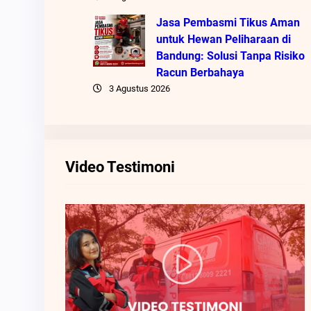
Jasa Pembasmi Tikus Aman
untuk Hewan Peliharaan di
Bandung: Solusi Tanpa Risiko
Racun Berbahaya
3 Agustus 2026
Video Testimoni