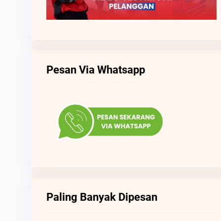
Pesan Via Whatsapp
Paling Banyak Dipesan