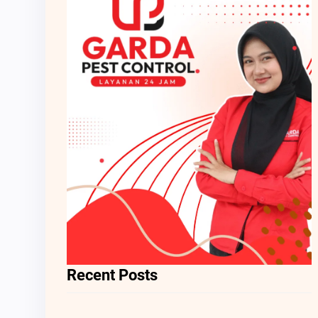
Recent Posts