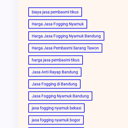
biaya jasa pembasmi tikus
Harga Jasa Fogging Nyamuk
Harga Jasa Fogging Nyamuk Bandung
Harga Jasa Pembasmi Sarang Tawon
harga jasa pembasmi tikus
Jasa Anti Rayap Bandung
Jasa Fogging di Bandung
Jasa Fogging Nyamuk Bandung
jasa fogging nyamuk bekasi
jasa fogging nyamuk bogor