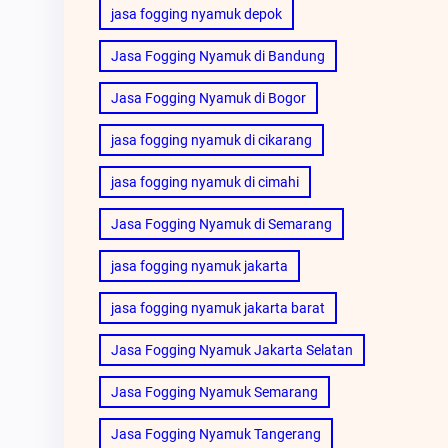
jasa fogging nyamuk depok
Jasa Fogging Nyamuk di Bandung
Jasa Fogging Nyamuk di Bogor
jasa fogging nyamuk di cikarang
jasa fogging nyamuk di cimahi
Jasa Fogging Nyamuk di Semarang
jasa fogging nyamuk jakarta
jasa fogging nyamuk jakarta barat
Jasa Fogging Nyamuk Jakarta Selatan
Jasa Fogging Nyamuk Semarang
Jasa Fogging Nyamuk Tangerang