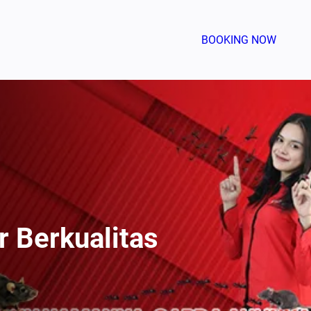
BOOKING NOW
 Berkualitas