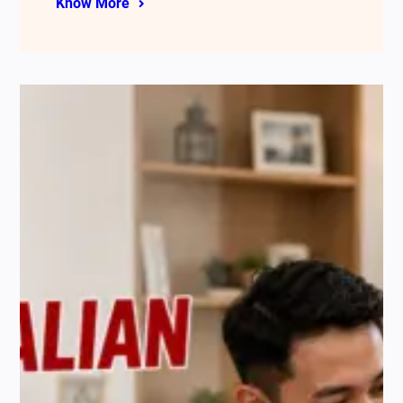
Know More