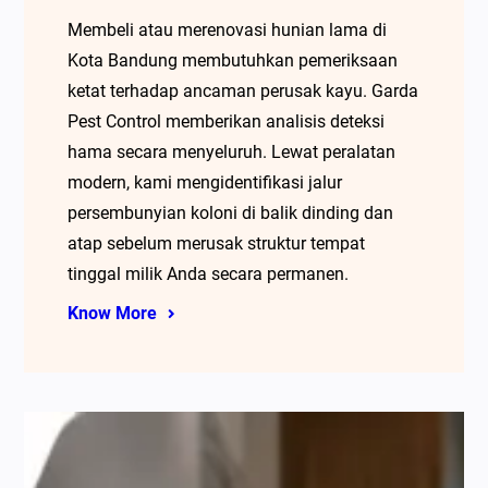
Membeli atau merenovasi hunian lama di
Kota Bandung membutuhkan pemeriksaan
ketat terhadap ancaman perusak kayu. Garda
Pest Control memberikan analisis deteksi
hama secara menyeluruh. Lewat peralatan
modern, kami mengidentifikasi jalur
persembunyian koloni di balik dinding dan
atap sebelum merusak struktur tempat
tinggal milik Anda secara permanen.
Know More