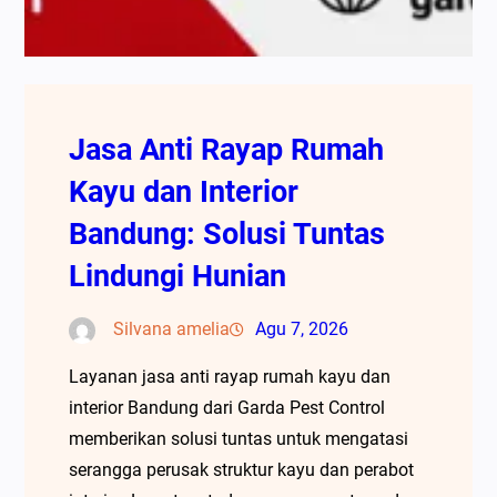
Jasa Anti Rayap Rumah
Kayu dan Interior
Bandung: Solusi Tuntas
Lindungi Hunian
Silvana amelia
Agu 7, 2026
Layanan jasa anti rayap rumah kayu dan
interior Bandung dari Garda Pest Control
memberikan solusi tuntas untuk mengatasi
serangga perusak struktur kayu dan perabot