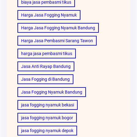
biaya jasa pembasmi tikus
Harga Jasa Fogging Nyamuk
Harga Jasa Fogging Nyamuk Bandung
Harga Jasa Pembasmi Sarang Tawon
harga jasa pembasmi tikus
Jasa Anti Rayap Bandung
Jasa Fogging di Bandung
Jasa Fogging Nyamuk Bandung
jasa fogging nyamuk bekasi
jasa fogging nyamuk bogor
jasa fogging nyamuk depok