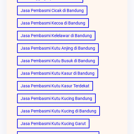
Jasa Pembasmi Cicak di Bandung
Jasa Pembasmi Kecoa di Bandung
Jasa Pembasmi Kelelawar di Bandung
Jasa Pembasmi Kutu Anjing di Bandung
Jasa Pembasmi Kutu Busuk di Bandung
Jasa Pembasmi Kutu Kasur di Bandung
Jasa Pembasmi Kutu Kasur Terdekat
Jasa Pembasmi Kutu Kucing Bandung
Jasa Pembasmi Kutu Kucing di Bandung
Jasa Pembasmi Kutu Kucing Garut