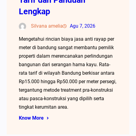
Lengkap
Silvana amelia
Agu 7, 2026
Mengetahui rincian biaya jasa anti rayap per
meter di bandung sangat membantu pemilik
properti dalam merencanakan perlindungan
bangunan dari serangan hama kayu. Rata-
rata tarif di wilayah Bandung berkisar antara
Rp15.000 hingga Rp50.000 per meter persegi,
tergantung metode treatment pra-konstruksi
atau pasca-konstruksi yang dipilih serta
tingkat kerumitan area.
Know More