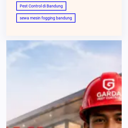
Pest Control di Bandung
sewa mesin fogging bandung