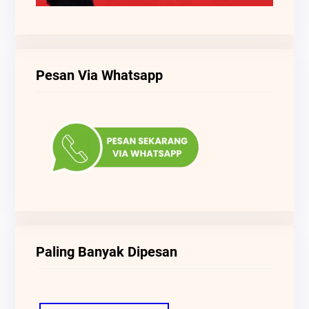
Pesan Via Whatsapp
Paling Banyak Dipesan