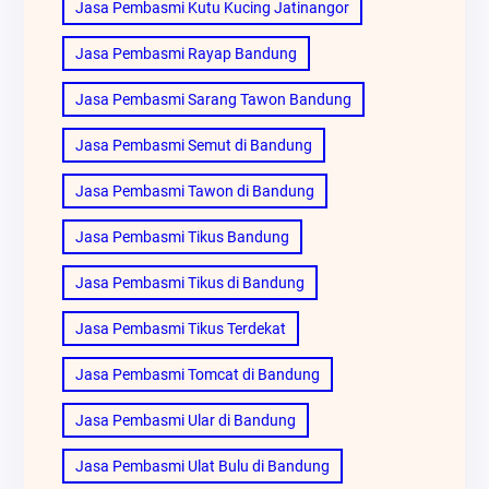
Jasa Pembasmi Kutu Kucing Jatinangor
Jasa Pembasmi Rayap Bandung
Jasa Pembasmi Sarang Tawon Bandung
Jasa Pembasmi Semut di Bandung
Jasa Pembasmi Tawon di Bandung
Jasa Pembasmi Tikus Bandung
Jasa Pembasmi Tikus di Bandung
Jasa Pembasmi Tikus Terdekat
Jasa Pembasmi Tomcat di Bandung
Jasa Pembasmi Ular di Bandung
Jasa Pembasmi Ulat Bulu di Bandung