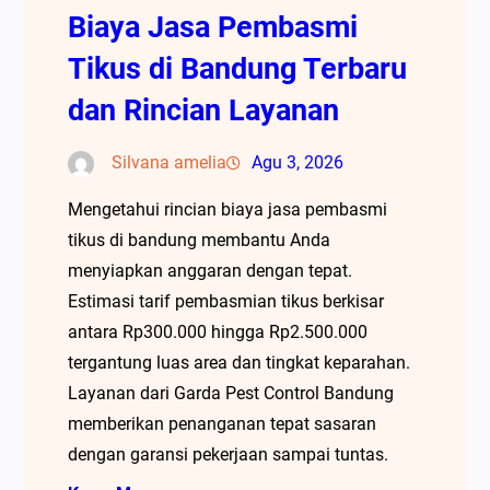
Biaya Jasa Pembasmi
Tikus di Bandung Terbaru
dan Rincian Layanan
Silvana amelia
Agu 3, 2026
Mengetahui rincian biaya jasa pembasmi
tikus di bandung membantu Anda
menyiapkan anggaran dengan tepat.
Estimasi tarif pembasmian tikus berkisar
antara Rp300.000 hingga Rp2.500.000
tergantung luas area dan tingkat keparahan.
Layanan dari Garda Pest Control Bandung
memberikan penanganan tepat sasaran
dengan garansi pekerjaan sampai tuntas.