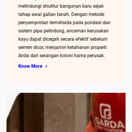
melindungi struktur bangunan baru sejak
tahap awal galian tanah. Dengan metode
penyemprotan termitisida pada pondasi dan
sistem pipa pelindung, ancaman kerusakan
kayu dapat dicegah secara efektif sebelum
semen dicor, menjamin ketahanan properti
Anda dari serangan koloni hama perusak.
Know More