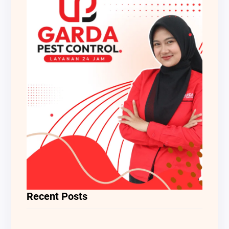
Recent Posts