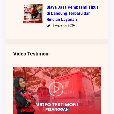
Biaya Jasa Pembasmi Tikus
di Bandung Terbaru dan
Rincian Layanan
3 Agustus 2026
Video Testimoni