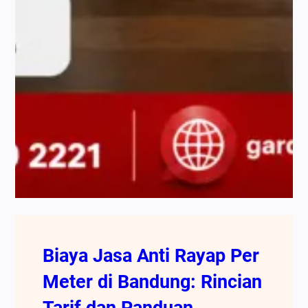
Biaya Jasa Anti Rayap Per
Meter di Bandung: Rincian
Tarif dan Panduan