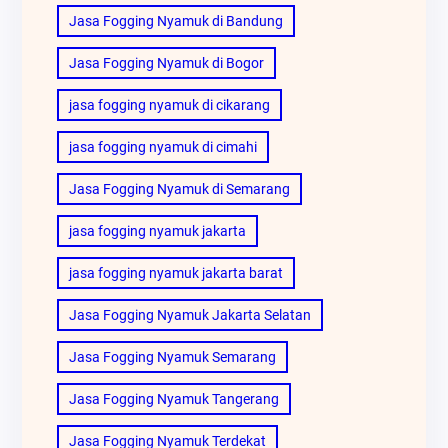
Jasa Fogging Nyamuk di Bandung
Jasa Fogging Nyamuk di Bogor
jasa fogging nyamuk di cikarang
jasa fogging nyamuk di cimahi
Jasa Fogging Nyamuk di Semarang
jasa fogging nyamuk jakarta
jasa fogging nyamuk jakarta barat
Jasa Fogging Nyamuk Jakarta Selatan
Jasa Fogging Nyamuk Semarang
Jasa Fogging Nyamuk Tangerang
Jasa Fogging Nyamuk Terdekat