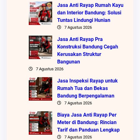
Jasa Anti Rayap Rumah Kayu
dan Interior Bandung: Solusi
Tuntas Lindungi Hunian
7 Agustus 2026
Jasa Anti Rayap Pra
Konstruksi Bandung Cegah
Kerusakan Struktur
Bangunan
7 Agustus 2026
Jasa Inspeksi Rayap untuk
Rumah Tua dan Bekas
Bandung Berpengalaman
7 Agustus 2026
Biaya Jasa Anti Rayap Per
Meter di Bandung: Rincian
Tarif dan Panduan Lengkap
7 Agustus 2026