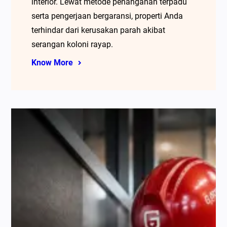
interior. Lewat metode penanganan terpadu
serta pengerjaan bergaransi, properti Anda
terhindar dari kerusakan parah akibat
serangan koloni rayap.
Know More