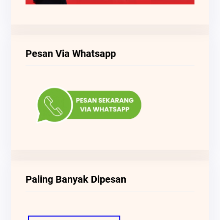
Pesan Via Whatsapp
Paling Banyak Dipesan