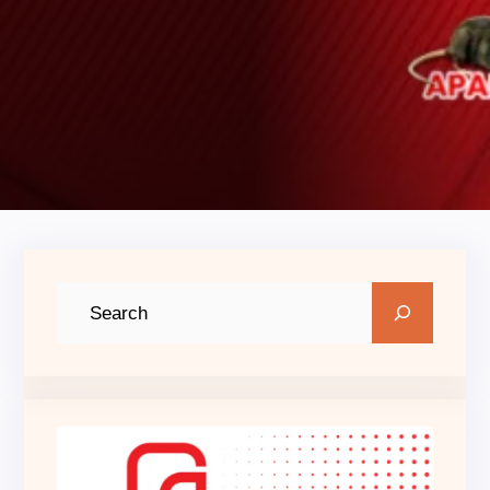
C
a
r
i