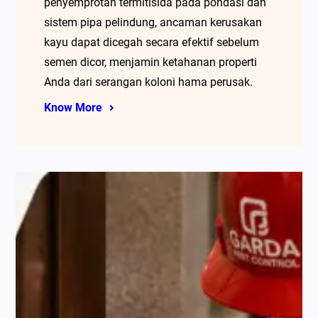
penyemprotan termitisida pada pondasi dan
sistem pipa pelindung, ancaman kerusakan
kayu dapat dicegah secara efektif sebelum
semen dicor, menjamin ketahanan properti
Anda dari serangan koloni hama perusak.
Know More