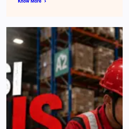
Know More