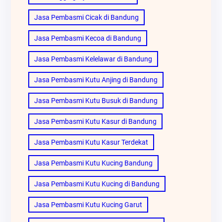
Jasa Pembasmi Cicak di Bandung
Jasa Pembasmi Kecoa di Bandung
Jasa Pembasmi Kelelawar di Bandung
Jasa Pembasmi Kutu Anjing di Bandung
Jasa Pembasmi Kutu Busuk di Bandung
Jasa Pembasmi Kutu Kasur di Bandung
Jasa Pembasmi Kutu Kasur Terdekat
Jasa Pembasmi Kutu Kucing Bandung
Jasa Pembasmi Kutu Kucing di Bandung
Jasa Pembasmi Kutu Kucing Garut