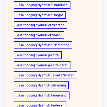
Jasa Fogging Nyamuk di Bandung
Jasa Fogging Nyamuk di Bogor
jasa fogging nyamuk di cikarang
jasa fogging nyamuk di cimahi
Jasa Fogging Nyamuk di Semarang
jasa fogging nyamuk jakarta
jasa fogging nyamuk jakarta barat
Jasa Fogging Nyamuk Jakarta Selatan
Jasa Fogging Nyamuk Semarang
Jasa Fogging Nyamuk Tangerang
Jasa Fogging Nyamuk Terdekat