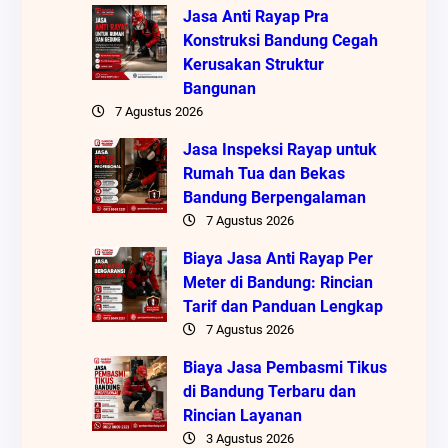
Jasa Anti Rayap Pra
Konstruksi Bandung Cegah
Kerusakan Struktur
Bangunan
7 Agustus 2026
Jasa Inspeksi Rayap untuk
Rumah Tua dan Bekas
Bandung Berpengalaman
7 Agustus 2026
Biaya Jasa Anti Rayap Per
Meter di Bandung: Rincian
Tarif dan Panduan Lengkap
7 Agustus 2026
Biaya Jasa Pembasmi Tikus
di Bandung Terbaru dan
Rincian Layanan
3 Agustus 2026