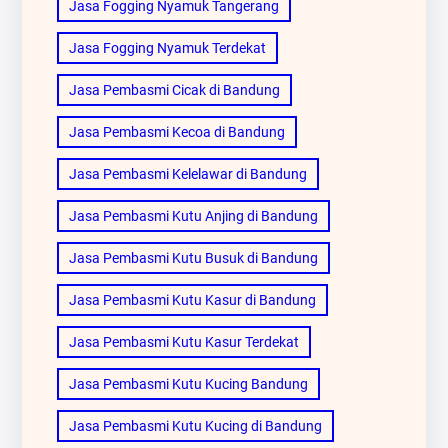
Jasa Fogging Nyamuk Tangerang
Jasa Fogging Nyamuk Terdekat
Jasa Pembasmi Cicak di Bandung
Jasa Pembasmi Kecoa di Bandung
Jasa Pembasmi Kelelawar di Bandung
Jasa Pembasmi Kutu Anjing di Bandung
Jasa Pembasmi Kutu Busuk di Bandung
Jasa Pembasmi Kutu Kasur di Bandung
Jasa Pembasmi Kutu Kasur Terdekat
Jasa Pembasmi Kutu Kucing Bandung
Jasa Pembasmi Kutu Kucing di Bandung