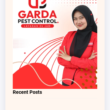
Recent Posts