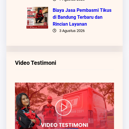
Biaya Jasa Pembasmi Tikus
di Bandung Terbaru dan
Rincian Layanan
3 Agustus 2026
Video Testimoni