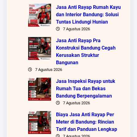
Jasa Anti Rayap Rumah Kayu
dan Interior Bandung: Solusi
Tuntas Lindungi Hunian
7 Agustus 2026
Jasa Anti Rayap Pra
Konstruksi Bandung Cegah
Kerusakan Struktur
Bangunan
7 Agustus 2026
Jasa Inspeksi Rayap untuk
Rumah Tua dan Bekas
Bandung Berpengalaman
7 Agustus 2026
Biaya Jasa Anti Rayap Per
Meter di Bandung: Rincian
Tarif dan Panduan Lengkap
7 Agustus 2026