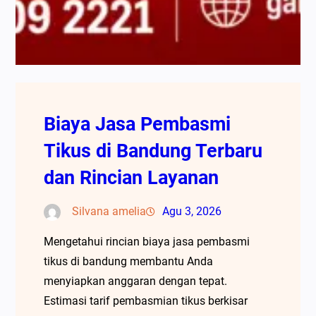
Biaya Jasa Pembasmi
Tikus di Bandung Terbaru
dan Rincian Layanan
Silvana amelia
Agu 3, 2026
Mengetahui rincian biaya jasa pembasmi
tikus di bandung membantu Anda
menyiapkan anggaran dengan tepat.
Estimasi tarif pembasmian tikus berkisar