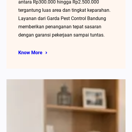
antara Rp300.000 hingga Rp2.500.000
tergantung luas area dan tingkat keparahan.
Layanan dari Garda Pest Control Bandung
memberikan penanganan tepat sasaran
dengan garansi pekerjaan sampai tuntas.
Know More