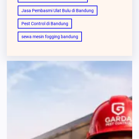
Jasa Pembasmi Ulat Bulu di Bandung
Pest Control di Bandung
sewa mesin fogging bandung