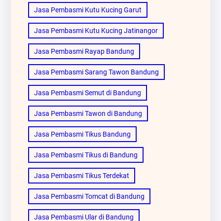
Jasa Pembasmi Kutu Kucing Garut
Jasa Pembasmi Kutu Kucing Jatinangor
Jasa Pembasmi Rayap Bandung
Jasa Pembasmi Sarang Tawon Bandung
Jasa Pembasmi Semut di Bandung
Jasa Pembasmi Tawon di Bandung
Jasa Pembasmi Tikus Bandung
Jasa Pembasmi Tikus di Bandung
Jasa Pembasmi Tikus Terdekat
Jasa Pembasmi Tomcat di Bandung
Jasa Pembasmi Ular di Bandung