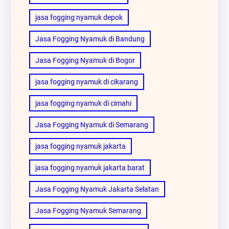
jasa fogging nyamuk depok
Jasa Fogging Nyamuk di Bandung
Jasa Fogging Nyamuk di Bogor
jasa fogging nyamuk di cikarang
jasa fogging nyamuk di cimahi
Jasa Fogging Nyamuk di Semarang
jasa fogging nyamuk jakarta
jasa fogging nyamuk jakarta barat
Jasa Fogging Nyamuk Jakarta Selatan
Jasa Fogging Nyamuk Semarang