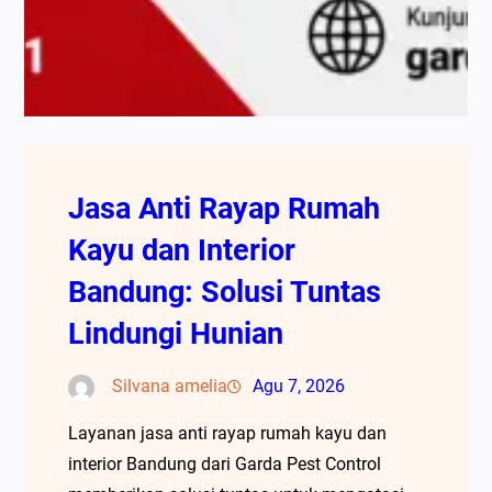
Jasa Anti Rayap Rumah
Kayu dan Interior
Bandung: Solusi Tuntas
Lindungi Hunian
Silvana amelia
Agu 7, 2026
Layanan jasa anti rayap rumah kayu dan
interior Bandung dari Garda Pest Control