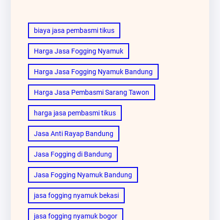
biaya jasa pembasmi tikus
Harga Jasa Fogging Nyamuk
Harga Jasa Fogging Nyamuk Bandung
Harga Jasa Pembasmi Sarang Tawon
harga jasa pembasmi tikus
Jasa Anti Rayap Bandung
Jasa Fogging di Bandung
Jasa Fogging Nyamuk Bandung
jasa fogging nyamuk bekasi
jasa fogging nyamuk bogor