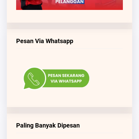
Pesan Via Whatsapp
Paling Banyak Dipesan