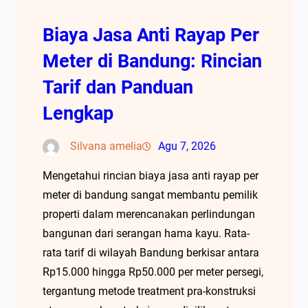
Biaya Jasa Anti Rayap Per
Meter di Bandung: Rincian
Tarif dan Panduan
Lengkap
Silvana amelia
Agu 7, 2026
Mengetahui rincian biaya jasa anti rayap per
meter di bandung sangat membantu pemilik
properti dalam merencanakan perlindungan
bangunan dari serangan hama kayu. Rata-
rata tarif di wilayah Bandung berkisar antara
Rp15.000 hingga Rp50.000 per meter persegi,
tergantung metode treatment pra-konstruksi