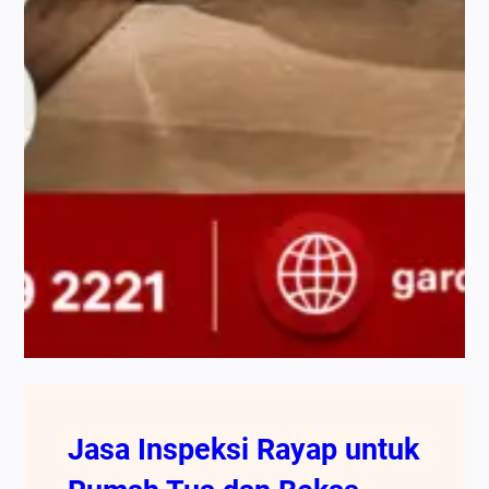
Jasa Inspeksi Rayap untuk