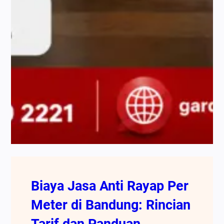
Biaya Jasa Anti Rayap Per
Meter di Bandung: Rincian
Tarif dan Panduan