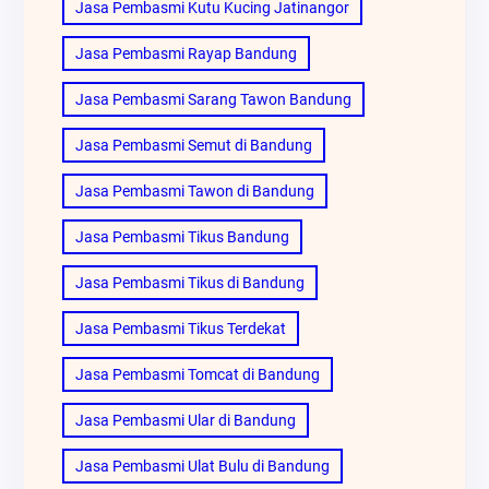
Jasa Pembasmi Kutu Kucing Jatinangor
Jasa Pembasmi Rayap Bandung
Jasa Pembasmi Sarang Tawon Bandung
Jasa Pembasmi Semut di Bandung
Jasa Pembasmi Tawon di Bandung
Jasa Pembasmi Tikus Bandung
Jasa Pembasmi Tikus di Bandung
Jasa Pembasmi Tikus Terdekat
Jasa Pembasmi Tomcat di Bandung
Jasa Pembasmi Ular di Bandung
Jasa Pembasmi Ulat Bulu di Bandung