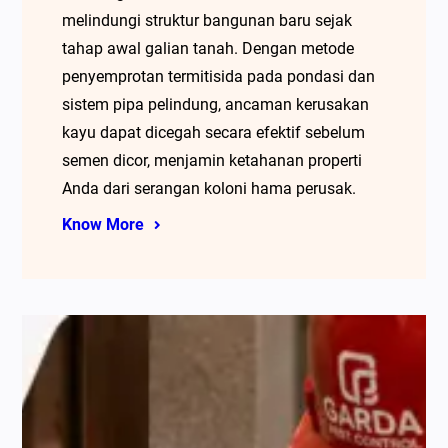
melindungi struktur bangunan baru sejak
tahap awal galian tanah. Dengan metode
penyemprotan termitisida pada pondasi dan
sistem pipa pelindung, ancaman kerusakan
kayu dapat dicegah secara efektif sebelum
semen dicor, menjamin ketahanan properti
Anda dari serangan koloni hama perusak.
Know More