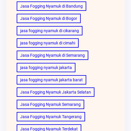
Jasa Fogging Nyamuk di Bandung
Jasa Fogging Nyamuk di Bogor
jasa fogging nyamuk di cikarang
jasa fogging nyamuk di cimahi
Jasa Fogging Nyamuk di Semarang
jasa fogging nyamuk jakarta
jasa fogging nyamuk jakarta barat
Jasa Fogging Nyamuk Jakarta Selatan
Jasa Fogging Nyamuk Semarang
Jasa Fogging Nyamuk Tangerang
Jasa Fogging Nyamuk Terdekat