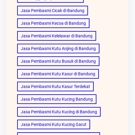
Jasa Pembasmi Cicak di Bandung
Jasa Pembasmi Kecoa di Bandung
Jasa Pembasmi Kelelawar di Bandung
Jasa Pembasmi Kutu Anjing di Bandung
Jasa Pembasmi Kutu Busuk di Bandung
Jasa Pembasmi Kutu Kasur di Bandung
Jasa Pembasmi Kutu Kasur Terdekat
Jasa Pembasmi Kutu Kucing Bandung
Jasa Pembasmi Kutu Kucing di Bandung
Jasa Pembasmi Kutu Kucing Garut