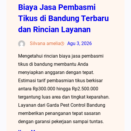
Biaya Jasa Pembasmi
Tikus di Bandung Terbaru
dan Rincian Layanan
Silvana amelia
Agu 3, 2026
Mengetahui rincian biaya jasa pembasmi
tikus di bandung membantu Anda
menyiapkan anggaran dengan tepat.
Estimasi tarif pembasmian tikus berkisar
antara Rp300.000 hingga Rp2.500.000
tergantung luas area dan tingkat keparahan.
Layanan dari Garda Pest Control Bandung
memberikan penanganan tepat sasaran
dengan garansi pekerjaan sampai tuntas.