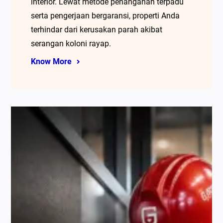
interior. Lewat metode penanganan terpadu
serta pengerjaan bergaransi, properti Anda
terhindar dari kerusakan parah akibat
serangan koloni rayap.
Know More