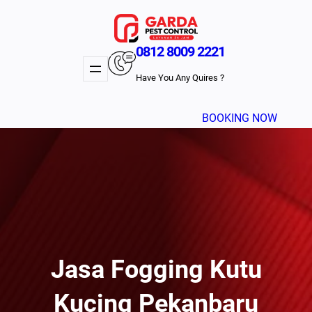
Lewati
ke
konten
0812 8009 2221
Have You Any Quires ?
BOOKING NOW
Jasa Fogging Kutu
Kucing Pekanbaru